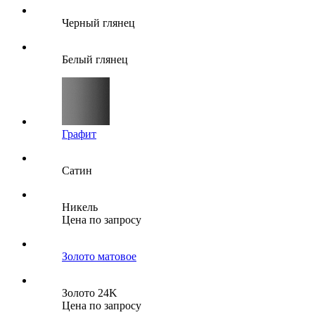
Черный глянец
Белый глянец
Графит
Сатин
Никель
Цена по запросу
Золото матовое
Золото 24K
Цена по запросу