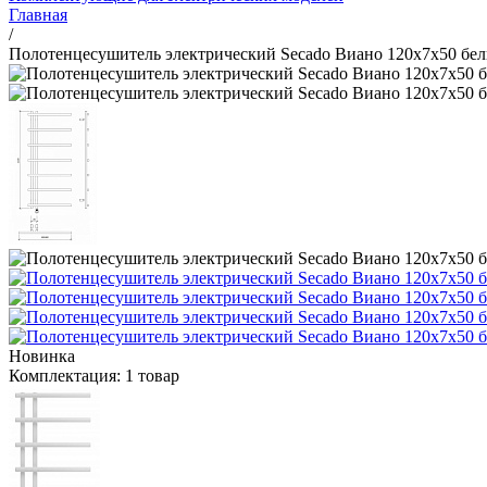
Главная
/
Полотенцесушитель электрический Secado Виано 120x7x50 бе
Новинка
Комплектация:
1 товар