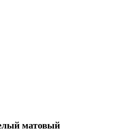
белый матовый