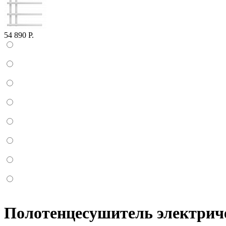
54 890 Р.
Полотенцесушитель электриче