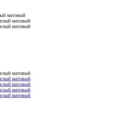
лый матовый