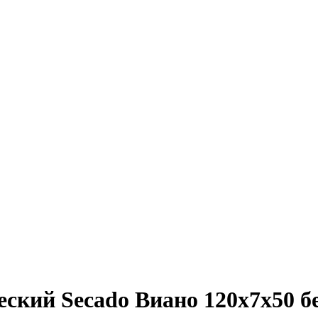
ский Secado Виано 120x7x50 