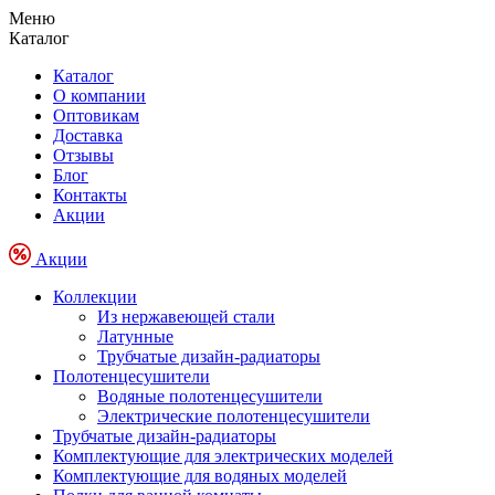
Меню
Каталог
Каталог
О компании
Оптовикам
Доставка
Отзывы
Блог
Контакты
Акции
Акции
Коллекции
Из нержавеющей стали
Латунные
Трубчатые дизайн-радиаторы
Полотенцесушители
Водяные полотенцесушители
Электрические полотенцесушители
Трубчатые дизайн-радиаторы
Комплектующие для электрических моделей
Комплектующие для водяных моделей