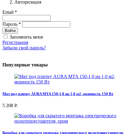
Авторизация
Email *
Пароль *
Войти
Запомнить меня
Регистрация
Забыли свой пароль?
Популярные товары
Мат под плитку AURA MTA 150-1,0 на 1,0 м2, мощность 150 Вт
5 208 Р.
Коробка для скрытого монтажа электрического полотенцесушителя,