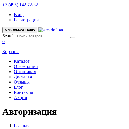
+7 (495) 142 72-32
Вход
Регистрация
Мобильное меню
Search
0
Корзина
Каталог
О компании
Оптовикам
Доставка
Отзывы
Блог
Контакты
Акции
Авторизация
Главная