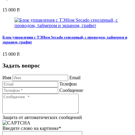
15 000 Р.
Блок управления с ТЭНом Secado сенсорный, с проводом, таймером и
экраном, графит
15 000 Р.
Задать вопрос
Имя
Email
Телефон
Сообщение
Защита от автоматических сообщений
Введите слово на картинке
*