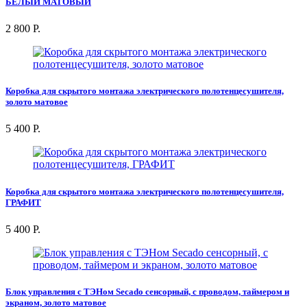
БЕЛЫЙ МАТОВЫЙ
2 800 Р.
Коробка для скрытого монтажа электрического полотенцесушителя,
золото матовое
5 400 Р.
Коробка для скрытого монтажа электрического полотенцесушителя,
ГРАФИТ
5 400 Р.
Блок управления с ТЭНом Secado сенсорный, с проводом, таймером и
экраном, золото матовое