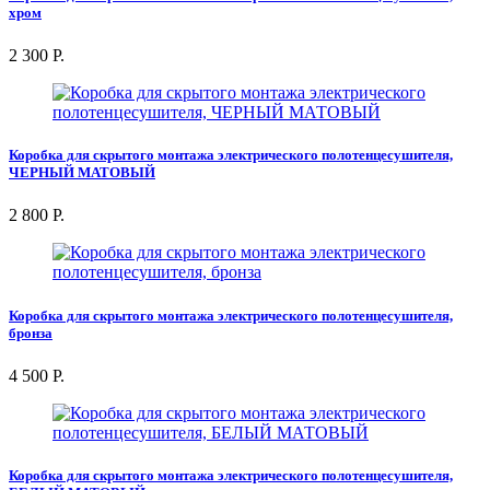
хром
2 300 Р.
Коробка для скрытого монтажа электрического полотенцесушителя,
ЧЕРНЫЙ МАТОВЫЙ
2 800 Р.
Коробка для скрытого монтажа электрического полотенцесушителя,
бронза
4 500 Р.
Коробка для скрытого монтажа электрического полотенцесушителя,