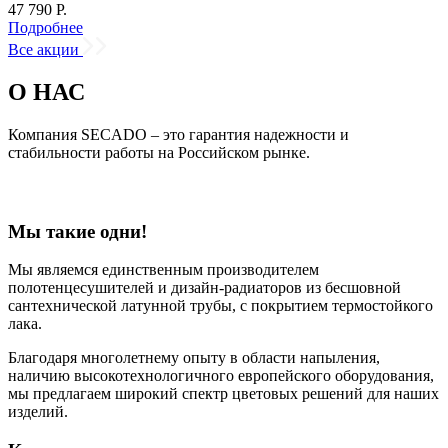
47 790 Р.
Подробнее
Все акции
О НАС
Компания SECADO – это гарантия надежности и
стабильности работы на Российском рынке.
Мы такие одни!
Мы являемся единственным производителем
полотенцесушителей и дизайн-радиаторов из бесшовной
сантехнической латунной трубы, с покрытием термостойкого
лака.
Благодаря многолетнему опыту в области напыления,
наличию высокотехнологичного европейского оборудования,
мы предлагаем широкий спектр цветовых решений для наших
изделий.