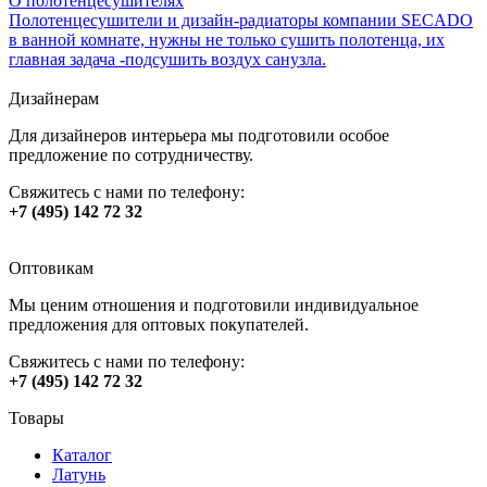
О полотенцесушителях
Полотенцесушители и дизайн-радиаторы компании SECADO
в ванной комнате, нужны не только сушить полотенца, их
главная задача -подсушить воздух санузла.
Дизайнерам
Для дизайнеров интерьера мы подготовили особое
предложение по сотрудничеству.
Свяжитесь с нами по телефону:
+7 (495) 142 72 32
Оптовикам
Мы ценим отношения и подготовили индивидуальное
предложения для оптовых покупателей.
Свяжитесь с нами по телефону:
+7 (495) 142 72 32
Товары
Каталог
Латунь