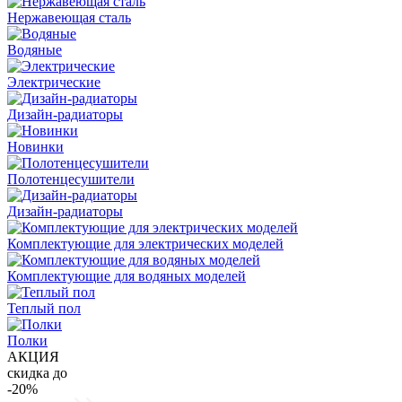
Нержавеющая сталь
Водяные
Электрические
Дизайн-радиаторы
Новинки
Полотенцесушители
Дизайн-радиаторы
Комплектующие для электрических моделей
Комплектующие для водяных моделей
Теплый пол
Полки
АКЦИЯ
скидка до
-20%