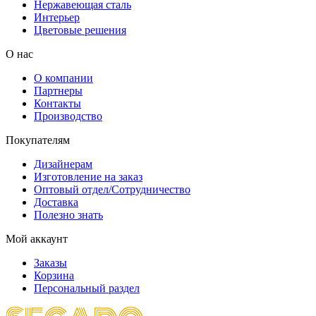
Нержавеющая сталь
Интерьер
Цветовые решения
О нас
О компании
Партнеры
Контакты
Производство
Покупателям
Дизайнерам
Изготовление на заказ
Оптовый отдел/Сотрудничество
Доставка
Полезно знать
Мой аккаунт
Заказы
Корзина
Персональный раздел