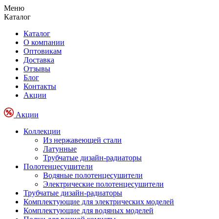
Меню
Каталог
Каталог
О компании
Оптовикам
Доставка
Отзывы
Блог
Контакты
Акции
Акции
Коллекции
Из нержавеющей стали
Латунные
Трубчатые дизайн-радиаторы
Полотенцесушители
Водяные полотенцесушители
Электрические полотенцесушители
Трубчатые дизайн-радиаторы
Комплектующие для электрических моделей
Комплектующие для водяных моделей