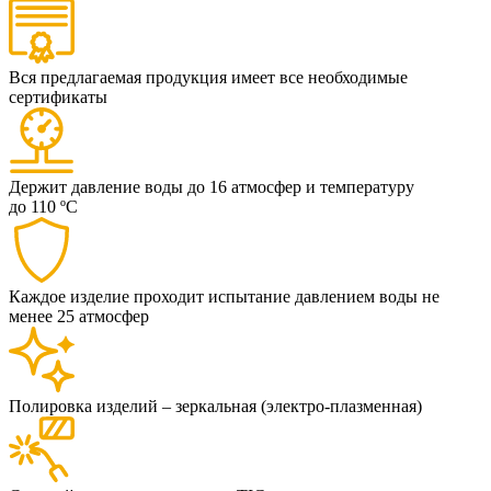
Вся предлагаемая продукция имеет все необходимые
сертификаты
Держит давление воды до 16 атмосфер и температуру
до 110 ºС
Каждое изделие проходит испытание давлением воды не
менее 25 атмосфер
Полировка изделий – зеркальная (электро-плазменная)