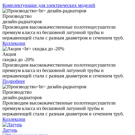
Комплектующие для электрических моделей
Производство
дизайн-радиаторов
Производим высококачественные полотенцесушители
премиум класса из бесшовной латунной трубы и
нержавеющей стали с разным диаметром и сечением труб.
Коллекции
Акция
скидка до -20%
Производим высококачественные полотенцесушители
премиум класса из бесшовной латунной трубы и
нержавеющей стали с разным диаметром и сечением труб.
Подробнее
Производство
дизайн-радиаторов
Производим высококачественные полотенцесушители
премиум класса из бесшовной латунной трубы и
нержавеющей стали с разным диаметром и сечением труб.
Коллекции
Латунь