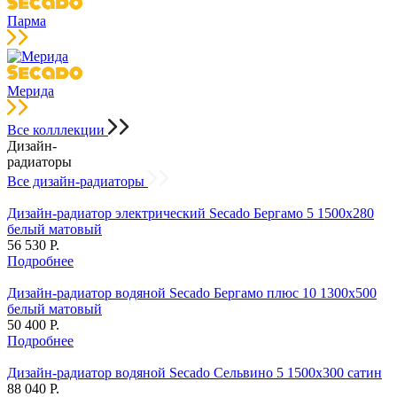
Парма
Мерида
Все колллекции
Дизайн-
радиаторы
Все дизайн-радиаторы
Дизайн-радиатор электрический Secado Бергамо 5 1500x280
белый матовый
56 530 Р.
Подробнее
Дизайн-радиатор водяной Secado Бергамо плюс 10 1300x500
белый матовый
50 400 Р.
Подробнее
Дизайн-радиатор водяной Secado Сельвино 5 1500x300 сатин
88 040 Р.