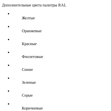
Дополнительные цвета палитры RAL
Желтые
Оранжевые
Красные
Фиолетовые
Синие
Зеленые
Серые
Коричневые