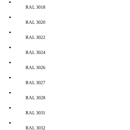
RAL 3018
RAL 3020
RAL 3022
RAL 3024
RAL 3026
RAL 3027
RAL 3028
RAL 3031
RAL 3032