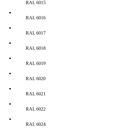
RAL 6015
RAL 6016
RAL 6017
RAL 6018
RAL 6019
RAL 6020
RAL 6021
RAL 6022
RAL 6024