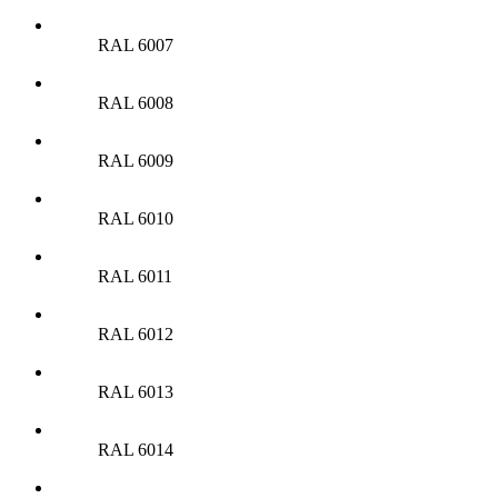
RAL 6007
RAL 6008
RAL 6009
RAL 6010
RAL 6011
RAL 6012
RAL 6013
RAL 6014