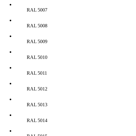
RAL 5007
RAL 5008
RAL 5009
RAL 5010
RAL 5011
RAL 5012
RAL 5013
RAL 5014