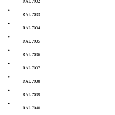
RAL 7032
RAL 7033
RAL 7034
RAL 7035
RAL 7036
RAL 7037
RAL 7038
RAL 7039
RAL 7040