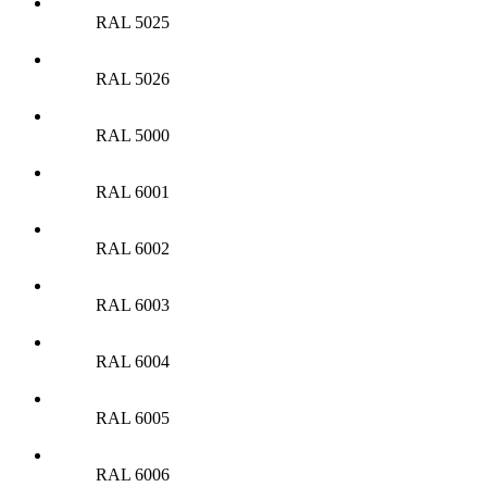
RAL 5025
RAL 5026
RAL 5000
RAL 6001
RAL 6002
RAL 6003
RAL 6004
RAL 6005
RAL 6006