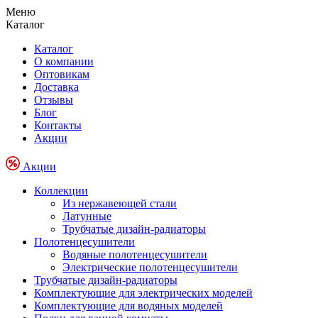
Меню
Каталог
Каталог
О компании
Оптовикам
Доставка
Отзывы
Блог
Контакты
Акции
Акции
Коллекции
Из нержавеющей стали
Латунные
Трубчатые дизайн-радиаторы
Полотенцесушители
Водяные полотенцесушители
Электрические полотенцесушители
Трубчатые дизайн-радиаторы
Комплектующие для электрических моделей
Комплектующие для водяных моделей