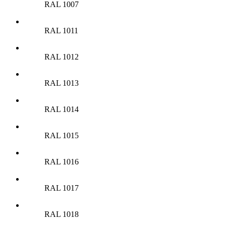
RAL 1007
RAL 1011
RAL 1012
RAL 1013
RAL 1014
RAL 1015
RAL 1016
RAL 1017
RAL 1018