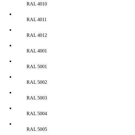
RAL 4010
RAL 4011
RAL 4012
RAL 4001
RAL 5001
RAL 5002
RAL 5003
RAL 5004
RAL 5005