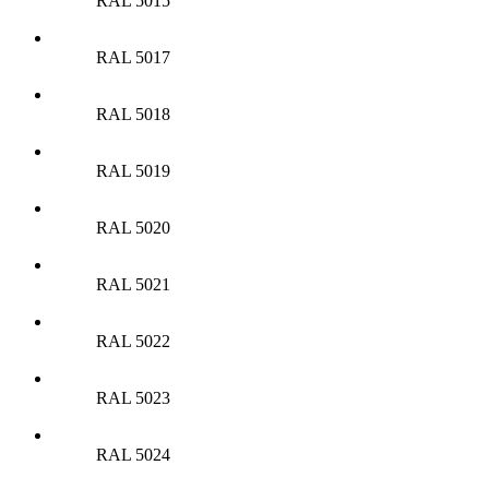
RAL 5015
RAL 5017
RAL 5018
RAL 5019
RAL 5020
RAL 5021
RAL 5022
RAL 5023
RAL 5024