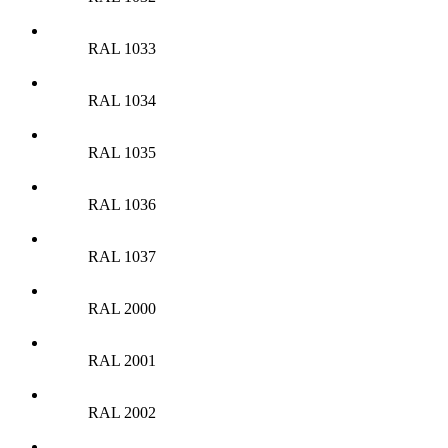
RAL 1033
RAL 1034
RAL 1035
RAL 1036
RAL 1037
RAL 2000
RAL 2001
RAL 2002