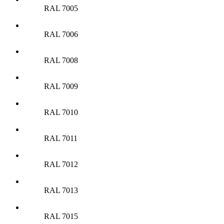
RAL 7005
RAL 7006
RAL 7008
RAL 7009
RAL 7010
RAL 7011
RAL 7012
RAL 7013
RAL 7015