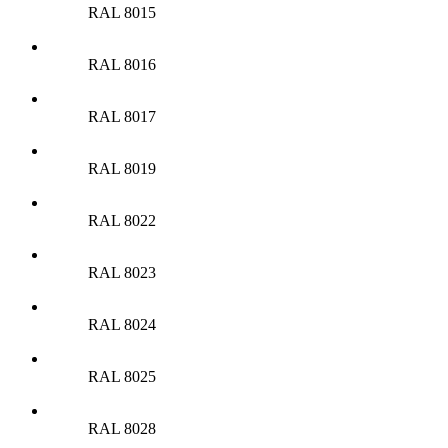
RAL 8015
RAL 8016
RAL 8017
RAL 8019
RAL 8022
RAL 8023
RAL 8024
RAL 8025
RAL 8028