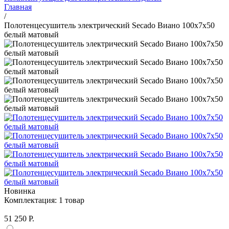
Главная
/
Полотенцесушитель электрический Secado Виано 100x7x50
белый матовый
Новинка
Комплектация:
1 товар
51 250 Р.