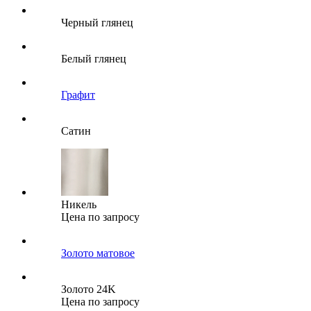
Черный глянец
Белый глянец
Графит
Сатин
Никель
Цена по запросу
Золото матовое
Золото 24K
Цена по запросу