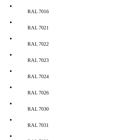
RAL 7016
RAL 7021
RAL 7022
RAL 7023
RAL 7024
RAL 7026
RAL 7030
RAL 7031