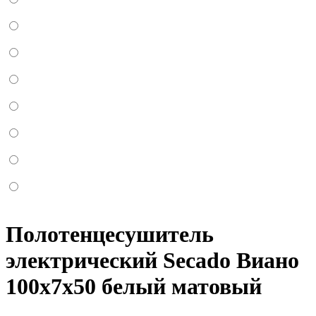
Полотенцесушитель
электрический Secado Виано
100x7x50 белый матовый