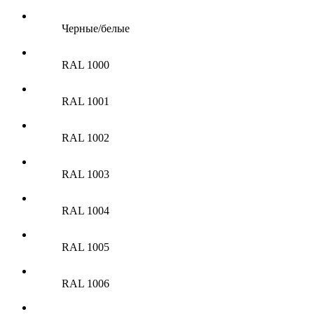
Черные/белые
RAL 1000
RAL 1001
RAL 1002
RAL 1003
RAL 1004
RAL 1005
RAL 1006