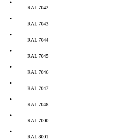
RAL 7042
RAL 7043
RAL 7044
RAL 7045
RAL 7046
RAL 7047
RAL 7048
RAL 7000
RAL 8001