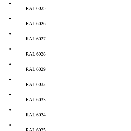
RAL 6025
RAL 6026
RAL 6027
RAL 6028
RAL 6029
RAL 6032
RAL 6033
RAL 6034
RAL 6035