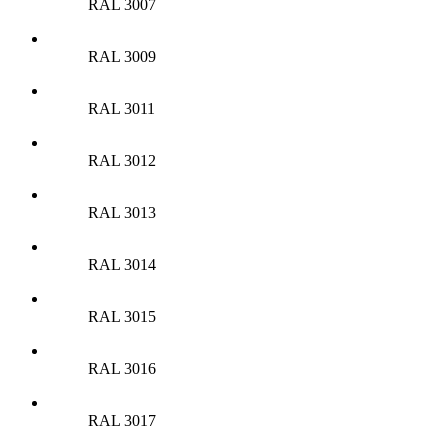
RAL 3007
RAL 3009
RAL 3011
RAL 3012
RAL 3013
RAL 3014
RAL 3015
RAL 3016
RAL 3017