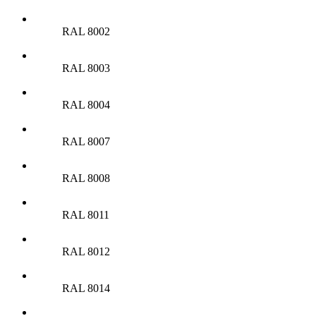
RAL 8002
RAL 8003
RAL 8004
RAL 8007
RAL 8008
RAL 8011
RAL 8012
RAL 8014