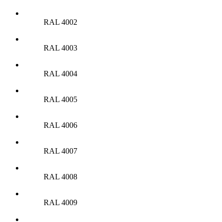
RAL 4002
RAL 4003
RAL 4004
RAL 4005
RAL 4006
RAL 4007
RAL 4008
RAL 4009