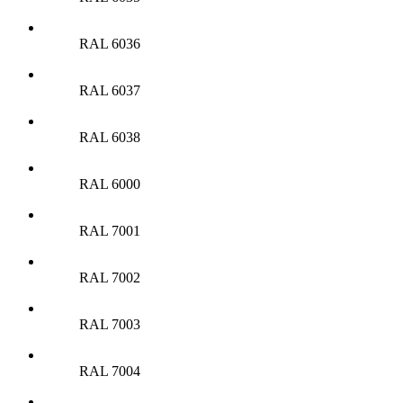
RAL 6036
RAL 6037
RAL 6038
RAL 6000
RAL 7001
RAL 7002
RAL 7003
RAL 7004