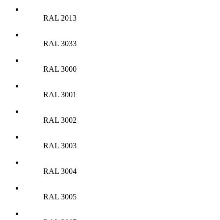
RAL 2013
RAL 3033
RAL 3000
RAL 3001
RAL 3002
RAL 3003
RAL 3004
RAL 3005