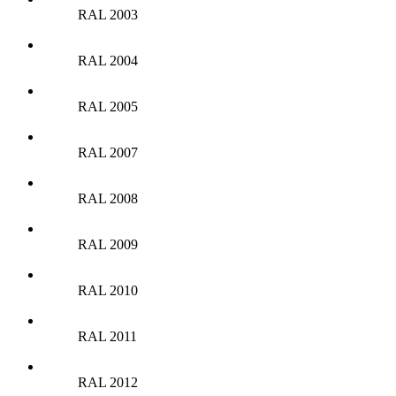
RAL 2003
RAL 2004
RAL 2005
RAL 2007
RAL 2008
RAL 2009
RAL 2010
RAL 2011
RAL 2012