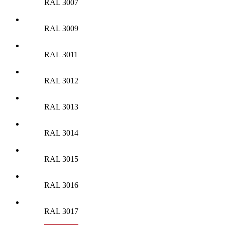
RAL 3007
RAL 3009
RAL 3011
RAL 3012
RAL 3013
RAL 3014
RAL 3015
RAL 3016
RAL 3017