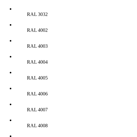
RAL 3032
RAL 4002
RAL 4003
RAL 4004
RAL 4005
RAL 4006
RAL 4007
RAL 4008