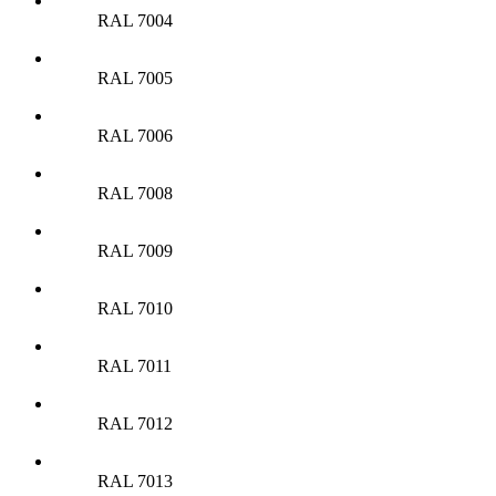
RAL 7004
RAL 7005
RAL 7006
RAL 7008
RAL 7009
RAL 7010
RAL 7011
RAL 7012
RAL 7013