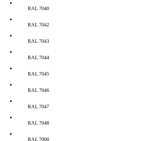
RAL 7040
RAL 7042
RAL 7043
RAL 7044
RAL 7045
RAL 7046
RAL 7047
RAL 7048
RAL 7000