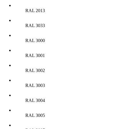
RAL 2013
RAL 3033
RAL 3000
RAL 3001
RAL 3002
RAL 3003
RAL 3004
RAL 3005