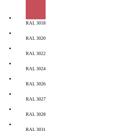
RAL 3018
RAL 3020
RAL 3022
RAL 3024
RAL 3026
RAL 3027
RAL 3028
RAL 3031