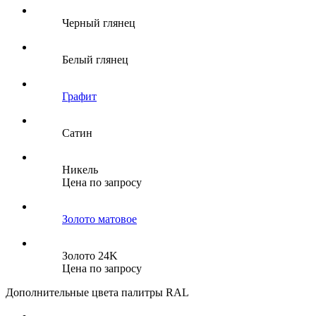
Черный глянец
Белый глянец
Графит
Сатин
Никель
Цена по запросу
Золото матовое
Золото 24K
Цена по запросу
Дополнительные цвета палитры RAL