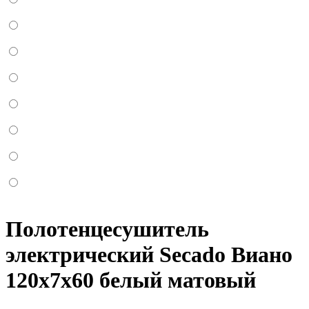
Полотенцесушитель
электрический Secado Виано
120x7x60 белый матовый