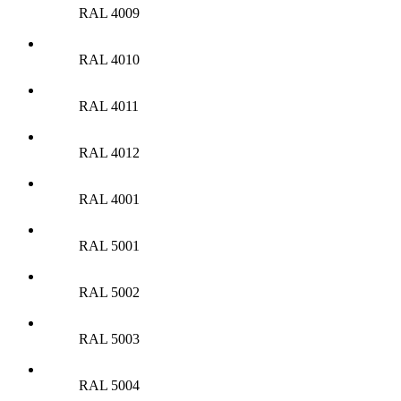
RAL 4009
RAL 4010
RAL 4011
RAL 4012
RAL 4001
RAL 5001
RAL 5002
RAL 5003
RAL 5004