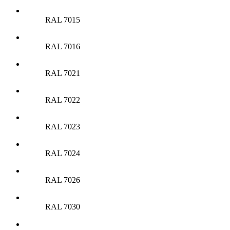
RAL 7015
RAL 7016
RAL 7021
RAL 7022
RAL 7023
RAL 7024
RAL 7026
RAL 7030