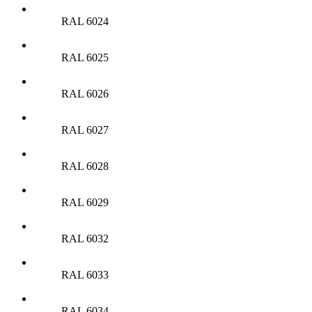
RAL 6024
RAL 6025
RAL 6026
RAL 6027
RAL 6028
RAL 6029
RAL 6032
RAL 6033
RAL 6034