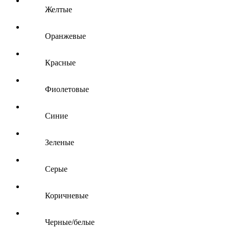
Желтые
Оранжевые
Красные
Фиолетовые
Синие
Зеленые
Серые
Коричневые
Черные/белые