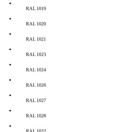
RAL 1019
RAL 1020
RAL 1021
RAL 1023
RAL 1024
RAL 1026
RAL 1027
RAL 1028
RAL 1032