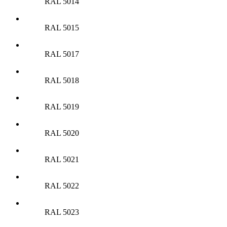
RAL 5014
RAL 5015
RAL 5017
RAL 5018
RAL 5019
RAL 5020
RAL 5021
RAL 5022
RAL 5023