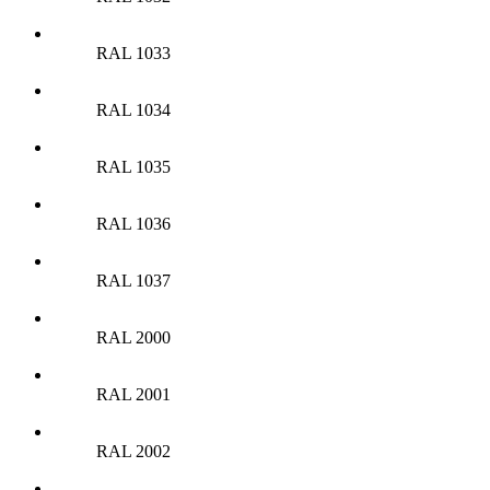
RAL 1033
RAL 1034
RAL 1035
RAL 1036
RAL 1037
RAL 2000
RAL 2001
RAL 2002