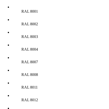
RAL 8001
RAL 8002
RAL 8003
RAL 8004
RAL 8007
RAL 8008
RAL 8011
RAL 8012