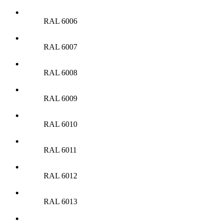
RAL 6006
RAL 6007
RAL 6008
RAL 6009
RAL 6010
RAL 6011
RAL 6012
RAL 6013