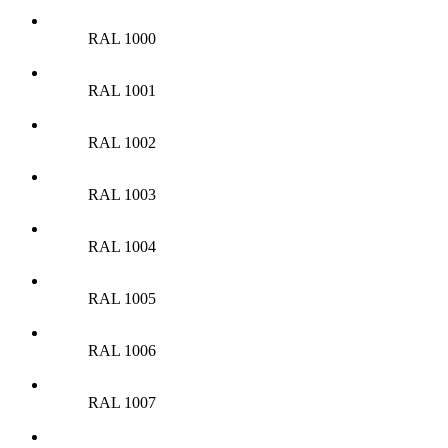
RAL 1000
RAL 1001
RAL 1002
RAL 1003
RAL 1004
RAL 1005
RAL 1006
RAL 1007