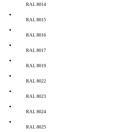
RAL 8014
RAL 8015
RAL 8016
RAL 8017
RAL 8019
RAL 8022
RAL 8023
RAL 8024
RAL 8025