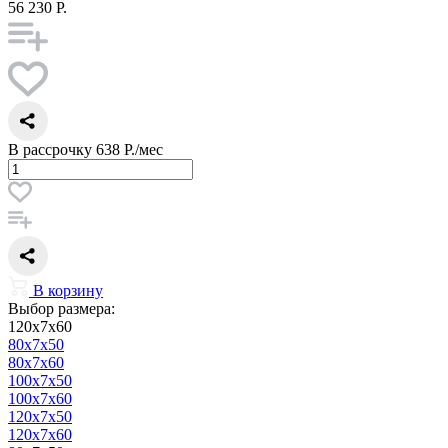
56 230 Р.
В рассрочку
638 Р./мес
В корзину
Выбор размера:
120x7x60
80x7x50
80x7x60
100x7x50
100x7x60
120x7x50
120x7x60