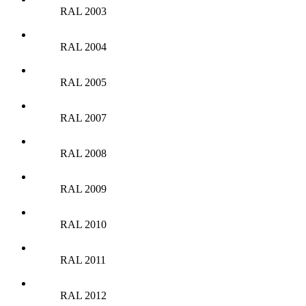
RAL 2003
RAL 2004
RAL 2005
RAL 2007
RAL 2008
RAL 2009
RAL 2010
RAL 2011
RAL 2012