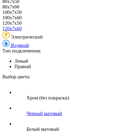
80x7x50
80x7x60
100x7x50
100x7x60
120x7x50
120x7x60
Электрический
Водяной
Тип подключения:
Левый
Правый
Выбор цвета:
Хром (без покраски)
Черный матовый
Белый матовый