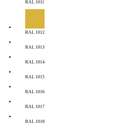
RAL 1011
RAL 1012
RAL 1013
RAL 1014
RAL 1015
RAL 1016
RAL 1017
RAL 1018