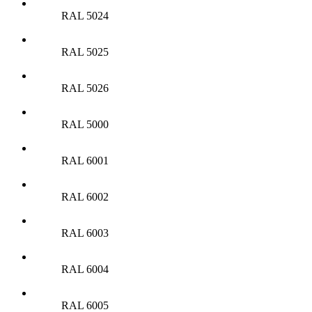
RAL 5024
RAL 5025
RAL 5026
RAL 5000
RAL 6001
RAL 6002
RAL 6003
RAL 6004
RAL 6005