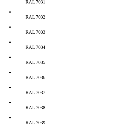
RAL 7031
RAL 7032
RAL 7033
RAL 7034
RAL 7035
RAL 7036
RAL 7037
RAL 7038
RAL 7039