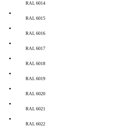
RAL 6014
RAL 6015
RAL 6016
RAL 6017
RAL 6018
RAL 6019
RAL 6020
RAL 6021
RAL 6022