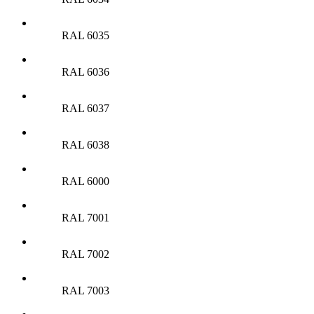
RAL 6035
RAL 6036
RAL 6037
RAL 6038
RAL 6000
RAL 7001
RAL 7002
RAL 7003