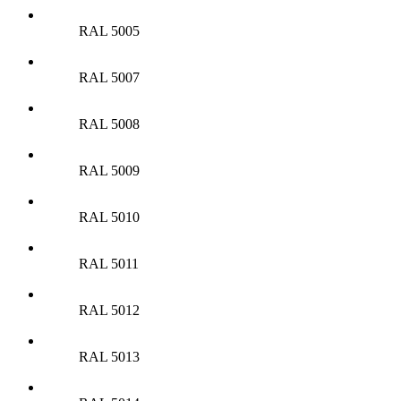
RAL 5005
RAL 5007
RAL 5008
RAL 5009
RAL 5010
RAL 5011
RAL 5012
RAL 5013