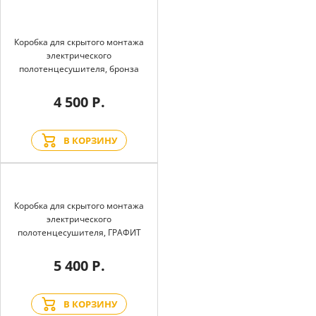
Коробка для скрытого монтажа
электрического
полотенцесушителя, бронза
4 500 Р.
В КОРЗИНУ
Коробка для скрытого монтажа
электрического
полотенцесушителя, ГРАФИТ
5 400 Р.
В КОРЗИНУ