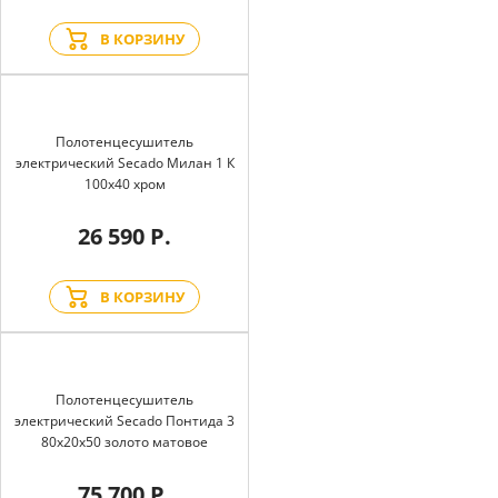
В КОРЗИНУ
Полотенцесушитель
электрический Secado Милан 1 К
100x40 хром
26 590 Р.
В КОРЗИНУ
Полотенцесушитель
электрический Secado Понтида 3
80x20x50 золото матовое
75 700 Р.