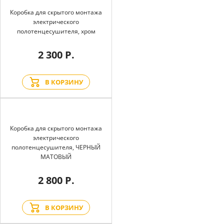
Коробка для скрытого монтажа
электрического
полотенцесушителя, хром
2 300 Р.
В КОРЗИНУ
Коробка для скрытого монтажа
электрического
полотенцесушителя, ЧЕРНЫЙ
МАТОВЫЙ
2 800 Р.
В КОРЗИНУ