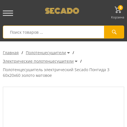
0
Корзина
Главная
/
Полотенцесушители
/
Электрические полотенцесушители
/
Полотенцесушитель электрический Secado Понтида 3
60x20x60 золото матовое