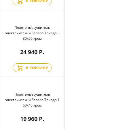
В КОРЗИНУ
Полотенцесушитель
электрический Secado Триада 3
80x50 хром
24 940 Р.
В КОРЗИНУ
Полотенцесушитель
электрический Secado Триада 1
60x40 хром
19 960 Р.