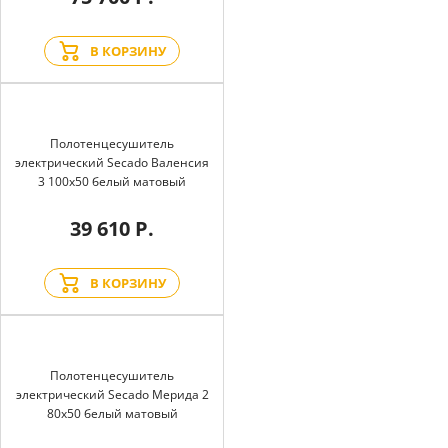
В КОРЗИНУ
Полотенцесушитель
электрический Secado Валенсия
3 100x50 белый матовый
39 610 Р.
В КОРЗИНУ
Полотенцесушитель
электрический Secado Мерида 2
80x50 белый матовый