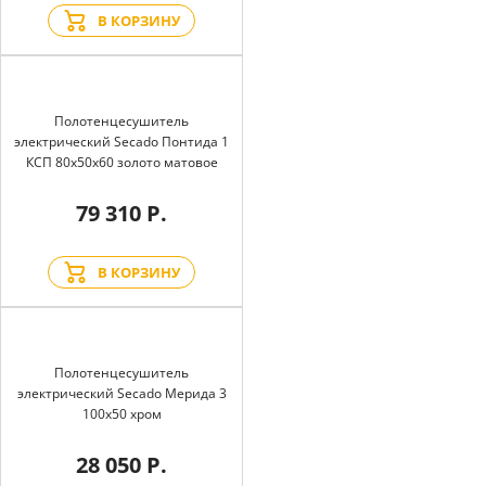
В КОРЗИНУ
Полотенцесушитель
электрический Secado Понтида 1
КСП 80x50x60 золото матовое
79 310 Р.
В КОРЗИНУ
Полотенцесушитель
электрический Secado Мерида 3
100x50 хром
28 050 Р.