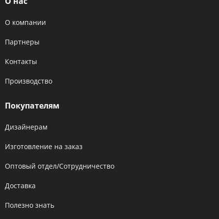
О нас
О компании
Партнеры
Контакты
Производство
Покупателям
Дизайнерам
Изготовление на заказ
Оптовый отдел/Сотрудничество
Доставка
Полезно знать