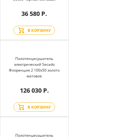
36 580 Р.
В КОРЗИНУ
Полотенцесушитель
электрический Secado
Флоренция 2 100x50 золото
матовое
126 030 Р.
В КОРЗИНУ
Полотенцесушитель