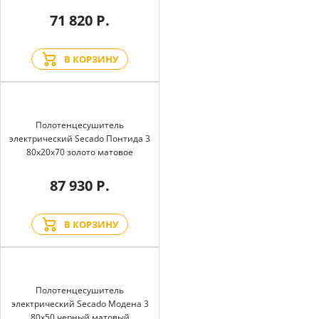
71 820 Р.
В КОРЗИНУ
Полотенцесушитель
электрический Secado Понтида 3
80x20x70 золото матовое
87 930 Р.
В КОРЗИНУ
Полотенцесушитель
электрический Secado Модена 3
80x50 черный матовый