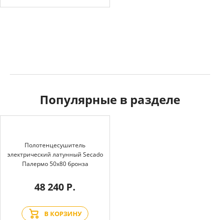
Популярные в разделе
Полотенцесушитель
электрический латунный Secado
Палермо 50x80 бронза
48 240 Р.
В КОРЗИНУ