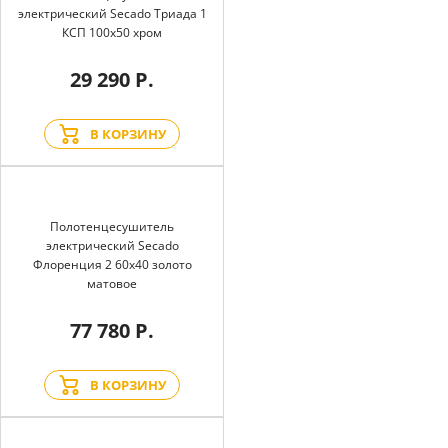
электрический Secado Триада 1
КСП 100x50 хром
29 290 Р.
В КОРЗИНУ
Полотенцесушитель
электрический Secado
Флоренция 2 60x40 золото
матовое
77 780 Р.
В КОРЗИНУ