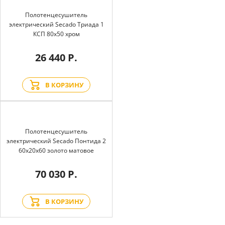
Полотенцесушитель
электрический Secado Триада 1
КСП 80x50 хром
26 440 Р.
В КОРЗИНУ
Полотенцесушитель
электрический Secado Понтида 2
60x20x60 золото матовое
70 030 Р.
В КОРЗИНУ