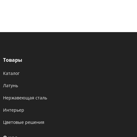
Товары
Каталог
Латунь
Нержавеющая сталь
Интерьер
Цветовые решения