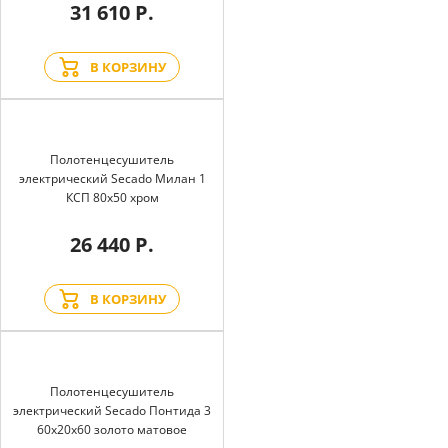
31 610 Р.
В КОРЗИНУ
Полотенцесушитель
электрический Secado Милан 1
КСП 80x50 хром
26 440 Р.
В КОРЗИНУ
Полотенцесушитель
электрический Secado Понтида 3
60x20x60 золото матовое