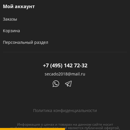
Мой аккаунт
Заказы
Корзина
Персональный раздел
+7 (495) 142 72-32
secado2018@mail.ru
Политика конфиденциальности
Информация о ценах и товарах на данном сайте носит
информационный характер и не является публичной офертой,