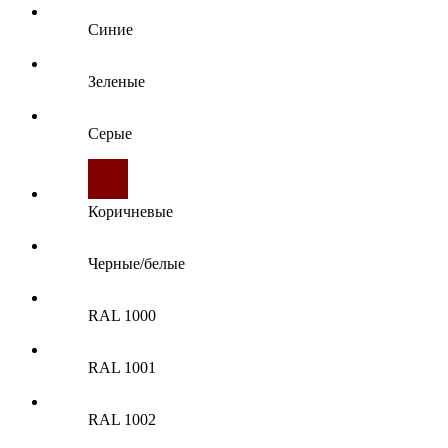
Синие
Зеленые
Серые
Коричневые
Черные/белые
RAL 1000
RAL 1001
RAL 1002