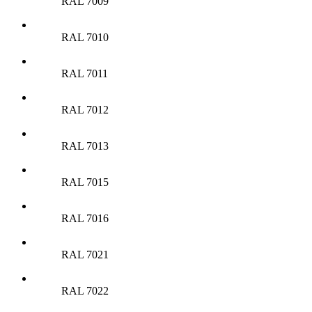
RAL 7009
RAL 7010
RAL 7011
RAL 7012
RAL 7013
RAL 7015
RAL 7016
RAL 7021
RAL 7022