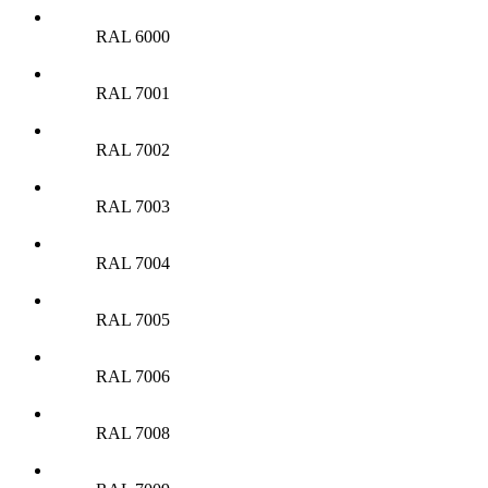
RAL 6000
RAL 7001
RAL 7002
RAL 7003
RAL 7004
RAL 7005
RAL 7006
RAL 7008