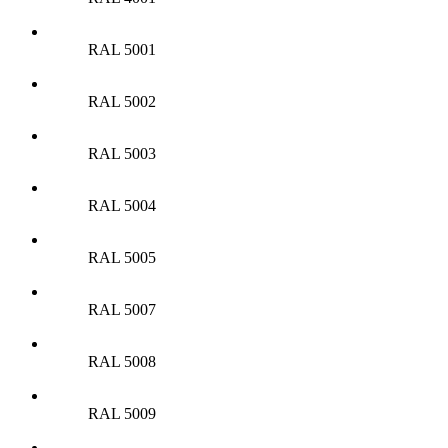
RAL 5001
RAL 5002
RAL 5003
RAL 5004
RAL 5005
RAL 5007
RAL 5008
RAL 5009