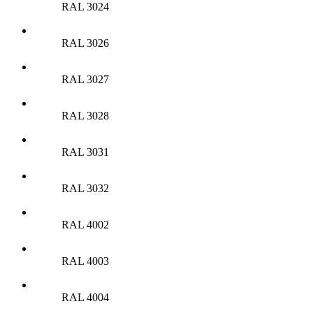
RAL 3024
RAL 3026
RAL 3027
RAL 3028
RAL 3031
RAL 3032
RAL 4002
RAL 4003
RAL 4004