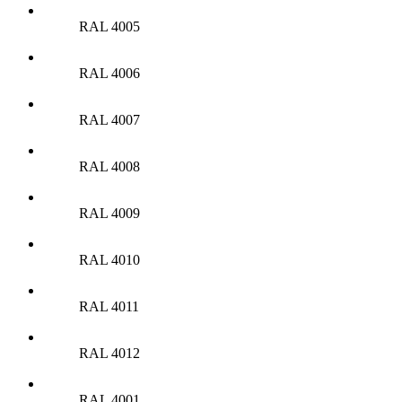
RAL 4005
RAL 4006
RAL 4007
RAL 4008
RAL 4009
RAL 4010
RAL 4011
RAL 4012
RAL 4001