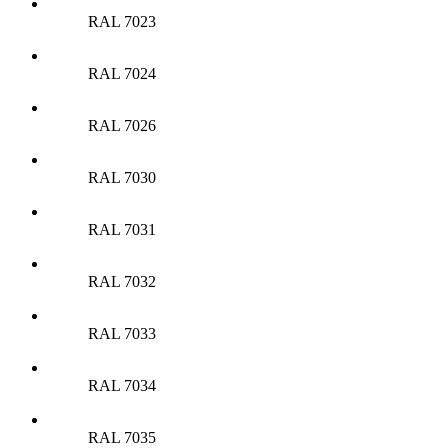
RAL 7023
RAL 7024
RAL 7026
RAL 7030
RAL 7031
RAL 7032
RAL 7033
RAL 7034
RAL 7035