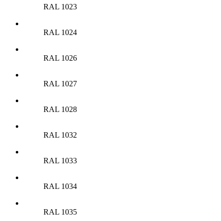
RAL 1023
RAL 1024
RAL 1026
RAL 1027
RAL 1028
RAL 1032
RAL 1033
RAL 1034
RAL 1035