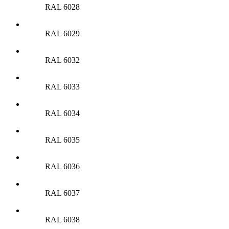
RAL 6028
RAL 6029
RAL 6032
RAL 6033
RAL 6034
RAL 6035
RAL 6036
RAL 6037
RAL 6038