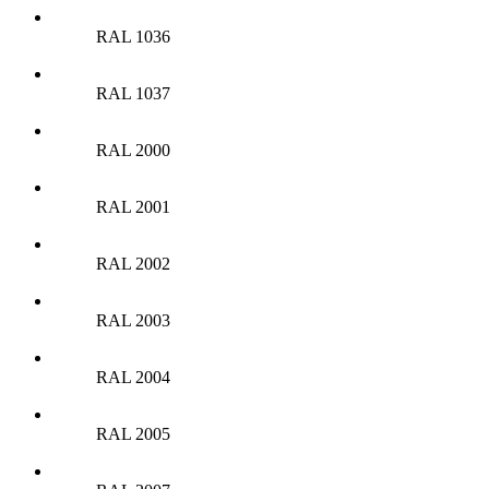
RAL 1036
RAL 1037
RAL 2000
RAL 2001
RAL 2002
RAL 2003
RAL 2004
RAL 2005