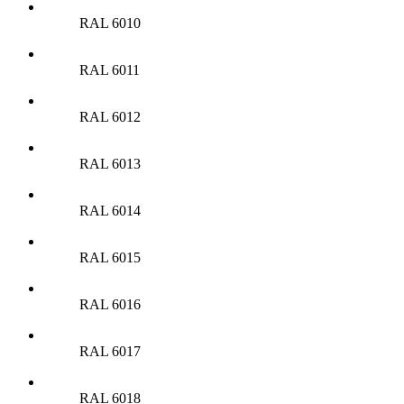
RAL 6010
RAL 6011
RAL 6012
RAL 6013
RAL 6014
RAL 6015
RAL 6016
RAL 6017
RAL 6018