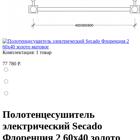
Комплектация:
1 товар
77 780 Р.
Полотенцесушитель
электрический Secado
Флоренция 2 60x40 золото