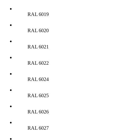
RAL 6019
RAL 6020
RAL 6021
RAL 6022
RAL 6024
RAL 6025
RAL 6026
RAL 6027