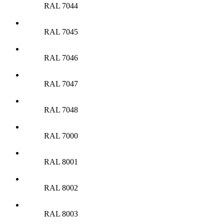
RAL 7044
RAL 7045
RAL 7046
RAL 7047
RAL 7048
RAL 7000
RAL 8001
RAL 8002
RAL 8003