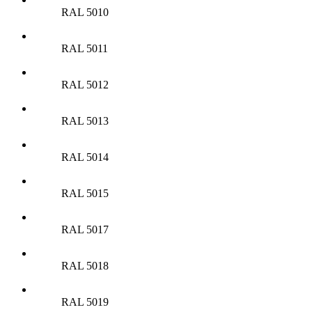
RAL 5010
RAL 5011
RAL 5012
RAL 5013
RAL 5014
RAL 5015
RAL 5017
RAL 5018
RAL 5019