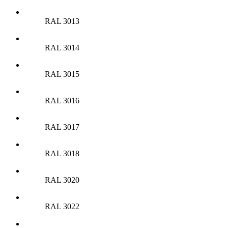
RAL 3013
RAL 3014
RAL 3015
RAL 3016
RAL 3017
RAL 3018
RAL 3020
RAL 3022