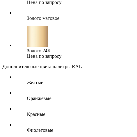
Цена по запросу
Золото матовое
Золото 24K
Цена по запросу
Дополнительные цвета палитры RAL
Желтые
Оранжевые
Красные
Фиолетовые