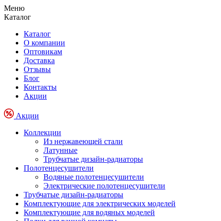
Меню
Каталог
Каталог
О компании
Оптовикам
Доставка
Отзывы
Блог
Контакты
Акции
Акции
Коллекции
Из нержавеющей стали
Латунные
Трубчатые дизайн-радиаторы
Полотенцесушители
Водяные полотенцесушители
Электрические полотенцесушители
Трубчатые дизайн-радиаторы
Комплектующие для электрических моделей
Комплектующие для водяных моделей