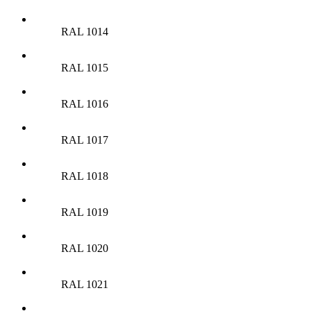
RAL 1014
RAL 1015
RAL 1016
RAL 1017
RAL 1018
RAL 1019
RAL 1020
RAL 1021