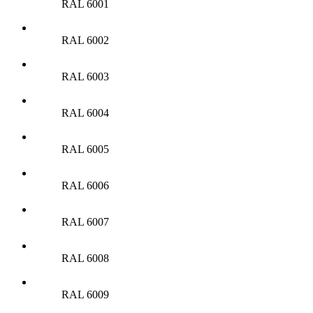
RAL 6001
RAL 6002
RAL 6003
RAL 6004
RAL 6005
RAL 6006
RAL 6007
RAL 6008
RAL 6009