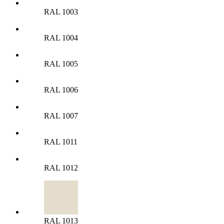
RAL 1003
RAL 1004
RAL 1005
RAL 1006
RAL 1007
RAL 1011
RAL 1012
RAL 1013