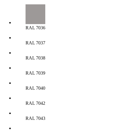
RAL 7036
RAL 7037
RAL 7038
RAL 7039
RAL 7040
RAL 7042
RAL 7043