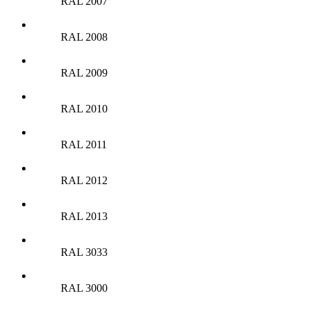
RAL 2007
RAL 2008
RAL 2009
RAL 2010
RAL 2011
RAL 2012
RAL 2013
RAL 3033
RAL 3000