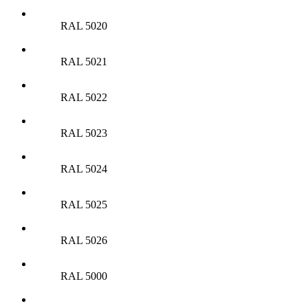
RAL 5020
RAL 5021
RAL 5022
RAL 5023
RAL 5024
RAL 5025
RAL 5026
RAL 5000