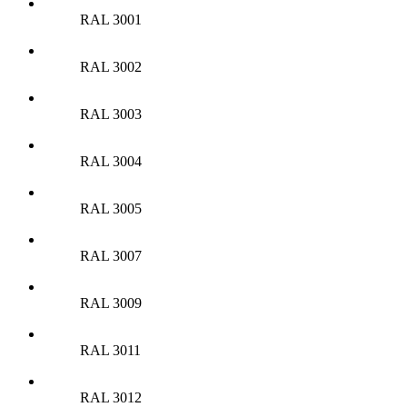
RAL 3001
RAL 3002
RAL 3003
RAL 3004
RAL 3005
RAL 3007
RAL 3009
RAL 3011
RAL 3012