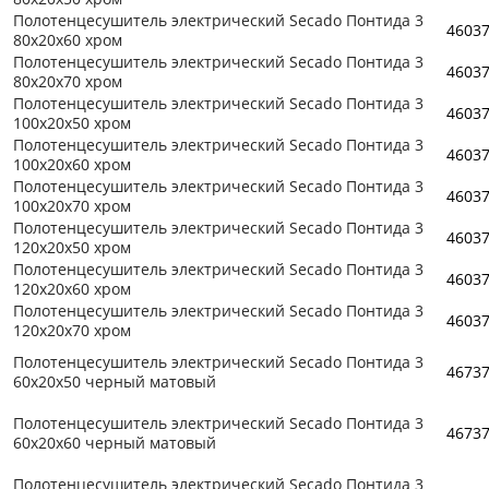
Полотенцесушитель электрический Secado Понтида 3
4603
80x20x60 хром
Полотенцесушитель электрический Secado Понтида 3
4603
80x20x70 хром
Полотенцесушитель электрический Secado Понтида 3
4603
100x20x50 хром
Полотенцесушитель электрический Secado Понтида 3
4603
100x20x60 хром
Полотенцесушитель электрический Secado Понтида 3
4603
100x20x70 хром
Полотенцесушитель электрический Secado Понтида 3
4603
120x20x50 хром
Полотенцесушитель электрический Secado Понтида 3
4603
120x20x60 хром
Полотенцесушитель электрический Secado Понтида 3
4603
120x20x70 хром
Полотенцесушитель электрический Secado Понтида 3
4673
60x20x50 черный матовый
Полотенцесушитель электрический Secado Понтида 3
4673
60x20x60 черный матовый
Полотенцесушитель электрический Secado Понтида 3