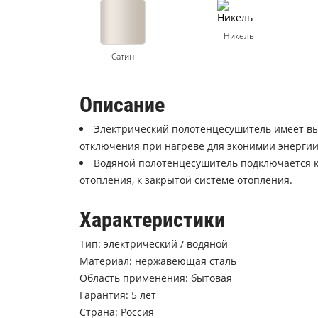
Никель
Сатин
Описание
Электрический полотенцесушитель имеет вы
отключения при нагреве для эконимии энергии
Водяной полотенцесушитель подключается к 
отопления, к закрытой системе отопления.
Характеристики
Тип: электрический / водяной
Материал: нержавеющая сталь
Область применения: бытовая
Гарантия: 5 лет
Страна: Россия