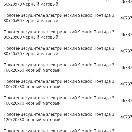
4673
60x20x70 черный матовый
Полотенцесушитель электрический Secado Понтида 3
4673
80x20x50 черный матовый
Полотенцесушитель электрический Secado Понтида 3
4673
80x20x60 черный матовый
Полотенцесушитель электрический Secado Понтида 3
4673
80x20x70 черный матовый
Полотенцесушитель электрический Secado Понтида 3
4673
100x20x50 черный матовый
Полотенцесушитель электрический Secado Понтида 3
4673
100x20x60 черный матовый
Полотенцесушитель электрический Secado Понтида 3
4673
100x20x70 черный матовый
Полотенцесушитель электрический Secado Понтида 3
4673
120x20x50 черный матовый
Полотенцесушитель электрический Secado Понтида 3