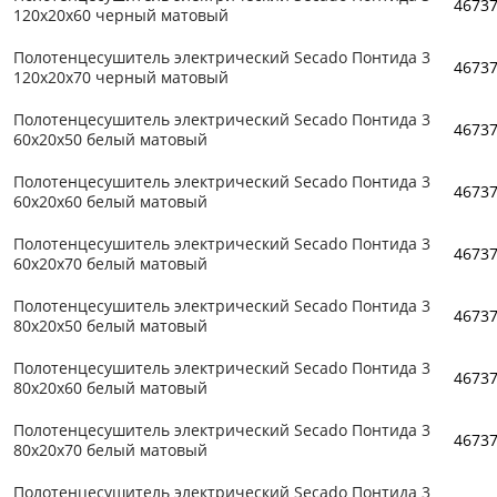
4673
120x20x60 черный матовый
Полотенцесушитель электрический Secado Понтида 3
4673
120x20x70 черный матовый
Полотенцесушитель электрический Secado Понтида 3
4673
60x20x50 белый матовый
Полотенцесушитель электрический Secado Понтида 3
4673
60x20x60 белый матовый
Полотенцесушитель электрический Secado Понтида 3
4673
60x20x70 белый матовый
Полотенцесушитель электрический Secado Понтида 3
4673
80x20x50 белый матовый
Полотенцесушитель электрический Secado Понтида 3
4673
80x20x60 белый матовый
Полотенцесушитель электрический Secado Понтида 3
4673
80x20x70 белый матовый
Полотенцесушитель электрический Secado Понтида 3