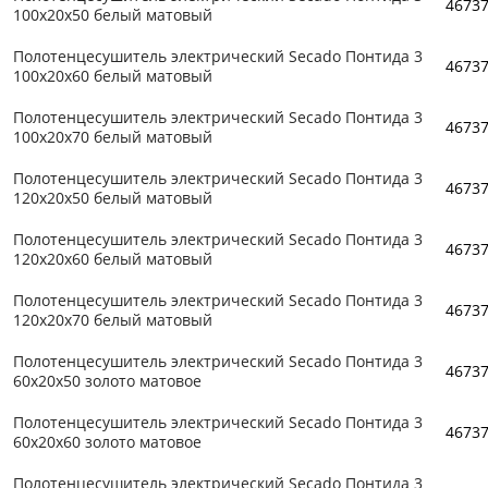
4673
100x20x50 белый матовый
Полотенцесушитель электрический Secado Понтида 3
4673
100x20x60 белый матовый
Полотенцесушитель электрический Secado Понтида 3
4673
100x20x70 белый матовый
Полотенцесушитель электрический Secado Понтида 3
4673
120x20x50 белый матовый
Полотенцесушитель электрический Secado Понтида 3
4673
120x20x60 белый матовый
Полотенцесушитель электрический Secado Понтида 3
4673
120x20x70 белый матовый
Полотенцесушитель электрический Secado Понтида 3
4673
60x20x50 золото матовое
Полотенцесушитель электрический Secado Понтида 3
4673
60x20x60 золото матовое
Полотенцесушитель электрический Secado Понтида 3