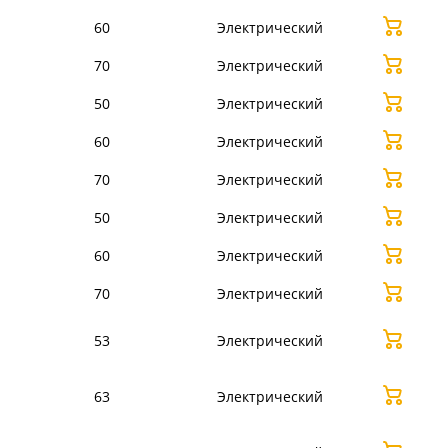
60
Электрический
70
Электрический
50
Электрический
60
Электрический
70
Электрический
50
Электрический
60
Электрический
70
Электрический
53
Электрический
63
Электрический