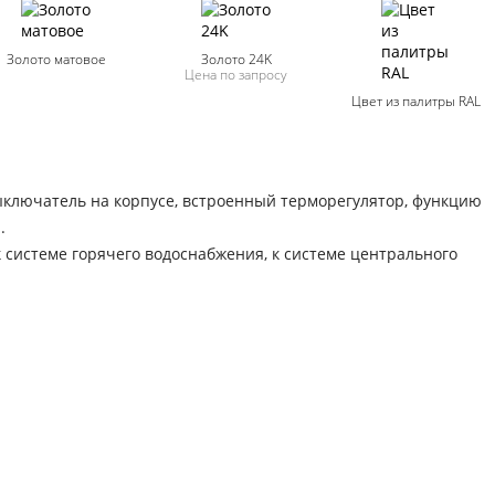
Золото матовое
Золото 24K
Цена по запросу
Цвет из палитры RAL
ключатель на корпусе, встроенный терморегулятор, функцию
.
системе горячего водоснабжения, к системе центрального