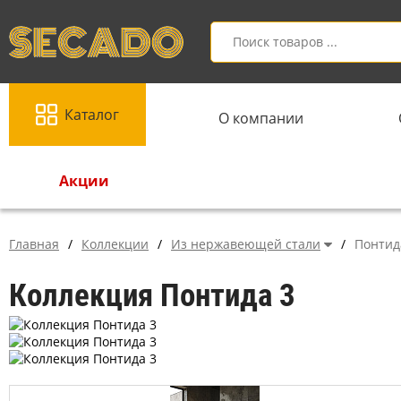
Каталог
О компании
Акции
Главная
/
Коллекции
/
Из нержавеющей стали
/
Понтид
Коллекция Понтида 3