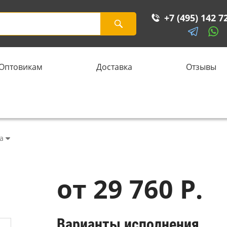
+7 (495) 142 7
Оптовикам
Доставка
Отзывы
а
от 29 760 Р.
Варианты исполнения