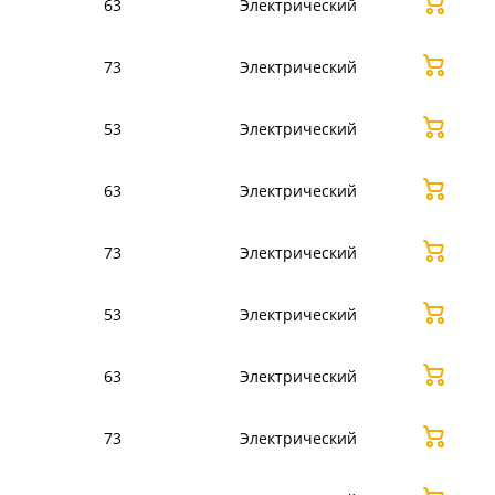
63
Электрический
73
Электрический
53
Электрический
63
Электрический
73
Электрический
53
Электрический
63
Электрический
73
Электрический