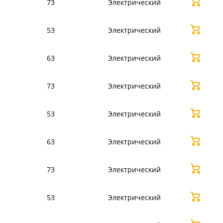
73
Электрический
53
Электрический
63
Электрический
73
Электрический
53
Электрический
63
Электрический
73
Электрический
53
Электрический