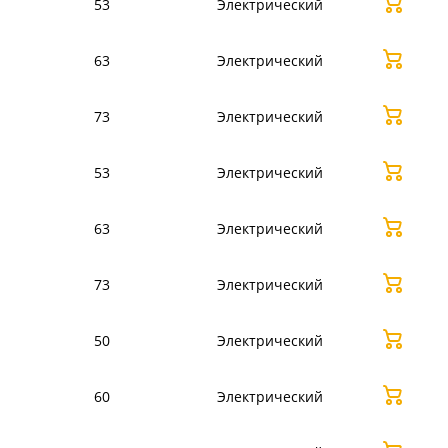
53
Электрический
63
Электрический
73
Электрический
53
Электрический
63
Электрический
73
Электрический
50
Электрический
60
Электрический