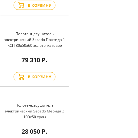
В КОРЗИНУ
Полотенцесушитель
электрический Secado Понтида 1
КСП 80x50x60 золото матовое
79 310 Р.
В КОРЗИНУ
Полотенцесушитель
электрический Secado Мерида 3
100x50 хром
28 050 Р.