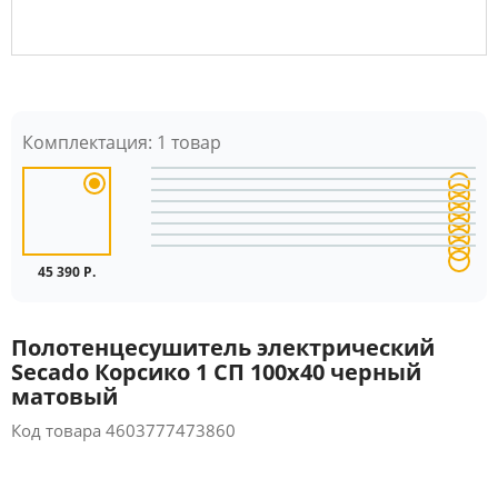
Комплектация:
1 товар
45 390 Р.
Полотенцесушитель электрический
Secado Корсико 1 СП 100x40 черный
матовый
Код товара
4603777473860