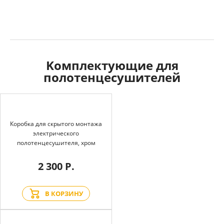
Kомплектующие для
полотенцесушителей
Коробка для скрытого монтажа
электрического
полотенцесушителя, хром
2 300 Р.
В КОРЗИНУ