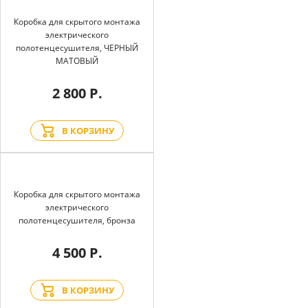
Коробка для скрытого монтажа
электрического
полотенцесушителя, ЧЕРНЫЙ
МАТОВЫЙ
2 800 Р.
В КОРЗИНУ
Коробка для скрытого монтажа
электрического
полотенцесушителя, бронза
4 500 Р.
В КОРЗИНУ