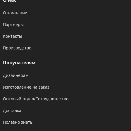
О компании
Партнеры
Контакты
Производство
Покупателям
Дизайнерам
Изготовление на заказ
Оптовый отдел/Сотрудничество
Доставка
Полезно знать