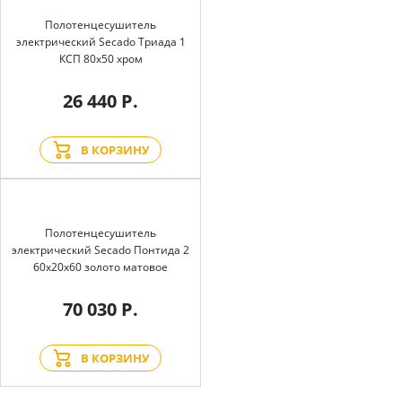
Полотенцесушитель
электрический Secado Триада 1
КСП 80x50 хром
26 440 Р.
В КОРЗИНУ
Полотенцесушитель
электрический Secado Понтида 2
60x20x60 золото матовое
70 030 Р.
В КОРЗИНУ