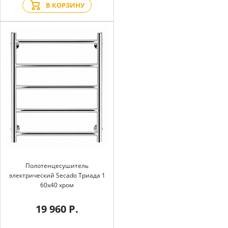
В КОРЗИНУ
Полотенцесушитель
электрический Secado Триада 1
60x40 хром
19 960 Р.