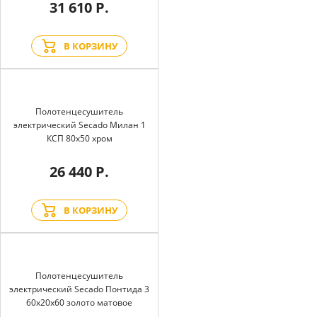
31 610 Р.
В КОРЗИНУ
Полотенцесушитель
электрический Secado Милан 1
КСП 80x50 хром
26 440 Р.
В КОРЗИНУ
Полотенцесушитель
электрический Secado Понтида 3
60x20x60 золото матовое