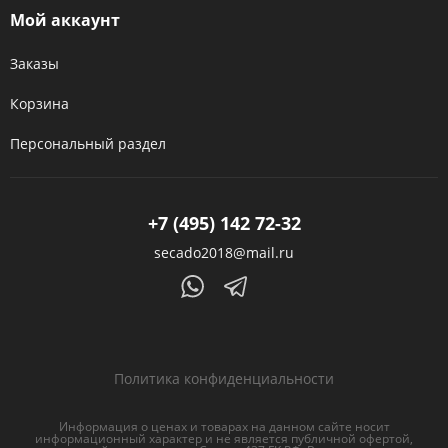
Мой аккаунт
Заказы
Корзина
Персональный раздел
+7 (495) 142 72-32
secado2018@mail.ru
Политика конфиденциальности
Информация о ценах и товарах на данном сайте носит
информационный характер и не является публичной офертой,