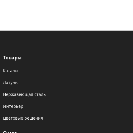
Товары
Каталог
Латунь
Нержавеющая сталь
Интерьер
Цветовые решения
О нас