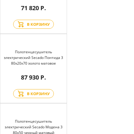
71 820 Р.
В КОРЗИНУ
Полотенцесушитель
электрический Secado Понтида 3
80x20x70 золото матовое
87 930 Р.
В КОРЗИНУ
Полотенцесушитель
электрический Secado Модена 3
80x50 черный матовый