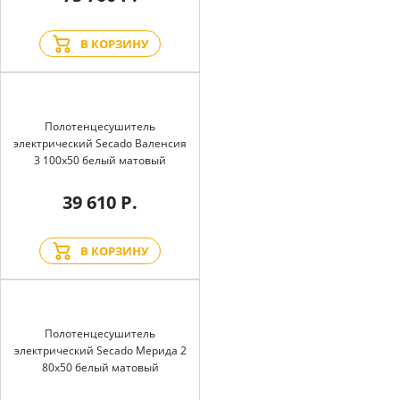
В КОРЗИНУ
Полотенцесушитель
электрический Secado Валенсия
3 100x50 белый матовый
39 610 Р.
В КОРЗИНУ
Полотенцесушитель
электрический Secado Мерида 2
80x50 белый матовый