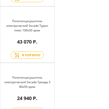
Полотенцесушитель
электрический Secado Турин
плюс 100x50 хром
43 070 Р.
В КОРЗИНУ
Полотенцесушитель
электрический Secado Триада 3
80x50 хром
24 940 Р.