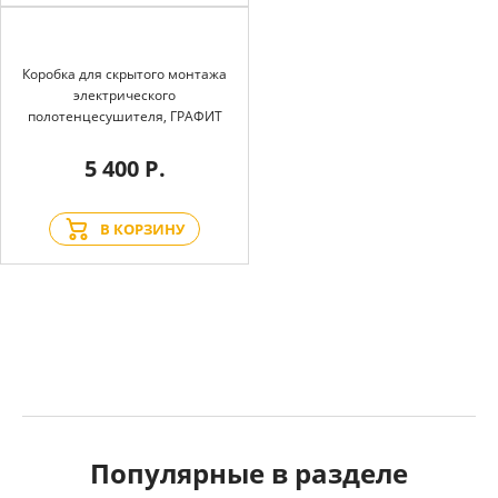
Коробка для скрытого монтажа
электрического
полотенцесушителя, ГРАФИТ
5 400 Р.
В КОРЗИНУ
Популярные в разделе