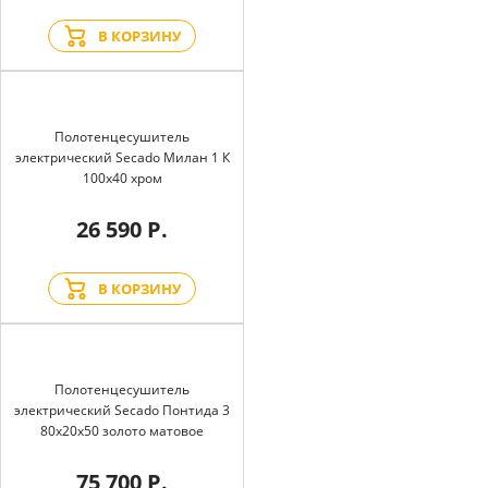
В КОРЗИНУ
Полотенцесушитель
электрический Secado Милан 1 К
100x40 хром
26 590 Р.
В КОРЗИНУ
Полотенцесушитель
электрический Secado Понтида 3
80x20x50 золото матовое
75 700 Р.