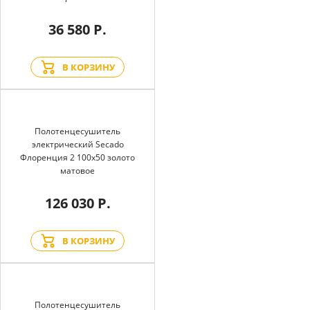
36 580 Р.
В КОРЗИНУ
Полотенцесушитель
электрический Secado
Флоренция 2 100x50 золото
матовое
126 030 Р.
В КОРЗИНУ
Полотенцесушитель