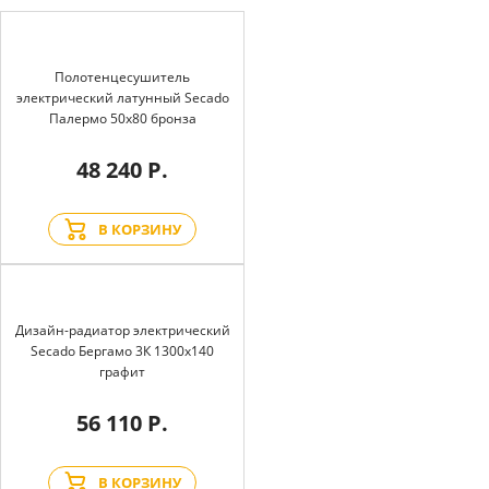
Полотенцесушитель
электрический латунный Secado
Палермо 50x80 бронза
48 240 Р.
В КОРЗИНУ
Дизайн-радиатор электрический
Secado Бергамо 3К 1300x140
графит
56 110 Р.
В КОРЗИНУ