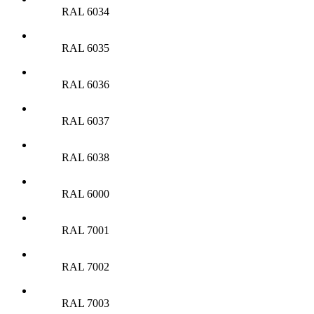
RAL 6034
RAL 6035
RAL 6036
RAL 6037
RAL 6038
RAL 6000
RAL 7001
RAL 7002
RAL 7003