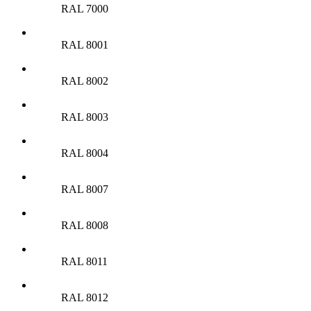
RAL 7000
RAL 8001
RAL 8002
RAL 8003
RAL 8004
RAL 8007
RAL 8008
RAL 8011
RAL 8012