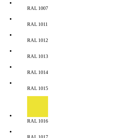
RAL 1007
RAL 1011
RAL 1012
RAL 1013
RAL 1014
RAL 1015
RAL 1016
RAL 1017