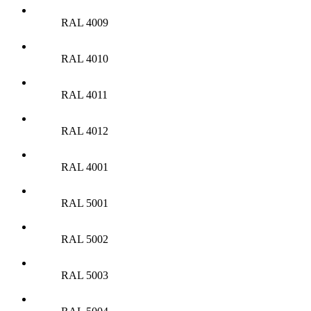
RAL 4009
RAL 4010
RAL 4011
RAL 4012
RAL 4001
RAL 5001
RAL 5002
RAL 5003