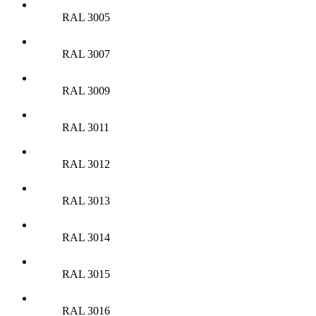
RAL 3005
RAL 3007
RAL 3009
RAL 3011
RAL 3012
RAL 3013
RAL 3014
RAL 3015
RAL 3016