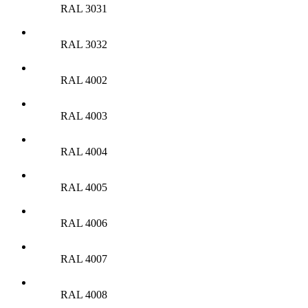
RAL 3031
RAL 3032
RAL 4002
RAL 4003
RAL 4004
RAL 4005
RAL 4006
RAL 4007
RAL 4008