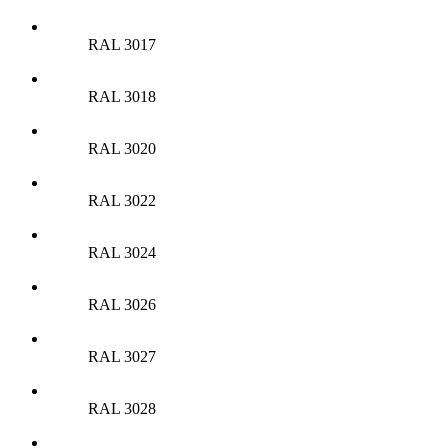
RAL 3017
RAL 3018
RAL 3020
RAL 3022
RAL 3024
RAL 3026
RAL 3027
RAL 3028