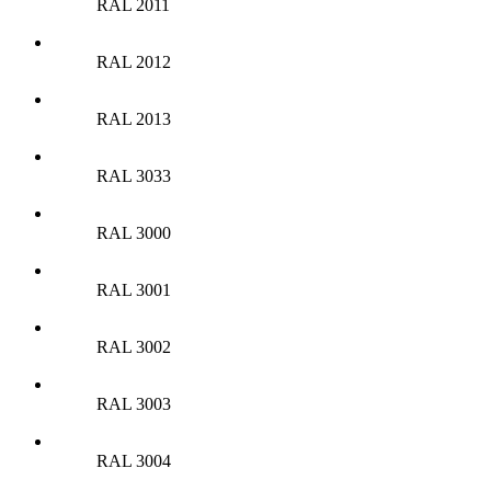
RAL 2011
RAL 2012
RAL 2013
RAL 3033
RAL 3000
RAL 3001
RAL 3002
RAL 3003
RAL 3004