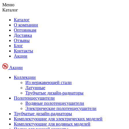
Меню
Каталог
Каталог
О компании
Оптовикам
Доставка
Отзывы
Блог
Контакты
Акции
Акции
Коллекции
Из нержавеющей стали
Латунные
Трубчатые дизайн-радиаторы
Полотенцесушители
Водяные полотенцесушители
Электрические полотенцесушители
Трубчатые дизайн-радиаторы
Комплектующие для электрических моделей
Комплектующие для водяных моделей