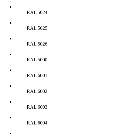
RAL 5024
RAL 5025
RAL 5026
RAL 5000
RAL 6001
RAL 6002
RAL 6003
RAL 6004