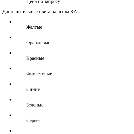
Цена по запросу
Дополнительные цвета палитры RAL
Желтые
Оранжевые
Красные
Фиолетовые
Синие
Зеленые
Серые