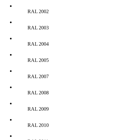
RAL 2002
RAL 2003
RAL 2004
RAL 2005
RAL 2007
RAL 2008
RAL 2009
RAL 2010