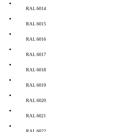
RAL 6014
RAL 6015
RAL 6016
RAL 6017
RAL 6018
RAL 6019
RAL 6020
RAL 6021
RAL 6022