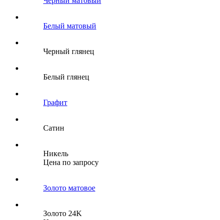
Черный матовый
Белый матовый
Черный глянец
Белый глянец
Графит
Сатин
Никель
Цена по запросу
Золото матовое
Золото 24K