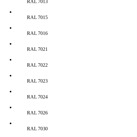
RAL 7013
RAL 7015
RAL 7016
RAL 7021
RAL 7022
RAL 7023
RAL 7024
RAL 7026
RAL 7030