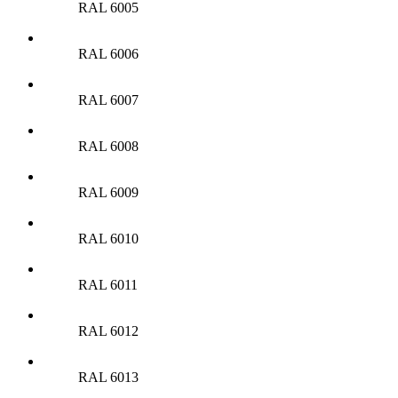
RAL 6005
RAL 6006
RAL 6007
RAL 6008
RAL 6009
RAL 6010
RAL 6011
RAL 6012
RAL 6013