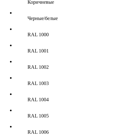
Коричневые
Черные/белые
RAL 1000
RAL 1001
RAL 1002
RAL 1003
RAL 1004
RAL 1005
RAL 1006