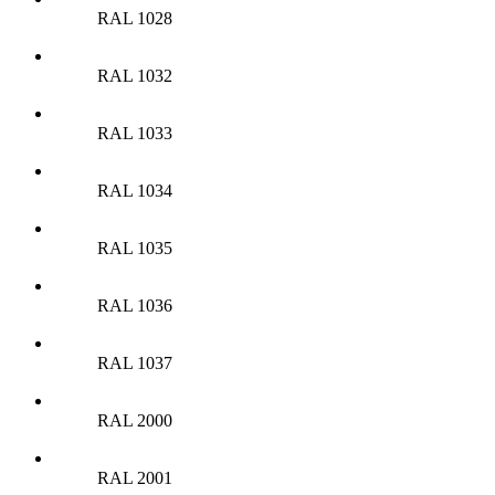
RAL 1028
RAL 1032
RAL 1033
RAL 1034
RAL 1035
RAL 1036
RAL 1037
RAL 2000
RAL 2001