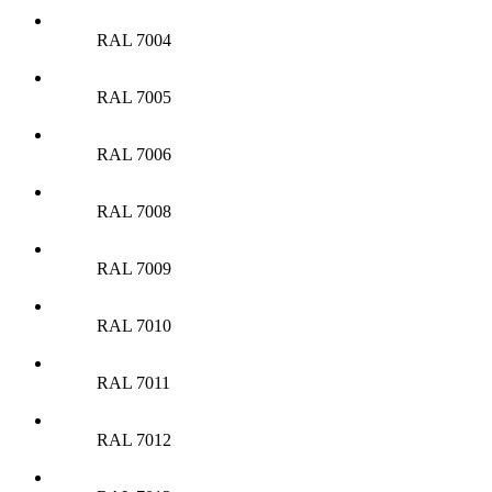
RAL 7004
RAL 7005
RAL 7006
RAL 7008
RAL 7009
RAL 7010
RAL 7011
RAL 7012