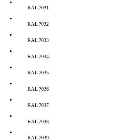
RAL 7031
RAL 7032
RAL 7033
RAL 7034
RAL 7035
RAL 7036
RAL 7037
RAL 7038
RAL 7039