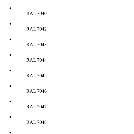
RAL 7040
RAL 7042
RAL 7043
RAL 7044
RAL 7045
RAL 7046
RAL 7047
RAL 7048