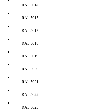
RAL 5014
RAL 5015
RAL 5017
RAL 5018
RAL 5019
RAL 5020
RAL 5021
RAL 5022
RAL 5023