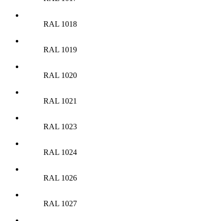
RAL 1018
RAL 1019
RAL 1020
RAL 1021
RAL 1023
RAL 1024
RAL 1026
RAL 1027