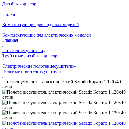
Дизайн-радиаторы
Полки
Комплектующие для водяных моделей
Комплектующие для электрических моделей
Главная
/
Полотенцесушители
Трубчатые дизайн-радиаторы
/
Электрические полотенцесушители
Водяные полотенцесушители
/
Полотенцесушитель электрический Secado Корато 1 120x40
сатин