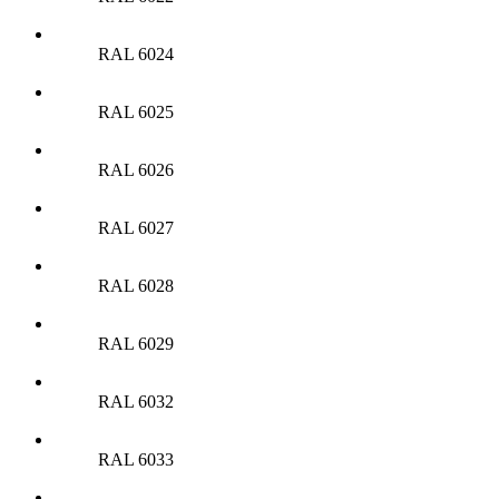
RAL 6024
RAL 6025
RAL 6026
RAL 6027
RAL 6028
RAL 6029
RAL 6032
RAL 6033