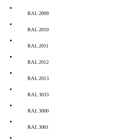
RAL 2009
RAL 2010
RAL 2011
RAL 2012
RAL 2013
RAL 3033
RAL 3000
RAL 3001