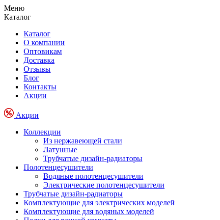
Меню
Каталог
Каталог
О компании
Оптовикам
Доставка
Отзывы
Блог
Контакты
Акции
Акции
Коллекции
Из нержавеющей стали
Латунные
Трубчатые дизайн-радиаторы
Полотенцесушители
Водяные полотенцесушители
Электрические полотенцесушители
Трубчатые дизайн-радиаторы
Комплектующие для электрических моделей
Комплектующие для водяных моделей