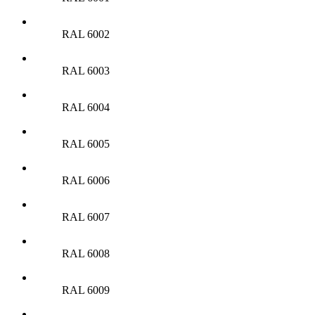
RAL 6002
RAL 6003
RAL 6004
RAL 6005
RAL 6006
RAL 6007
RAL 6008
RAL 6009