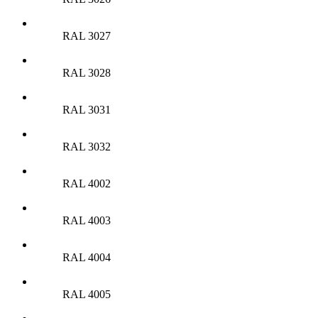
RAL 3027
RAL 3028
RAL 3031
RAL 3032
RAL 4002
RAL 4003
RAL 4004
RAL 4005