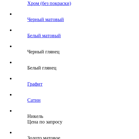
Хром (без покраски)
Черный матовый
Белый матовый
Черный глянец
Белый глянец
Графит
Сатин
Никель
Цена по запросу
Золото матовое