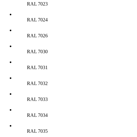
RAL 7023
RAL 7024
RAL 7026
RAL 7030
RAL 7031
RAL 7032
RAL 7033
RAL 7034
RAL 7035