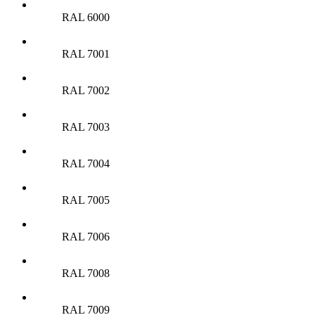
RAL 6000
RAL 7001
RAL 7002
RAL 7003
RAL 7004
RAL 7005
RAL 7006
RAL 7008
RAL 7009