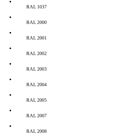
RAL 1037
RAL 2000
RAL 2001
RAL 2002
RAL 2003
RAL 2004
RAL 2005
RAL 2007
RAL 2008