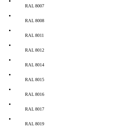
RAL 8007
RAL 8008
RAL 8011
RAL 8012
RAL 8014
RAL 8015
RAL 8016
RAL 8017
RAL 8019