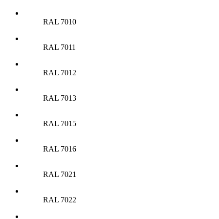
RAL 7010
RAL 7011
RAL 7012
RAL 7013
RAL 7015
RAL 7016
RAL 7021
RAL 7022