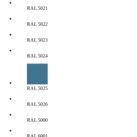
RAL 5021
RAL 5022
RAL 5023
RAL 5024
RAL 5025
RAL 5026
RAL 5000
RAL 6001