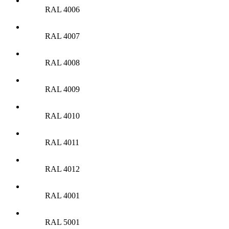
RAL 4006
RAL 4007
RAL 4008
RAL 4009
RAL 4010
RAL 4011
RAL 4012
RAL 4001
RAL 5001