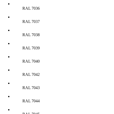
RAL 7036
RAL 7037
RAL 7038
RAL 7039
RAL 7040
RAL 7042
RAL 7043
RAL 7044