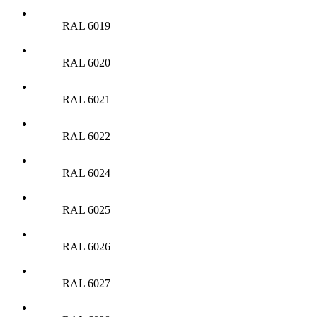
RAL 6019
RAL 6020
RAL 6021
RAL 6022
RAL 6024
RAL 6025
RAL 6026
RAL 6027