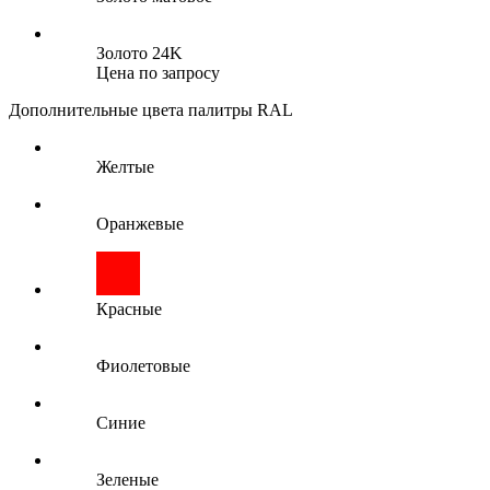
Золото 24K
Цена по запросу
Дополнительные цвета палитры RAL
Желтые
Оранжевые
Красные
Фиолетовые
Синие
Зеленые