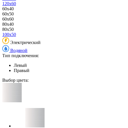
120x60
60x40
60x50
60x60
80x40
80x50
100x50
Электрический
Водяной
Тип подключения:
Левый
Правый
Выбор цвета: