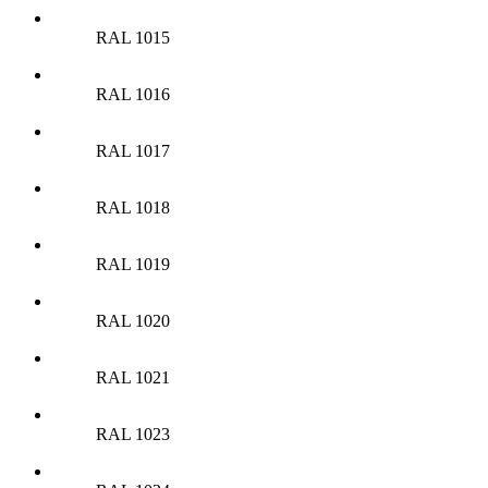
RAL 1015
RAL 1016
RAL 1017
RAL 1018
RAL 1019
RAL 1020
RAL 1021
RAL 1023