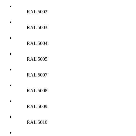
RAL 5002
RAL 5003
RAL 5004
RAL 5005
RAL 5007
RAL 5008
RAL 5009
RAL 5010