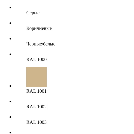
Серые
Коричневые
Черные/белые
RAL 1000
RAL 1001
RAL 1002
RAL 1003