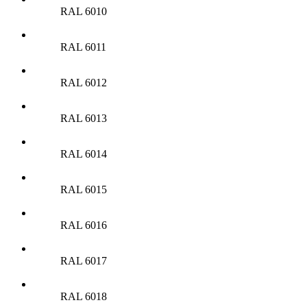
RAL 6010
RAL 6011
RAL 6012
RAL 6013
RAL 6014
RAL 6015
RAL 6016
RAL 6017
RAL 6018