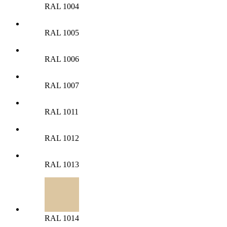
RAL 1004
RAL 1005
RAL 1006
RAL 1007
RAL 1011
RAL 1012
RAL 1013
RAL 1014