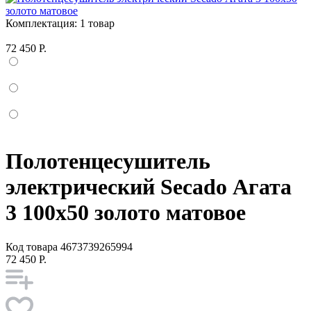
Комплектация:
1 товар
72 450 Р.
Полотенцесушитель
электрический Secado Агата
3 100x50 золото матовое
Код товара
4673739265994
72 450 Р.