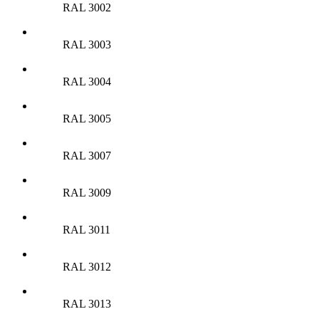
RAL 3002
RAL 3003
RAL 3004
RAL 3005
RAL 3007
RAL 3009
RAL 3011
RAL 3012
RAL 3013