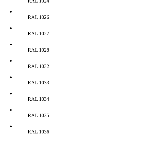
RAL 1024
RAL 1026
RAL 1027
RAL 1028
RAL 1032
RAL 1033
RAL 1034
RAL 1035
RAL 1036