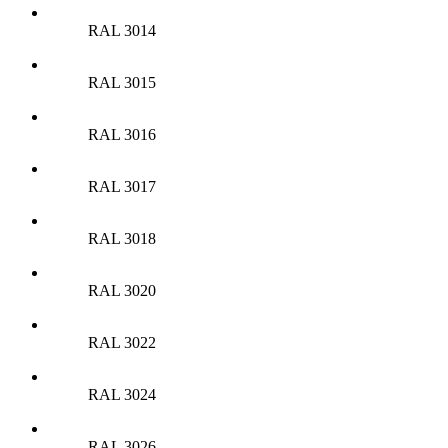
RAL 3014
RAL 3015
RAL 3016
RAL 3017
RAL 3018
RAL 3020
RAL 3022
RAL 3024
RAL 3026