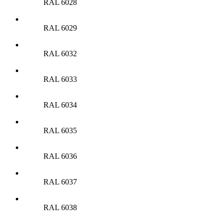
RAL 6028
RAL 6029
RAL 6032
RAL 6033
RAL 6034
RAL 6035
RAL 6036
RAL 6037
RAL 6038