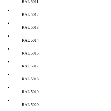
RAL 5011
RAL 5012
RAL 5013
RAL 5014
RAL 5015
RAL 5017
RAL 5018
RAL 5019
RAL 5020