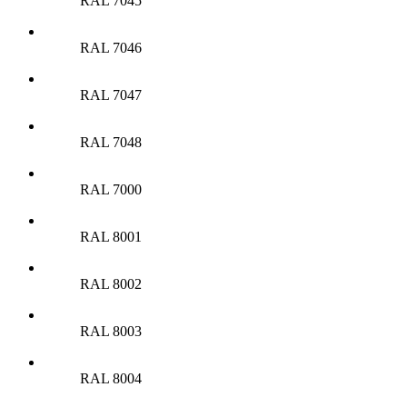
RAL 7045
RAL 7046
RAL 7047
RAL 7048
RAL 7000
RAL 8001
RAL 8002
RAL 8003
RAL 8004