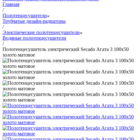
Главная
/
Полотенцесушители
Трубчатые дизайн-радиаторы
/
Электрические полотенцесушители
Водяные полотенцесушители
/
Полотенцесушитель электрический Secado Агата 3 100x50
золото матовое