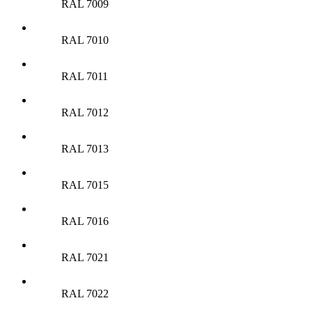
RAL 7009
RAL 7010
RAL 7011
RAL 7012
RAL 7013
RAL 7015
RAL 7016
RAL 7021
RAL 7022