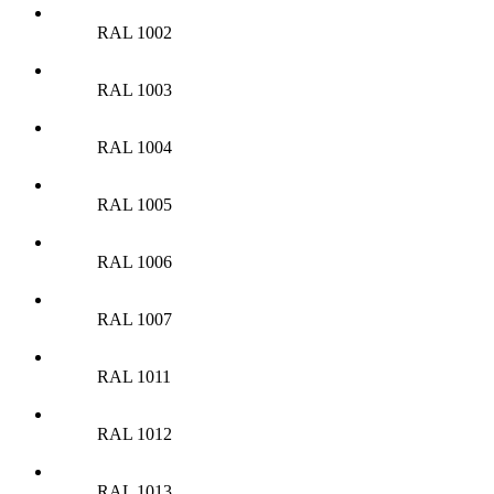
RAL 1002
RAL 1003
RAL 1004
RAL 1005
RAL 1006
RAL 1007
RAL 1011
RAL 1012
RAL 1013