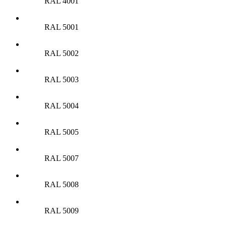
RAL 4001
RAL 5001
RAL 5002
RAL 5003
RAL 5004
RAL 5005
RAL 5007
RAL 5008
RAL 5009