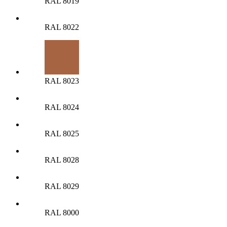
RAL 8019
RAL 8022
RAL 8023
RAL 8024
RAL 8025
RAL 8028
RAL 8029
RAL 8000