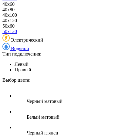
40x60
40x80
40x100
40x120
50x60
50x120
Электрический
Водяной
Тип подключения:
Левый
Правый
Выбор цвета:
Черный матовый
Белый матовый
Черный глянец