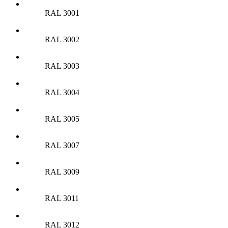
RAL 3001
RAL 3002
RAL 3003
RAL 3004
RAL 3005
RAL 3007
RAL 3009
RAL 3011
RAL 3012