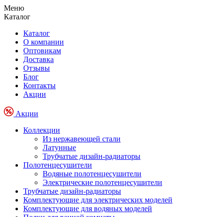
Меню
Каталог
Каталог
О компании
Оптовикам
Доставка
Отзывы
Блог
Контакты
Акции
Акции
Коллекции
Из нержавеющей стали
Латунные
Трубчатые дизайн-радиаторы
Полотенцесушители
Водяные полотенцесушители
Электрические полотенцесушители
Трубчатые дизайн-радиаторы
Комплектующие для электрических моделей
Комплектующие для водяных моделей