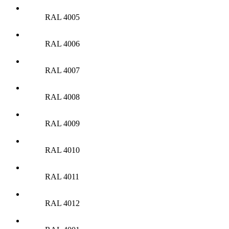
RAL 4005
RAL 4006
RAL 4007
RAL 4008
RAL 4009
RAL 4010
RAL 4011
RAL 4012