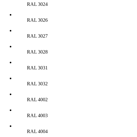
RAL 3024
RAL 3026
RAL 3027
RAL 3028
RAL 3031
RAL 3032
RAL 4002
RAL 4003
RAL 4004