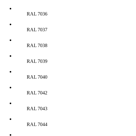
RAL 7036
RAL 7037
RAL 7038
RAL 7039
RAL 7040
RAL 7042
RAL 7043
RAL 7044