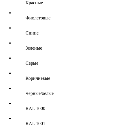
Красные
Фиолетовые
Синие
Зеленые
Серые
Коричневые
Черные/белые
RAL 1000
RAL 1001