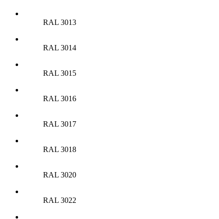
RAL 3013
RAL 3014
RAL 3015
RAL 3016
RAL 3017
RAL 3018
RAL 3020
RAL 3022