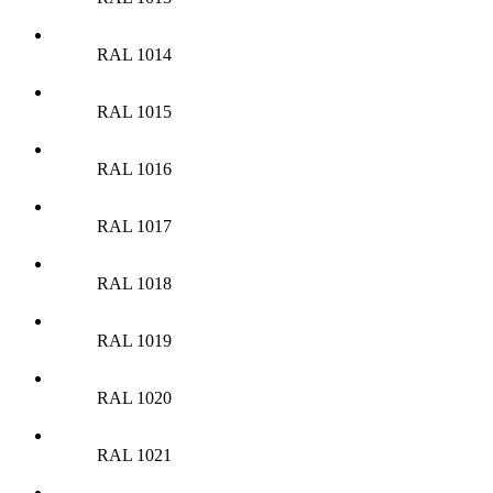
RAL 1014
RAL 1015
RAL 1016
RAL 1017
RAL 1018
RAL 1019
RAL 1020
RAL 1021