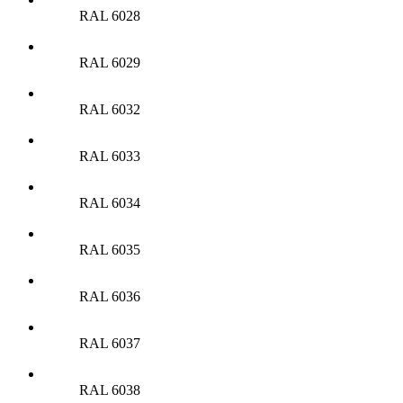
RAL 6028
RAL 6029
RAL 6032
RAL 6033
RAL 6034
RAL 6035
RAL 6036
RAL 6037
RAL 6038