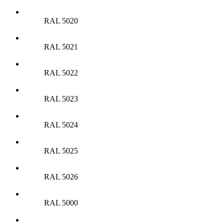
RAL 5020
RAL 5021
RAL 5022
RAL 5023
RAL 5024
RAL 5025
RAL 5026
RAL 5000