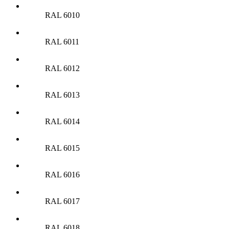
RAL 6010
RAL 6011
RAL 6012
RAL 6013
RAL 6014
RAL 6015
RAL 6016
RAL 6017
RAL 6018