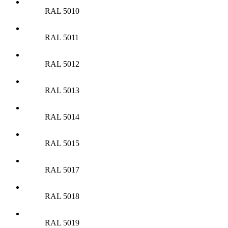
RAL 5010
RAL 5011
RAL 5012
RAL 5013
RAL 5014
RAL 5015
RAL 5017
RAL 5018
RAL 5019