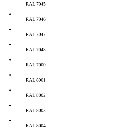
RAL 7045
RAL 7046
RAL 7047
RAL 7048
RAL 7000
RAL 8001
RAL 8002
RAL 8003
RAL 8004