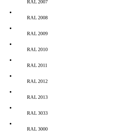
RAL 2007
RAL 2008
RAL 2009
RAL 2010
RAL 2011
RAL 2012
RAL 2013
RAL 3033
RAL 3000