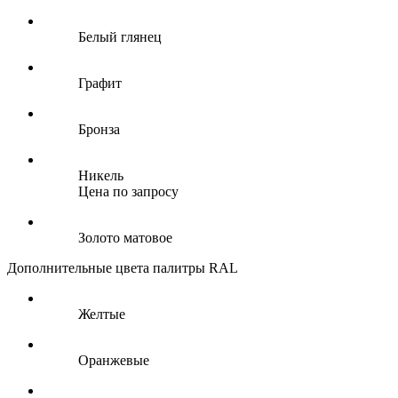
Белый глянец
Графит
Бронза
Никель
Цена по запросу
Золото матовое
Дополнительные цвета палитры RAL
Желтые
Оранжевые