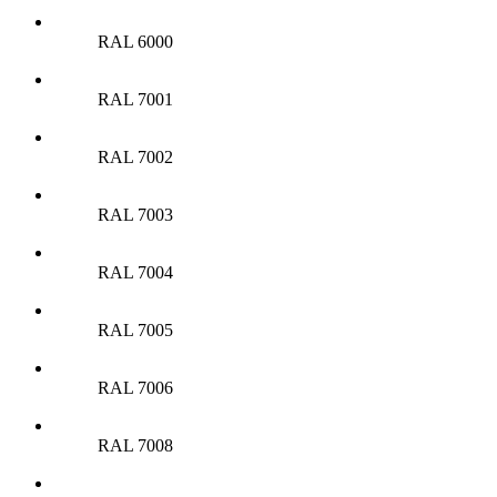
RAL 6000
RAL 7001
RAL 7002
RAL 7003
RAL 7004
RAL 7005
RAL 7006
RAL 7008