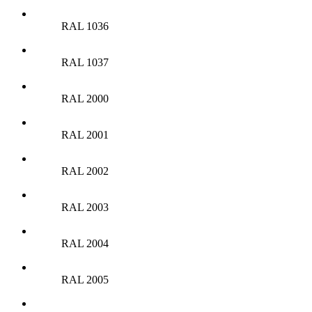
RAL 1036
RAL 1037
RAL 2000
RAL 2001
RAL 2002
RAL 2003
RAL 2004
RAL 2005