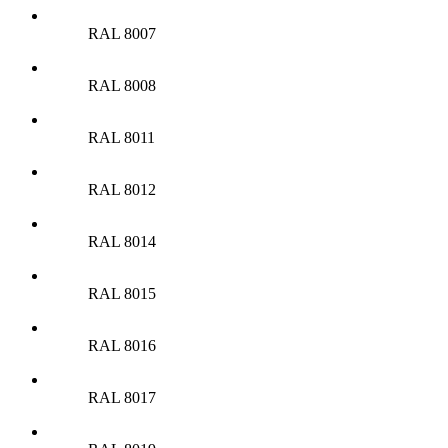
RAL 8007
RAL 8008
RAL 8011
RAL 8012
RAL 8014
RAL 8015
RAL 8016
RAL 8017