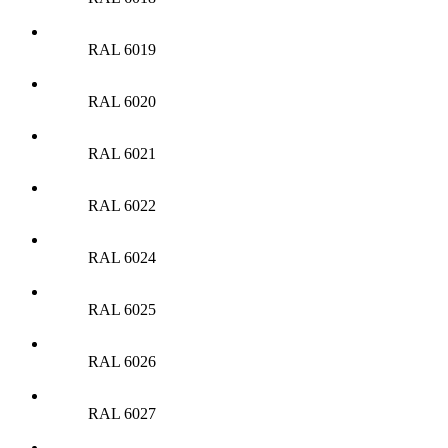
RAL 6019
RAL 6020
RAL 6021
RAL 6022
RAL 6024
RAL 6025
RAL 6026
RAL 6027