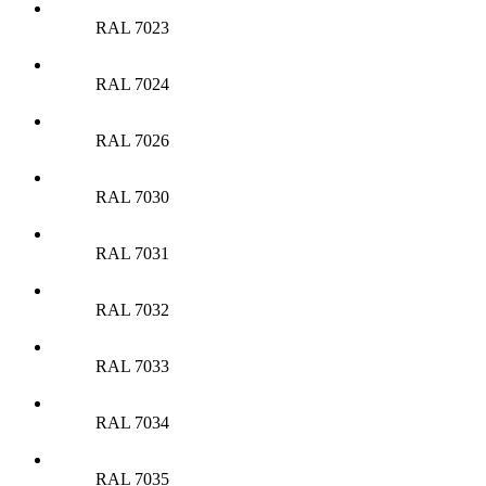
RAL 7023
RAL 7024
RAL 7026
RAL 7030
RAL 7031
RAL 7032
RAL 7033
RAL 7034
RAL 7035