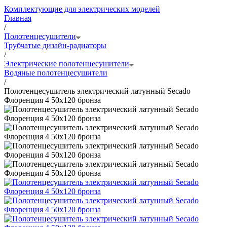
Комплектующие для электрических моделей
Главная
/
Полотенцесушители
Трубчатые дизайн-радиаторы
/
Электрические полотенцесушители
Водяные полотенцесушители
/
Полотенцесушитель электрический латунный Secado
Флоренция 4 50x120 бронза