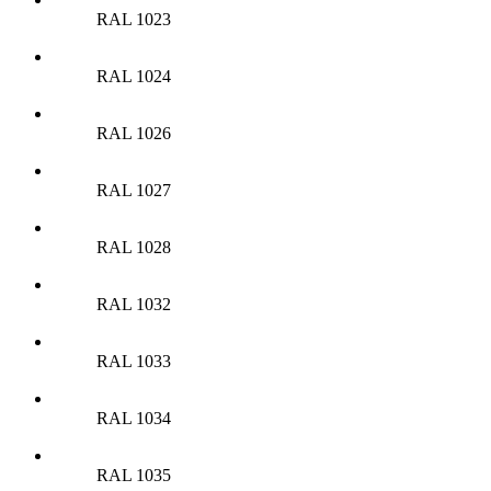
RAL 1023
RAL 1024
RAL 1026
RAL 1027
RAL 1028
RAL 1032
RAL 1033
RAL 1034
RAL 1035