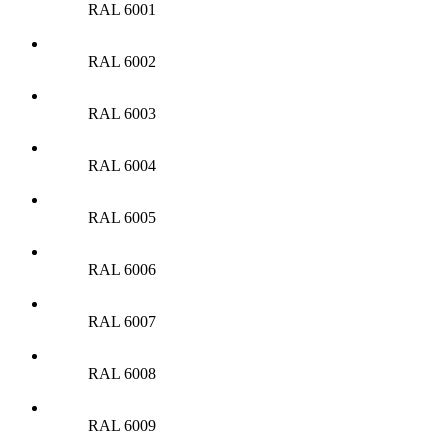
RAL 6001
RAL 6002
RAL 6003
RAL 6004
RAL 6005
RAL 6006
RAL 6007
RAL 6008
RAL 6009