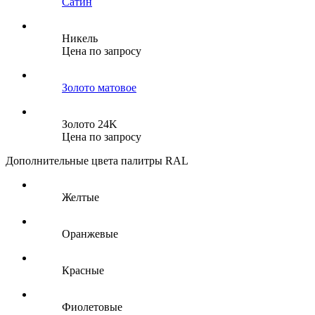
Сатин
Никель
Цена по запросу
Золото матовое
Золото 24K
Цена по запросу
Дополнительные цвета палитры RAL
Желтые
Оранжевые
Красные
Фиолетовые