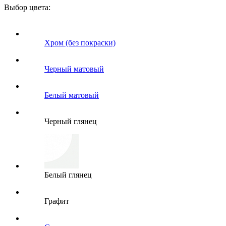
Выбор цвета:
Хром (без покраски)
Черный матовый
Белый матовый
Черный глянец
Белый глянец
Графит