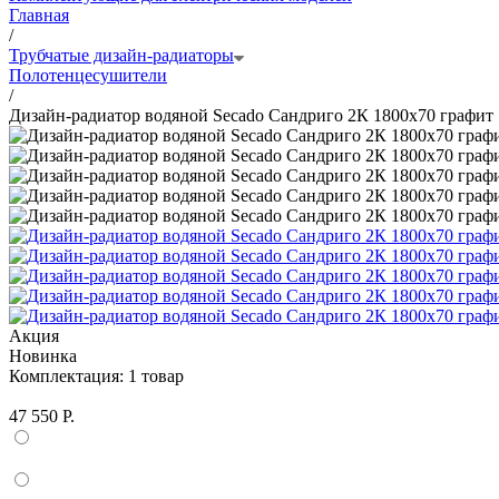
Главная
/
Трубчатые дизайн-радиаторы
Полотенцесушители
/
Дизайн-радиатор водяной Secado Сандриго 2К 1800x70 графит
Акция
Новинка
Комплектация:
1 товар
47 550 Р.