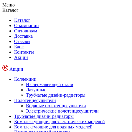
Меню
Каталог
Каталог
О компании
Оптовикам
Доставка
Отзывы
Блог
Контакты
Акции
Акции
Коллекции
Из нержавеющей стали
Латунные
Трубчатые дизайн-радиаторы
Полотенцесушители
Водяные полотенцесушители
Электрические полотенцесушители
Трубчатые дизайн-радиаторы
Комплектующие для электрических моделей
Комплектующие для водяных моделей