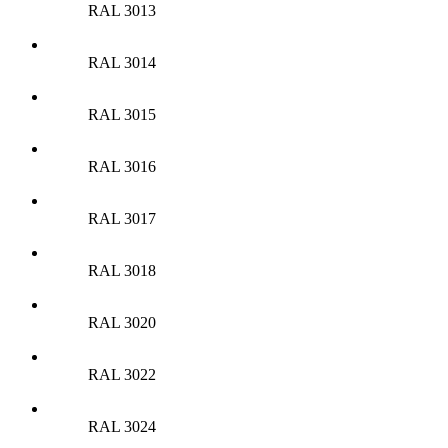
RAL 3013
RAL 3014
RAL 3015
RAL 3016
RAL 3017
RAL 3018
RAL 3020
RAL 3022
RAL 3024