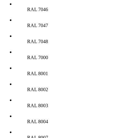
RAL 7046
RAL 7047
RAL 7048
RAL 7000
RAL 8001
RAL 8002
RAL 8003
RAL 8004
RAL 8007