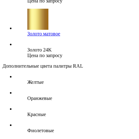
Цена по запросу
Золото матовое
Золото 24K
Цена по запросу
Дополнительные цвета палитры RAL
Желтые
Оранжевые
Красные
Фиолетовые