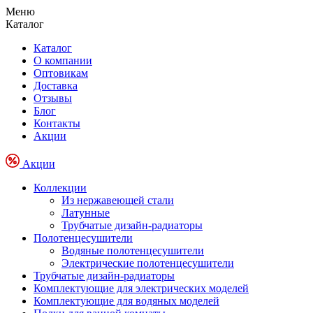
Меню
Каталог
Каталог
О компании
Оптовикам
Доставка
Отзывы
Блог
Контакты
Акции
Акции
Коллекции
Из нержавеющей стали
Латунные
Трубчатые дизайн-радиаторы
Полотенцесушители
Водяные полотенцесушители
Электрические полотенцесушители
Трубчатые дизайн-радиаторы
Комплектующие для электрических моделей
Комплектующие для водяных моделей