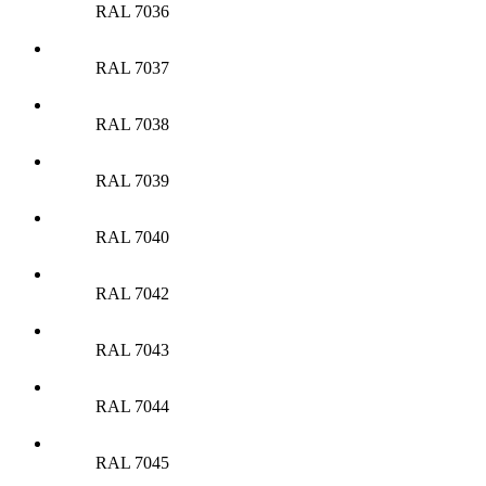
RAL 7036
RAL 7037
RAL 7038
RAL 7039
RAL 7040
RAL 7042
RAL 7043
RAL 7044
RAL 7045