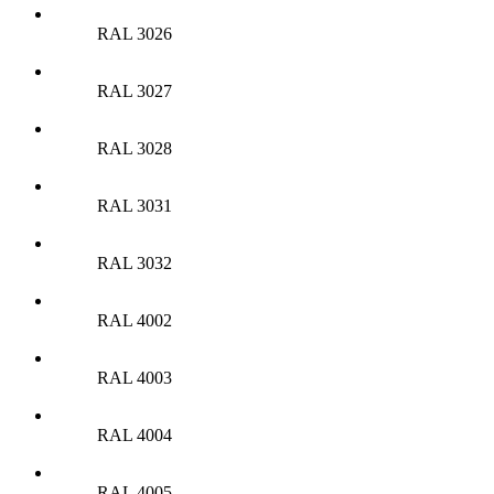
RAL 3026
RAL 3027
RAL 3028
RAL 3031
RAL 3032
RAL 4002
RAL 4003
RAL 4004
RAL 4005