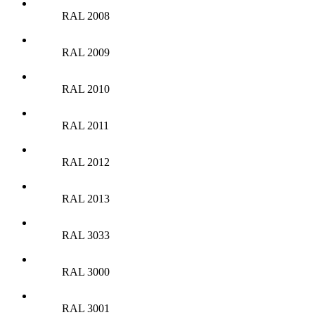
RAL 2008
RAL 2009
RAL 2010
RAL 2011
RAL 2012
RAL 2013
RAL 3033
RAL 3000
RAL 3001