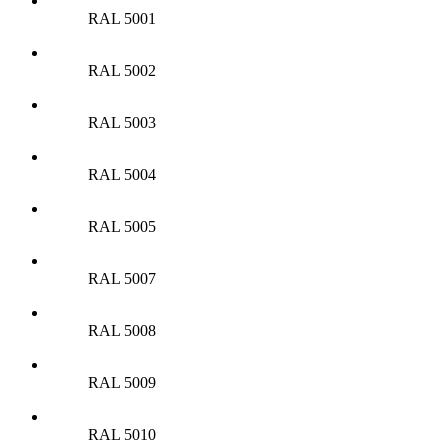
RAL 5001
RAL 5002
RAL 5003
RAL 5004
RAL 5005
RAL 5007
RAL 5008
RAL 5009
RAL 5010