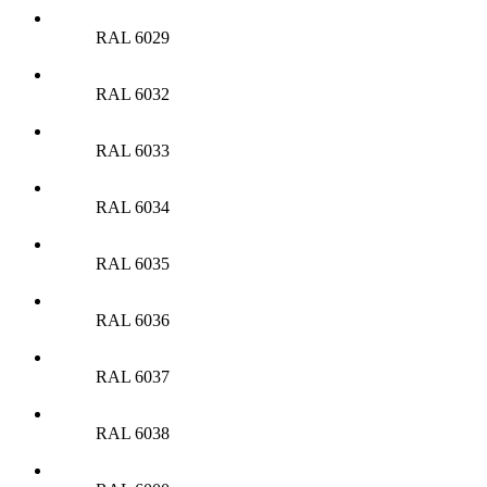
RAL 6029
RAL 6032
RAL 6033
RAL 6034
RAL 6035
RAL 6036
RAL 6037
RAL 6038