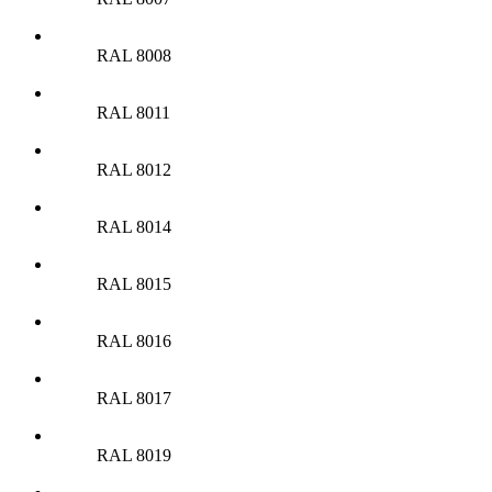
RAL 8008
RAL 8011
RAL 8012
RAL 8014
RAL 8015
RAL 8016
RAL 8017
RAL 8019