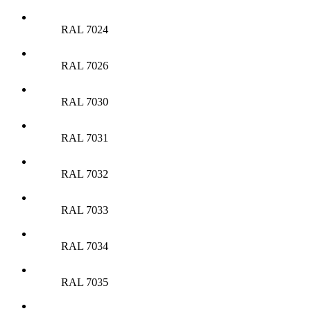
RAL 7024
RAL 7026
RAL 7030
RAL 7031
RAL 7032
RAL 7033
RAL 7034
RAL 7035