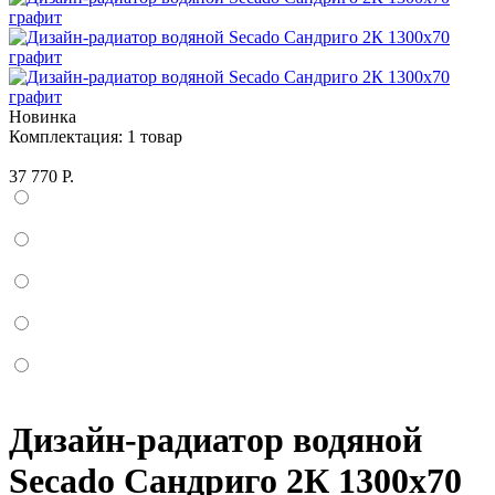
Новинка
Комплектация:
1 товар
37 770 Р.
Дизайн-радиатор водяной
Secado Сандриго 2К 1300x70