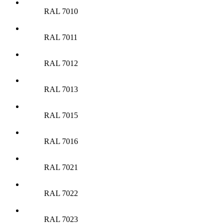
RAL 7010
RAL 7011
RAL 7012
RAL 7013
RAL 7015
RAL 7016
RAL 7021
RAL 7022
RAL 7023