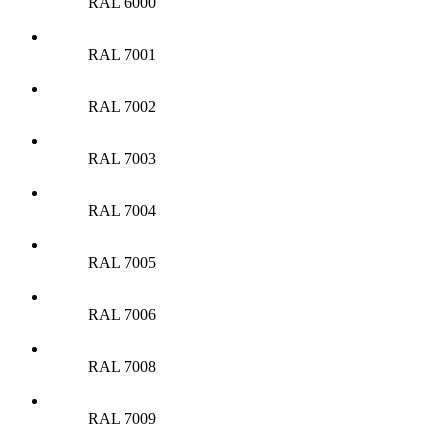
RAL 6000
RAL 7001
RAL 7002
RAL 7003
RAL 7004
RAL 7005
RAL 7006
RAL 7008
RAL 7009