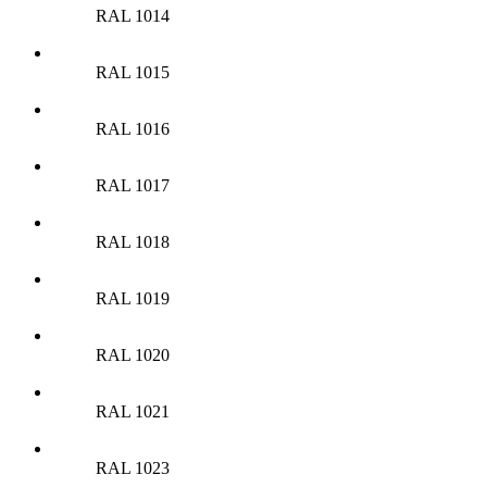
RAL 1014
RAL 1015
RAL 1016
RAL 1017
RAL 1018
RAL 1019
RAL 1020
RAL 1021
RAL 1023