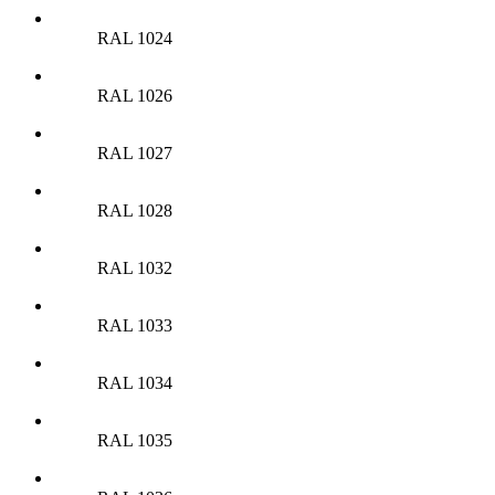
RAL 1024
RAL 1026
RAL 1027
RAL 1028
RAL 1032
RAL 1033
RAL 1034
RAL 1035