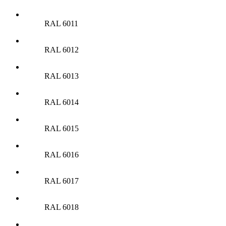
RAL 6011
RAL 6012
RAL 6013
RAL 6014
RAL 6015
RAL 6016
RAL 6017
RAL 6018