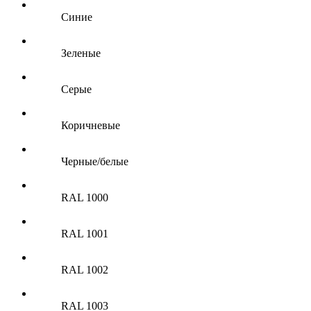
Синие
Зеленые
Серые
Коричневые
Черные/белые
RAL 1000
RAL 1001
RAL 1002
RAL 1003