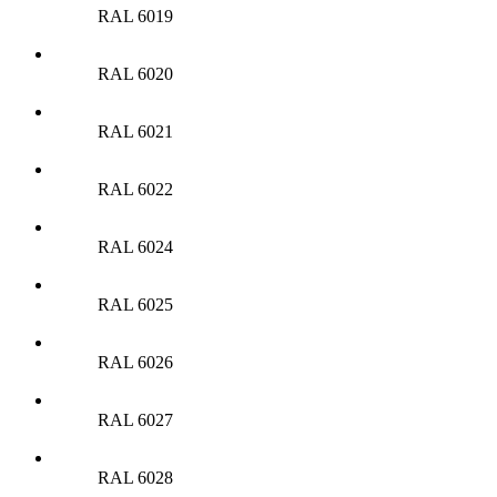
RAL 6019
RAL 6020
RAL 6021
RAL 6022
RAL 6024
RAL 6025
RAL 6026
RAL 6027
RAL 6028