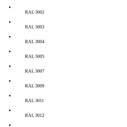
RAL 3002
RAL 3003
RAL 3004
RAL 3005
RAL 3007
RAL 3009
RAL 3011
RAL 3012