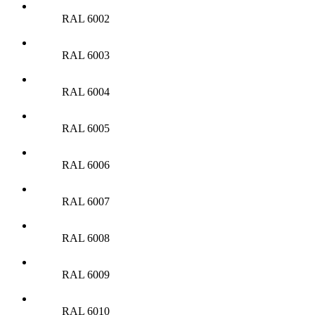
RAL 6002
RAL 6003
RAL 6004
RAL 6005
RAL 6006
RAL 6007
RAL 6008
RAL 6009
RAL 6010