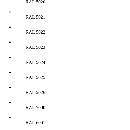
RAL 5020
RAL 5021
RAL 5022
RAL 5023
RAL 5024
RAL 5025
RAL 5026
RAL 5000
RAL 6001