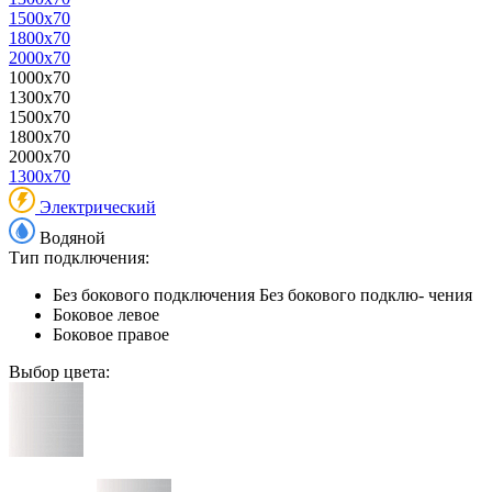
1500x70
1800x70
2000x70
1000x70
1300x70
1500x70
1800x70
2000x70
1300x70
Электрический
Водяной
Тип подключения:
Без бокового подключения
Без бокового подклю- чения
Боковое левое
Боковое правое
Выбор цвета: