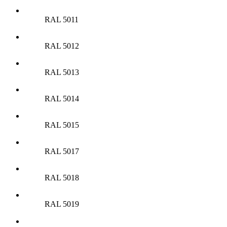
RAL 5011
RAL 5012
RAL 5013
RAL 5014
RAL 5015
RAL 5017
RAL 5018
RAL 5019