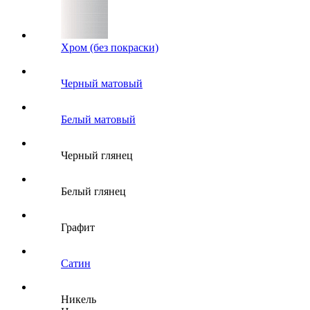
Хром (без покраски)
Черный матовый
Белый матовый
Черный глянец
Белый глянец
Графит
Сатин
Никель