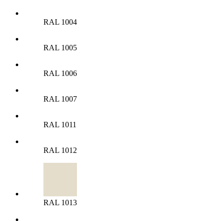
RAL 1004
RAL 1005
RAL 1006
RAL 1007
RAL 1011
RAL 1012
RAL 1013