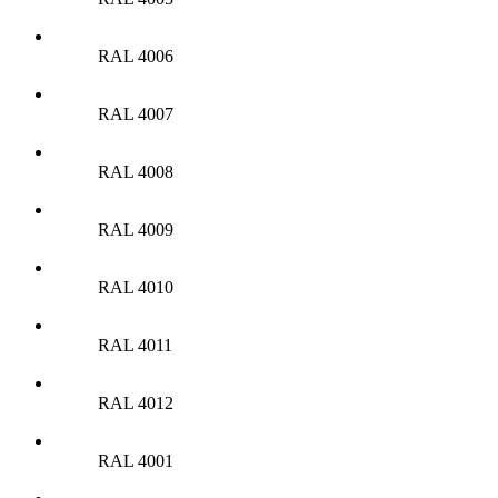
RAL 4006
RAL 4007
RAL 4008
RAL 4009
RAL 4010
RAL 4011
RAL 4012
RAL 4001