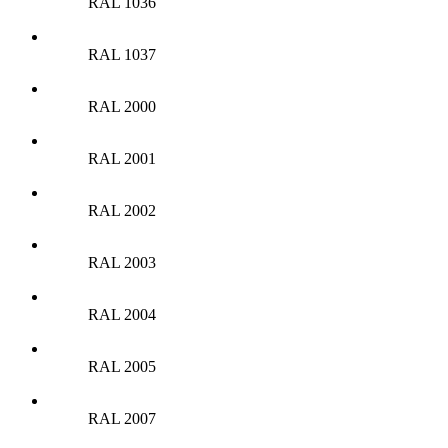
RAL 1036
RAL 1037
RAL 2000
RAL 2001
RAL 2002
RAL 2003
RAL 2004
RAL 2005
RAL 2007