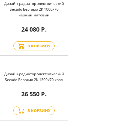
Дизайн-радиатор электрический
Secado Бергамо 2К 1000x70
черный матовый
24 080 Р.
В КОРЗИНУ
Дизайн-радиатор электрический
Secado Бергамо 2К 1300x70 хром
26 550 Р.
В КОРЗИНУ