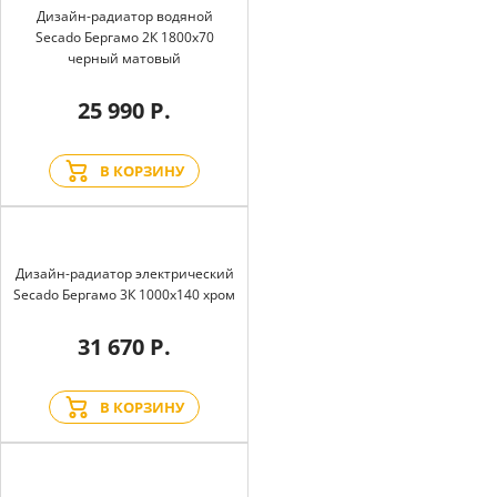
Дизайн-радиатор водяной
Secado Бергамо 2К 1800x70
черный матовый
25 990 Р.
В КОРЗИНУ
Дизайн-радиатор электрический
Secado Бергамо 3К 1000x140 хром
31 670 Р.
В КОРЗИНУ