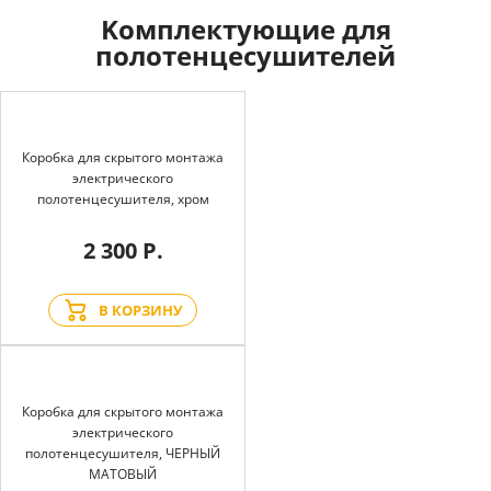
Kомплектующие для
полотенцесушителей
Коробка для скрытого монтажа
электрического
полотенцесушителя, хром
2 300 Р.
В КОРЗИНУ
Коробка для скрытого монтажа
электрического
полотенцесушителя, ЧЕРНЫЙ
МАТОВЫЙ