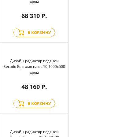
хром
68 310 Р.
В КОРЗИНУ
Дизайн-радиатор водяной
Secado Бергамо плюс 10 1000x500
хром
48 160 Р.
В КОРЗИНУ
Дизайн-радиатор водяной