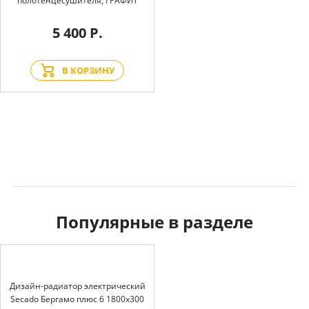
полотенцесушителя, ГРАФИТ
5 400 Р.
В КОРЗИНУ
Популярные в разделе
Дизайн-радиатор электрический
Secado Бергамо плюс 6 1800x300