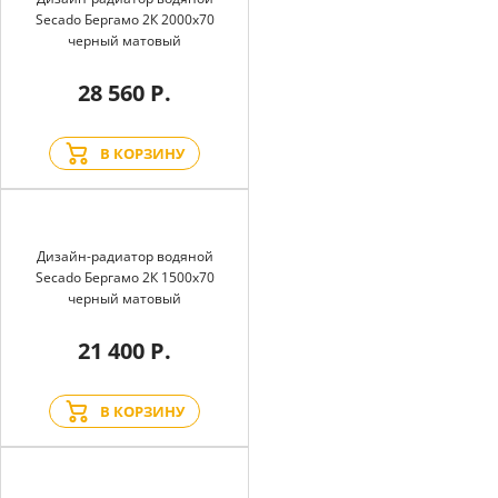
Secado Бергамо 2К 2000x70
черный матовый
28 560 Р.
В КОРЗИНУ
Дизайн-радиатор водяной
Secado Бергамо 2К 1500x70
черный матовый
21 400 Р.
В КОРЗИНУ