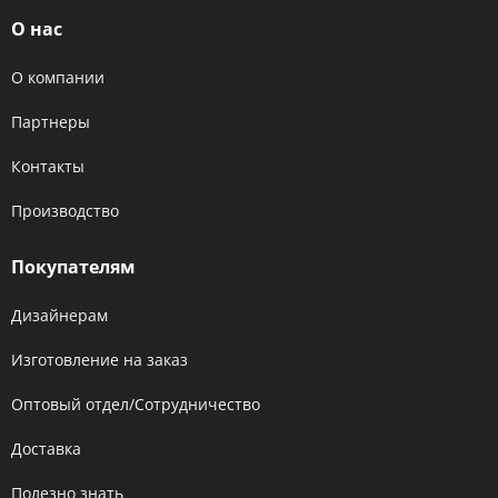
О нас
О компании
Партнеры
Контакты
Производство
Покупателям
Дизайнерам
Изготовление на заказ
Оптовый отдел/Сотрудничество
Доставка
Полезно знать