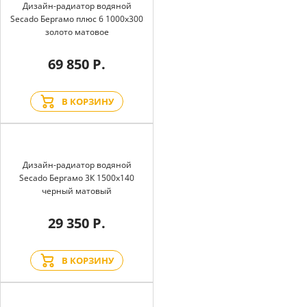
Дизайн-радиатор водяной
Secado Бергамо плюс 6 1000x300
золото матовое
69 850 Р.
В КОРЗИНУ
Дизайн-радиатор водяной
Secado Бергамо 3К 1500x140
черный матовый
29 350 Р.
В КОРЗИНУ