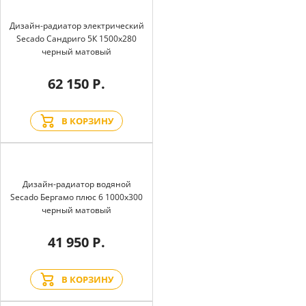
Дизайн-радиатор электрический
Secado Сандриго 5К 1500x280
черный матовый
62 150 Р.
В КОРЗИНУ
Дизайн-радиатор водяной
Secado Бергамо плюс 6 1000x300
черный матовый
41 950 Р.
В КОРЗИНУ