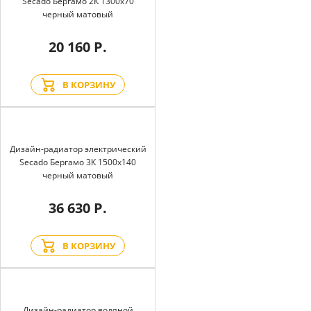
Secado Бергамо 2К 1300x70
черный матовый
20 160 Р.
В КОРЗИНУ
Дизайн-радиатор электрический
Secado Бергамо 3К 1500x140
черный матовый
36 630 Р.
В КОРЗИНУ
Дизайн-радиатор водяной