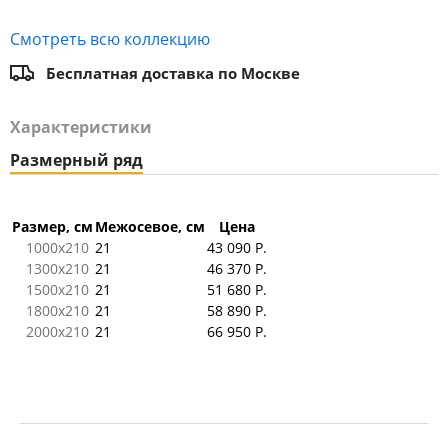
Смотреть всю коллекцию
Бесплатная доставка по Москве
Характеристики
Размерный ряд
Размер, см
Межосевое, см
Цена
1000x210
21
43 090 Р.
1300x210
21
46 370 Р.
1500x210
21
51 680 Р.
1800x210
21
58 890 Р.
2000x210
21
66 950 Р.