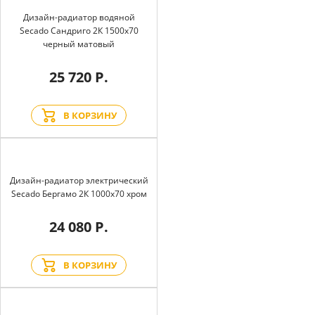
Дизайн-радиатор водяной
Secado Сандриго 2К 1500x70
черный матовый
25 720 Р.
В КОРЗИНУ
Дизайн-радиатор электрический
Secado Бергамо 2К 1000x70 хром
24 080 Р.
В КОРЗИНУ