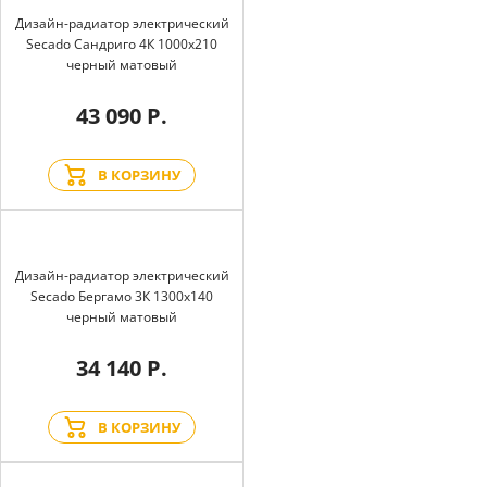
Дизайн-радиатор электрический
Secado Сандриго 4К 1000x210
черный матовый
43 090 Р.
В КОРЗИНУ
Дизайн-радиатор электрический
Secado Бергамо 3К 1300x140
черный матовый
34 140 Р.
В КОРЗИНУ