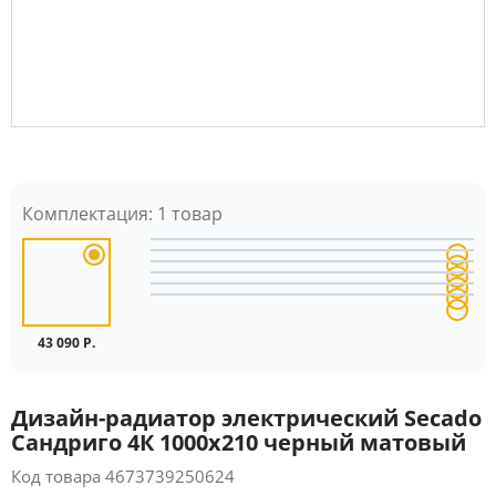
Комплектация:
1 товар
43 090 Р.
Дизайн-радиатор электрический Secado
Сандриго 4К 1000x210 черный матовый
Код товара
4673739250624