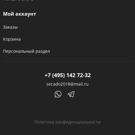
Мой аккаунт
Заказы
Корзина
Персональный раздел
+7 (495) 142 72-32
secado2018@mail.ru
Политика конфиденциальности