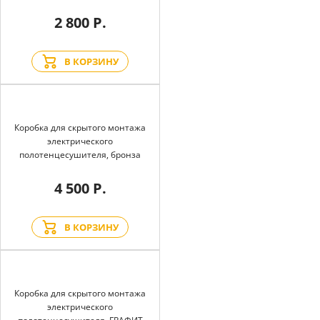
2 800 Р.
В КОРЗИНУ
Коробка для скрытого монтажа
электрического
полотенцесушителя, бронза
4 500 Р.
В КОРЗИНУ
Коробка для скрытого монтажа
электрического