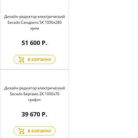
Дизайн-радиатор электрический
Secado Сандриго 5К 1000x280
хром
51 600 Р.
В КОРЗИНУ
Дизайн-радиатор электрический
Secado Бергамо 2К 1000x70
графит
39 670 Р.
В КОРЗИНУ