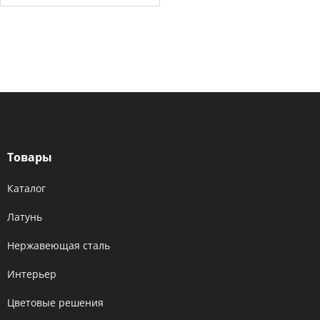
Товары
Каталог
Латунь
Нержавеющая сталь
Интерьер
Цветовые решения