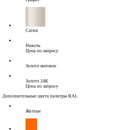
Сатин
Никель
Цена по запросу
Золото матовое
Золото 24K
Цена по запросу
Дополнительные цвета палитры RAL
Желтые