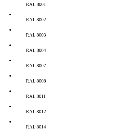
RAL 8001
RAL 8002
RAL 8003
RAL 8004
RAL 8007
RAL 8008
RAL 8011
RAL 8012
RAL 8014