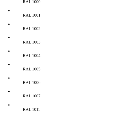
RAL 1000
RAL 1001
RAL 1002
RAL 1003
RAL 1004
RAL 1005
RAL 1006
RAL 1007
RAL 1011