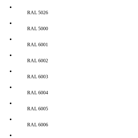
RAL 5026
RAL 5000
RAL 6001
RAL 6002
RAL 6003
RAL 6004
RAL 6005
RAL 6006