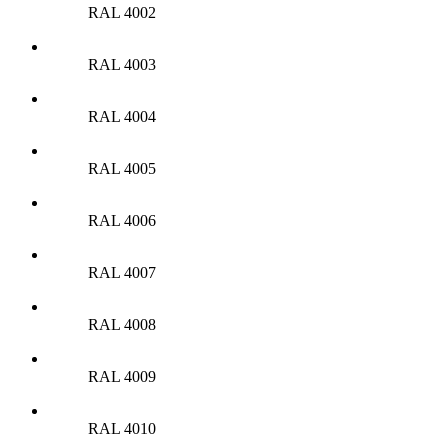
RAL 4002
RAL 4003
RAL 4004
RAL 4005
RAL 4006
RAL 4007
RAL 4008
RAL 4009
RAL 4010