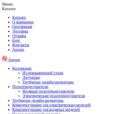
Меню
Каталог
Каталог
О компании
Оптовикам
Доставка
Отзывы
Блог
Контакты
Акции
Акции
Коллекции
Из нержавеющей стали
Латунные
Трубчатые дизайн-радиаторы
Полотенцесушители
Водяные полотенцесушители
Электрические полотенцесушители
Трубчатые дизайн-радиаторы
Комплектующие для электрических моделей
Комплектующие для водяных моделей