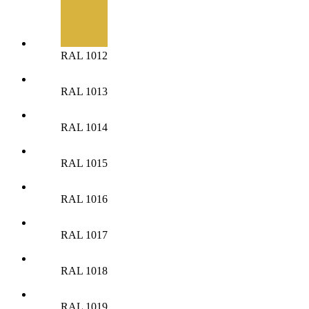
RAL 1012
RAL 1013
RAL 1014
RAL 1015
RAL 1016
RAL 1017
RAL 1018
RAL 1019