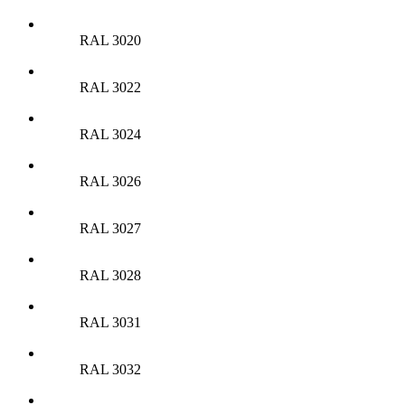
RAL 3020
RAL 3022
RAL 3024
RAL 3026
RAL 3027
RAL 3028
RAL 3031
RAL 3032