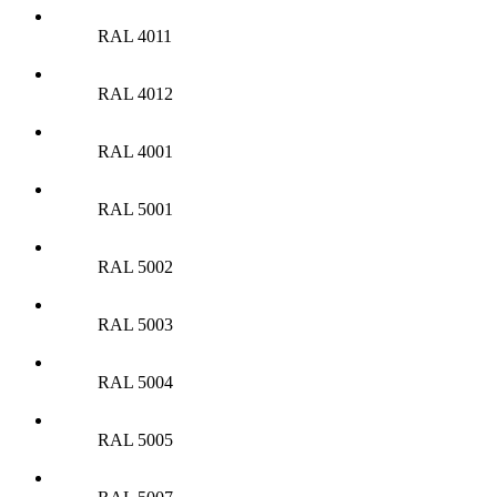
RAL 4011
RAL 4012
RAL 4001
RAL 5001
RAL 5002
RAL 5003
RAL 5004
RAL 5005