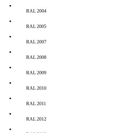
RAL 2004
RAL 2005
RAL 2007
RAL 2008
RAL 2009
RAL 2010
RAL 2011
RAL 2012