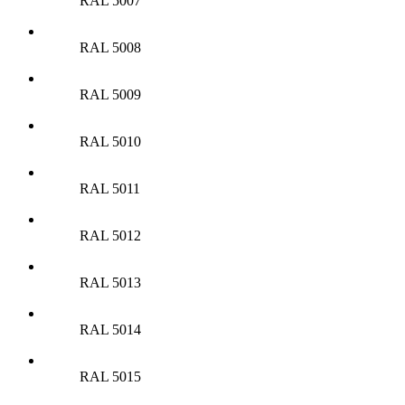
RAL 5007
RAL 5008
RAL 5009
RAL 5010
RAL 5011
RAL 5012
RAL 5013
RAL 5014
RAL 5015