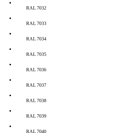
RAL 7032
RAL 7033
RAL 7034
RAL 7035
RAL 7036
RAL 7037
RAL 7038
RAL 7039
RAL 7040