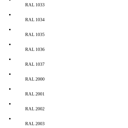
RAL 1033
RAL 1034
RAL 1035
RAL 1036
RAL 1037
RAL 2000
RAL 2001
RAL 2002
RAL 2003