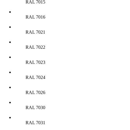
RAL 7015
RAL 7016
RAL 7021
RAL 7022
RAL 7023
RAL 7024
RAL 7026
RAL 7030
RAL 7031