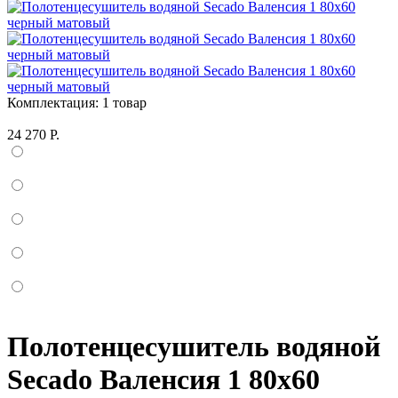
Комплектация:
1 товар
24 270 Р.
Полотенцесушитель водяной
Secado Валенсия 1 80x60