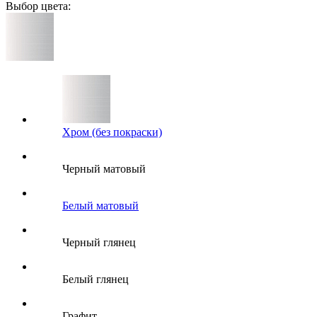
Выбор цвета:
Хром (без покраски)
Черный матовый
Белый матовый
Черный глянец
Белый глянец
Графит