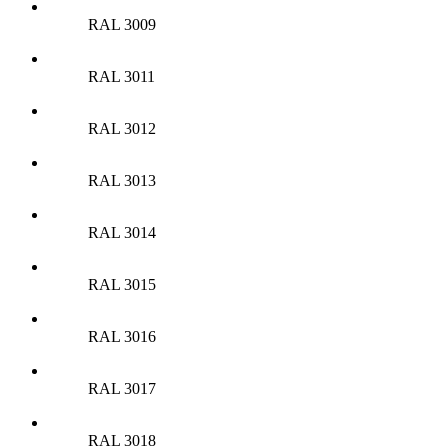
RAL 3009
RAL 3011
RAL 3012
RAL 3013
RAL 3014
RAL 3015
RAL 3016
RAL 3017
RAL 3018