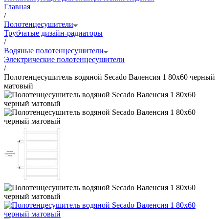
Главная
/
Полотенцесушители
Трубчатые дизайн-радиаторы
/
Водяные полотенцесушители
Электрические полотенцесушители
/
Полотенцесушитель водяной Secado Валенсия 1 80x60 черный
матовый