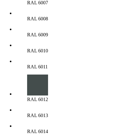
RAL 6007
RAL 6008
RAL 6009
RAL 6010
RAL 6011
RAL 6012
RAL 6013
RAL 6014