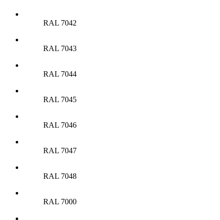
RAL 7042
RAL 7043
RAL 7044
RAL 7045
RAL 7046
RAL 7047
RAL 7048
RAL 7000