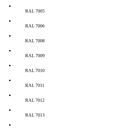
RAL 7005
RAL 7006
RAL 7008
RAL 7009
RAL 7010
RAL 7011
RAL 7012
RAL 7013