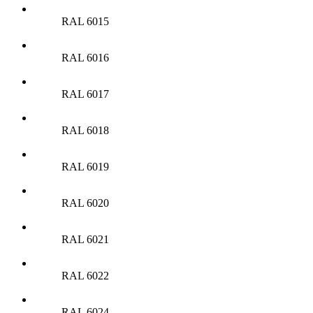
RAL 6015
RAL 6016
RAL 6017
RAL 6018
RAL 6019
RAL 6020
RAL 6021
RAL 6022
RAL 6024