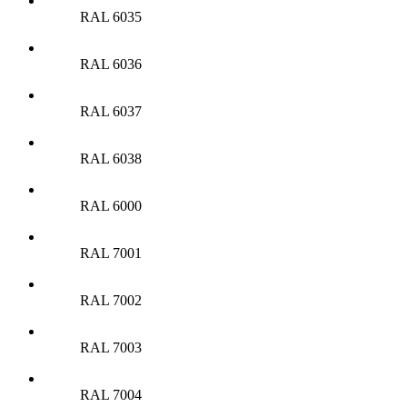
RAL 6035
RAL 6036
RAL 6037
RAL 6038
RAL 6000
RAL 7001
RAL 7002
RAL 7003
RAL 7004