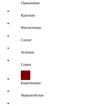
Оранжевые
Красные
Фиолетовые
Синие
Зеленые
Серые
Коричневые
Черные/белые