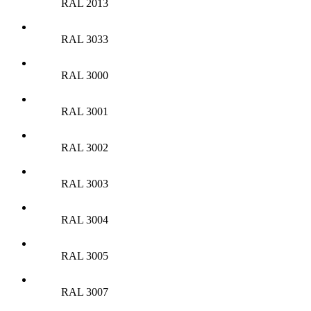
RAL 2013
RAL 3033
RAL 3000
RAL 3001
RAL 3002
RAL 3003
RAL 3004
RAL 3005
RAL 3007