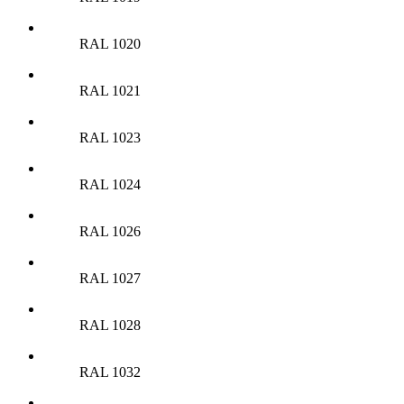
RAL 1020
RAL 1021
RAL 1023
RAL 1024
RAL 1026
RAL 1027
RAL 1028
RAL 1032