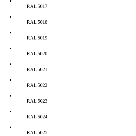
RAL 5017
RAL 5018
RAL 5019
RAL 5020
RAL 5021
RAL 5022
RAL 5023
RAL 5024
RAL 5025