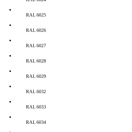
RAL 6025
RAL 6026
RAL 6027
RAL 6028
RAL 6029
RAL 6032
RAL 6033
RAL 6034