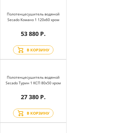
Полотенцесушитель водяной
Secado Комано 1 120x60 хром
53 880 Р.
В КОРЗИНУ
Полотенцесушитель водяной
Secado Турин 1 КСП 80x50 хром
27 380 Р.
В КОРЗИНУ