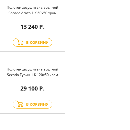
Полотенцесушитель водяной
Secado Агата 1 К 60x50 хром
13 240 Р.
В КОРЗИНУ
Полотенцесушитель водяной
Secado Турин 1 К 120x50 хром
29 100 Р.
В КОРЗИНУ