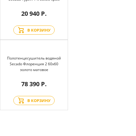
20 940 Р.
В КОРЗИНУ
Полотенцесушитель водяной
Secado Флоренция 2 60x60
золото матовое
78 390 Р.
В КОРЗИНУ