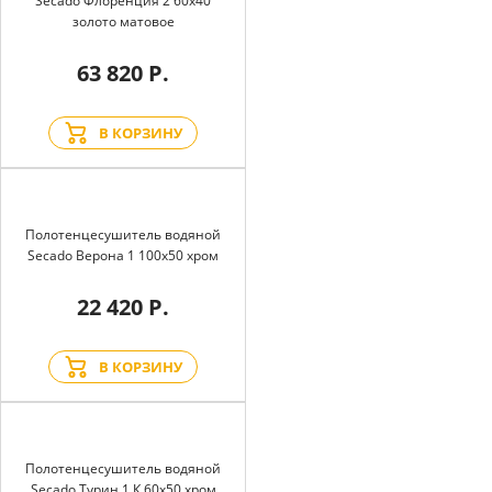
Secado Флоренция 2 60x40
золото матовое
63 820 Р.
В КОРЗИНУ
Полотенцесушитель водяной
Secado Верона 1 100x50 хром
22 420 Р.
В КОРЗИНУ
Полотенцесушитель водяной
Secado Турин 1 К 60x50 хром