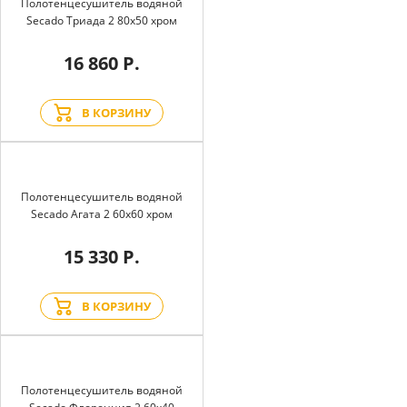
Полотенцесушитель водяной
Secado Триада 2 80x50 хром
16 860 Р.
В КОРЗИНУ
Полотенцесушитель водяной
Secado Агата 2 60x60 хром
15 330 Р.
В КОРЗИНУ
Полотенцесушитель водяной