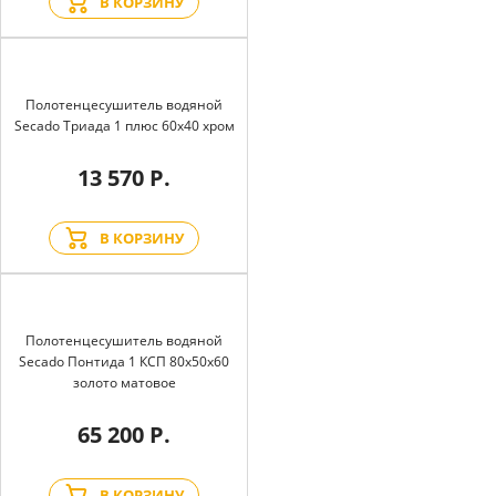
В КОРЗИНУ
Полотенцесушитель водяной
Secado Триада 1 плюс 60x40 хром
13 570 Р.
В КОРЗИНУ
Полотенцесушитель водяной
Secado Понтида 1 КСП 80x50x60
золото матовое
65 200 Р.
В КОРЗИНУ