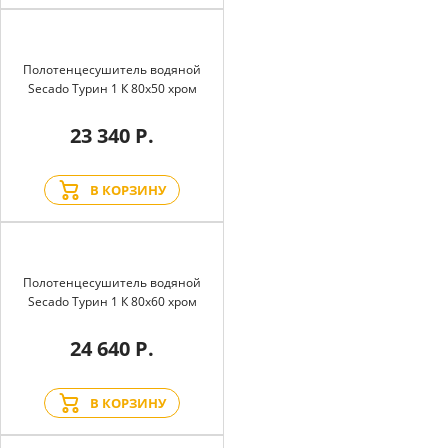
Полотенцесушитель водяной
Secado Турин 1 К 80x50 хром
23 340 Р.
В КОРЗИНУ
Полотенцесушитель водяной
Secado Турин 1 К 80x60 хром
24 640 Р.
В КОРЗИНУ