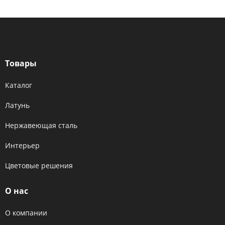
Товары
Каталог
Латунь
Нержавеющая сталь
Интерьер
Цветовые решения
О нас
О компании