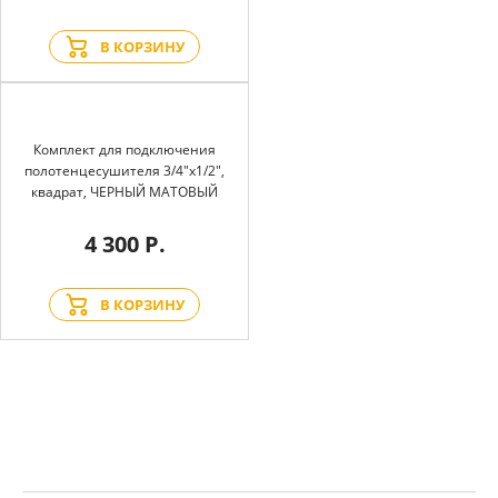
В КОРЗИНУ
Комплект для подключения
полотенцесушителя 3/4"х1/2",
квадрат, ЧЕРНЫЙ МАТОВЫЙ
4 300 Р.
В КОРЗИНУ