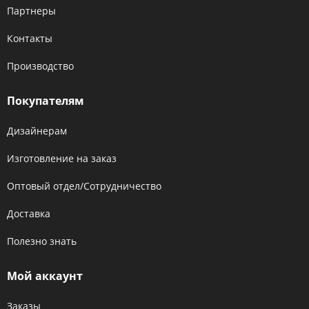
Партнеры
Контакты
Производство
Покупателям
Дизайнерам
Изготовление на заказ
Оптовый отдел/Сотрудничество
Доставка
Полезно знать
Мой аккаунт
Заказы