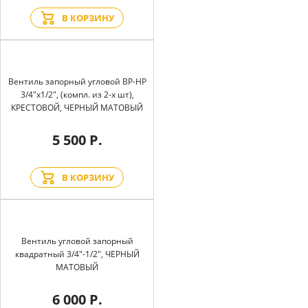
В КОРЗИНУ
Вентиль запорный угловой BP-HP
3/4"х1/2", (компл. из 2-х шт),
КРЕСТОВОЙ, ЧЕРНЫЙ МАТОВЫЙ
5 500 Р.
В КОРЗИНУ
Вентиль угловой запорный
квадратный 3/4"-1/2", ЧЕРНЫЙ
МАТОВЫЙ
6 000 Р.