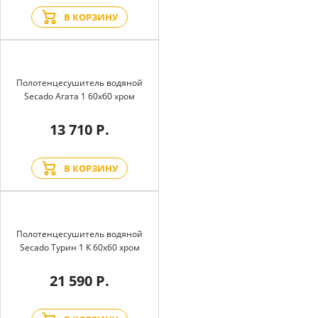
В КОРЗИНУ
Полотенцесушитель водяной
Secado Агата 1 60x60 хром
13 710 Р.
В КОРЗИНУ
Полотенцесушитель водяной
Secado Турин 1 К 60x60 хром
21 590 Р.