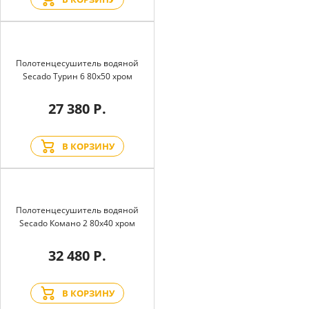
Полотенцесушитель водяной
Secado Турин 6 80x50 хром
27 380 Р.
В КОРЗИНУ
Полотенцесушитель водяной
Secado Комано 2 80x40 хром
32 480 Р.
В КОРЗИНУ