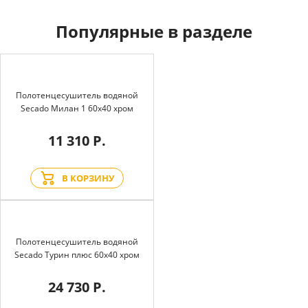
Популярные в разделе
Полотенцесушитель водяной
Secado Милан 1 60x40 хром
11 310 Р.
В КОРЗИНУ
Полотенцесушитель водяной
Secado Турин плюс 60x40 хром
24 730 Р.