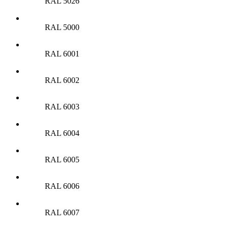
RAL 5026
RAL 5000
RAL 6001
RAL 6002
RAL 6003
RAL 6004
RAL 6005
RAL 6006
RAL 6007