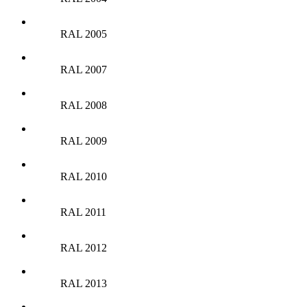
RAL 2005
RAL 2007
RAL 2008
RAL 2009
RAL 2010
RAL 2011
RAL 2012
RAL 2013