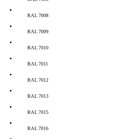
RAL 7008
RAL 7009
RAL 7010
RAL 7011
RAL 7012
RAL 7013
RAL 7015
RAL 7016