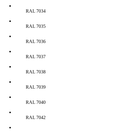
RAL 7034
RAL 7035
RAL 7036
RAL 7037
RAL 7038
RAL 7039
RAL 7040
RAL 7042