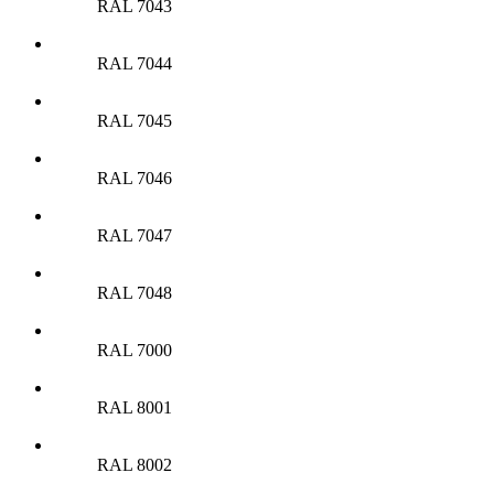
RAL 7043
RAL 7044
RAL 7045
RAL 7046
RAL 7047
RAL 7048
RAL 7000
RAL 8001
RAL 8002