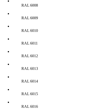
RAL 6008
RAL 6009
RAL 6010
RAL 6011
RAL 6012
RAL 6013
RAL 6014
RAL 6015
RAL 6016