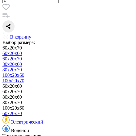
В корзину
Выбор размера:
60x20x70
60x20x60
60x20x70
80x20x60
80x20x70
100x20x60
100x20x70
60x20x60
60x20x70
80x20x60
80x20x70
100x20x60
60x20x70
Электрический
Водяной
Тип подключения: