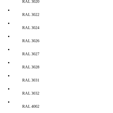
RAL 3020
RAL 3022
RAL 3024
RAL 3026
RAL 3027
RAL 3028
RAL 3031
RAL 3032
RAL 4002