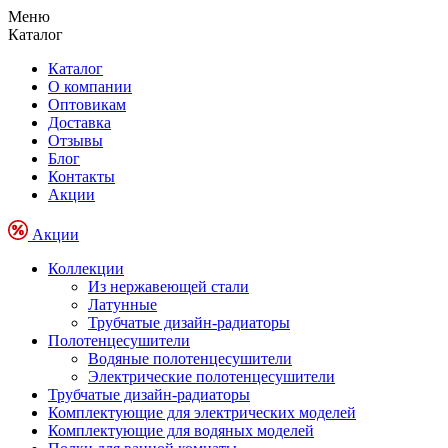
Меню
Каталог
Каталог
О компании
Оптовикам
Доставка
Отзывы
Блог
Контакты
Акции
Акции
Коллекции
Из нержавеющей стали
Латунные
Трубчатые дизайн-радиаторы
Полотенцесушители
Водяные полотенцесушители
Электрические полотенцесушители
Трубчатые дизайн-радиаторы
Комплектующие для электрических моделей
Комплектующие для водяных моделей