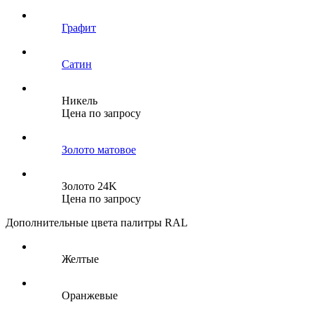
Графит
Сатин
Никель
Цена по запросу
Золото матовое
Золото 24K
Цена по запросу
Дополнительные цвета палитры RAL
Желтые
Оранжевые