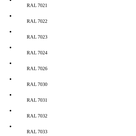
RAL 7021
RAL 7022
RAL 7023
RAL 7024
RAL 7026
RAL 7030
RAL 7031
RAL 7032
RAL 7033