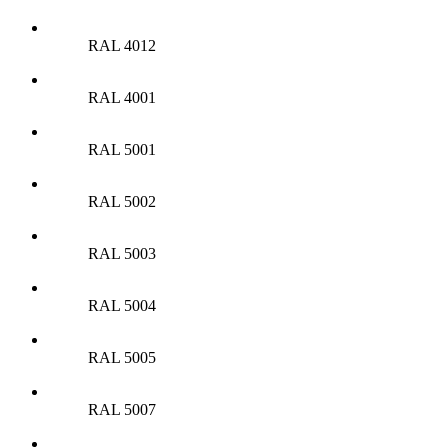
RAL 4012
RAL 4001
RAL 5001
RAL 5002
RAL 5003
RAL 5004
RAL 5005
RAL 5007