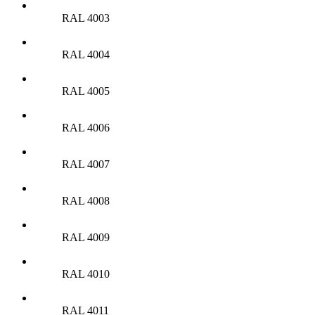
RAL 4003
RAL 4004
RAL 4005
RAL 4006
RAL 4007
RAL 4008
RAL 4009
RAL 4010
RAL 4011