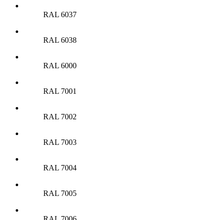
RAL 6037
RAL 6038
RAL 6000
RAL 7001
RAL 7002
RAL 7003
RAL 7004
RAL 7005
RAL 7006