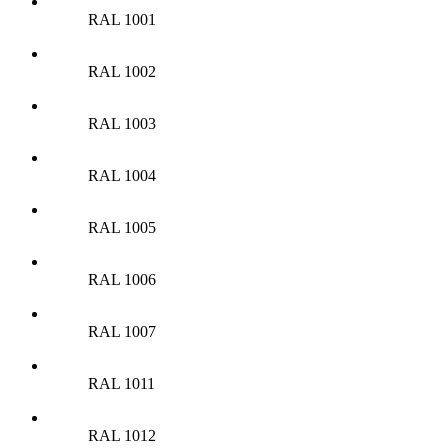
RAL 1001
RAL 1002
RAL 1003
RAL 1004
RAL 1005
RAL 1006
RAL 1007
RAL 1011
RAL 1012