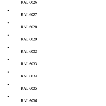
RAL 6026
RAL 6027
RAL 6028
RAL 6029
RAL 6032
RAL 6033
RAL 6034
RAL 6035
RAL 6036