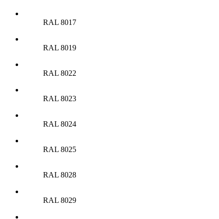
RAL 8017
RAL 8019
RAL 8022
RAL 8023
RAL 8024
RAL 8025
RAL 8028
RAL 8029