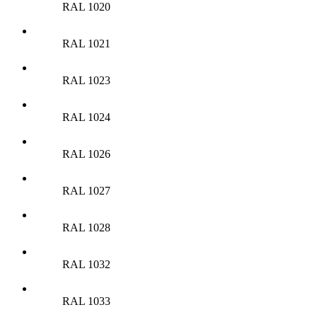
RAL 1020
RAL 1021
RAL 1023
RAL 1024
RAL 1026
RAL 1027
RAL 1028
RAL 1032
RAL 1033