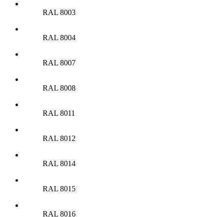
RAL 8003
RAL 8004
RAL 8007
RAL 8008
RAL 8011
RAL 8012
RAL 8014
RAL 8015
RAL 8016