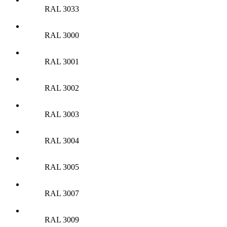
RAL 3033
RAL 3000
RAL 3001
RAL 3002
RAL 3003
RAL 3004
RAL 3005
RAL 3007
RAL 3009