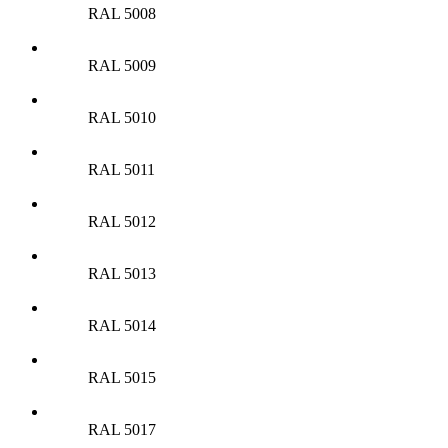
RAL 5008
RAL 5009
RAL 5010
RAL 5011
RAL 5012
RAL 5013
RAL 5014
RAL 5015
RAL 5017