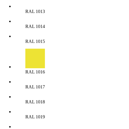
RAL 1013
RAL 1014
RAL 1015
RAL 1016
RAL 1017
RAL 1018
RAL 1019