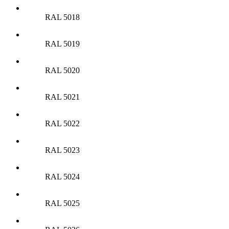
RAL 5018
RAL 5019
RAL 5020
RAL 5021
RAL 5022
RAL 5023
RAL 5024
RAL 5025