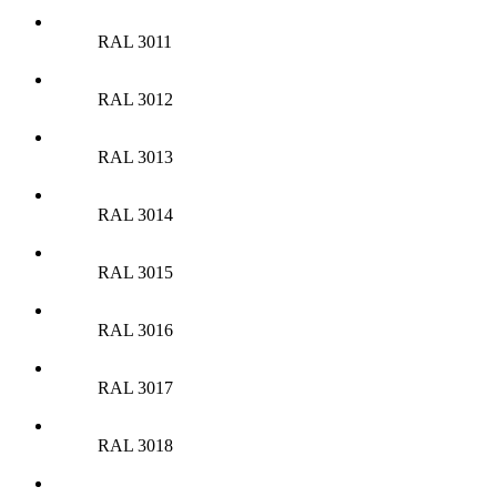
RAL 3011
RAL 3012
RAL 3013
RAL 3014
RAL 3015
RAL 3016
RAL 3017
RAL 3018