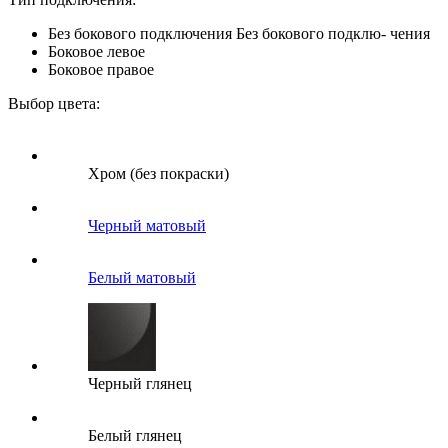
Без бокового подключения
Без бокового подклю- чения
Боковое левое
Боковое правое
Выбор цвета:
Хром (без покраски)
Черный матовый
Белый матовый
Черный глянец
Белый глянец