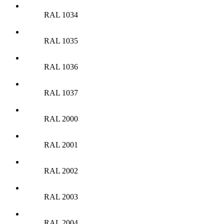
RAL 1034
RAL 1035
RAL 1036
RAL 1037
RAL 2000
RAL 2001
RAL 2002
RAL 2003
RAL 2004