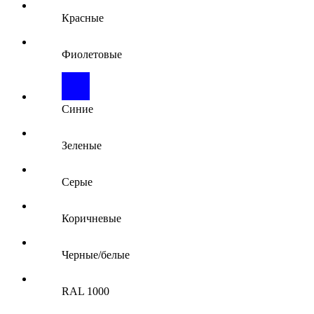
Красные
Фиолетовые
Синие
Зеленые
Серые
Коричневые
Черные/белые
RAL 1000