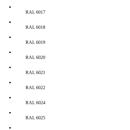
RAL 6017
RAL 6018
RAL 6019
RAL 6020
RAL 6021
RAL 6022
RAL 6024
RAL 6025