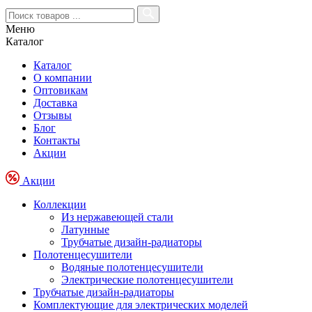
Меню
Каталог
Каталог
О компании
Оптовикам
Доставка
Отзывы
Блог
Контакты
Акции
Акции
Коллекции
Из нержавеющей стали
Латунные
Трубчатые дизайн-радиаторы
Полотенцесушители
Водяные полотенцесушители
Электрические полотенцесушители
Трубчатые дизайн-радиаторы
Комплектующие для электрических моделей