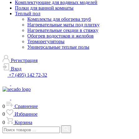
Комплектующие для водяных моделей
Полки для ванной комнаты
Теплый пол
Комплекты для обогрева труб
Нагревательные маты под плитку
Нагревательные секции в стяжку
Обогрев водостоков и желобов
Терморегуляторы
Универсальные теплые полы
Регистрация
Вход
+7 (495) 142 72-32
0
Сравнение
0
Избранное
0
Корзина