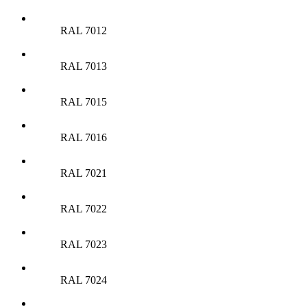
RAL 7012
RAL 7013
RAL 7015
RAL 7016
RAL 7021
RAL 7022
RAL 7023
RAL 7024