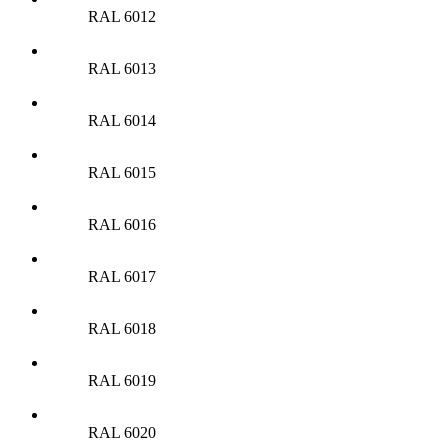
RAL 6012
RAL 6013
RAL 6014
RAL 6015
RAL 6016
RAL 6017
RAL 6018
RAL 6019
RAL 6020