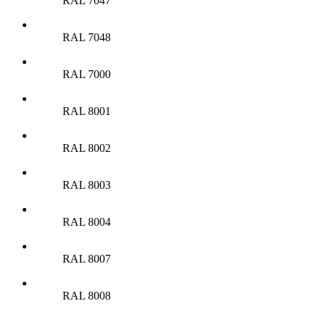
RAL 7047
RAL 7048
RAL 7000
RAL 8001
RAL 8002
RAL 8003
RAL 8004
RAL 8007
RAL 8008