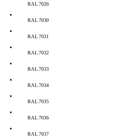
RAL 7026
RAL 7030
RAL 7031
RAL 7032
RAL 7033
RAL 7034
RAL 7035
RAL 7036
RAL 7037