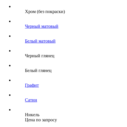
Хром (без покраски)
Черный матовый
Белый матовый
Черный глянец
Белый глянец
Графит
Сатин
Никель
Цена по запросу