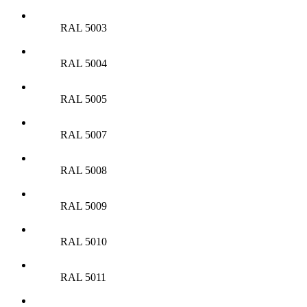
RAL 5003
RAL 5004
RAL 5005
RAL 5007
RAL 5008
RAL 5009
RAL 5010
RAL 5011