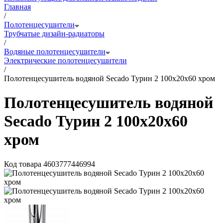
Главная
/
Полотенцесушители
Трубчатые дизайн-радиаторы
/
Водяные полотенцесушители
Электрические полотенцесушители
/
Полотенцесушитель водяной Secado Турин 2 100x20x60 хром
Полотенцесушитель водяной
Secado Турин 2 100x20x60
хром
Код товара
4603777446994