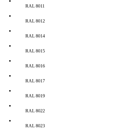
RAL 8011
RAL 8012
RAL 8014
RAL 8015
RAL 8016
RAL 8017
RAL 8019
RAL 8022
RAL 8023