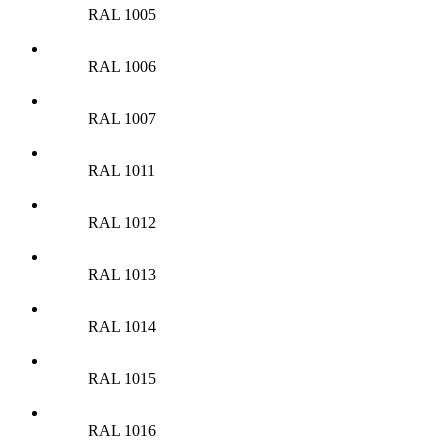
RAL 1005
RAL 1006
RAL 1007
RAL 1011
RAL 1012
RAL 1013
RAL 1014
RAL 1015
RAL 1016