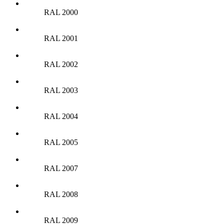
RAL 2000
RAL 2001
RAL 2002
RAL 2003
RAL 2004
RAL 2005
RAL 2007
RAL 2008
RAL 2009