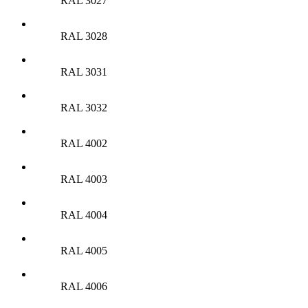
RAL 3027
RAL 3028
RAL 3031
RAL 3032
RAL 4002
RAL 4003
RAL 4004
RAL 4005
RAL 4006