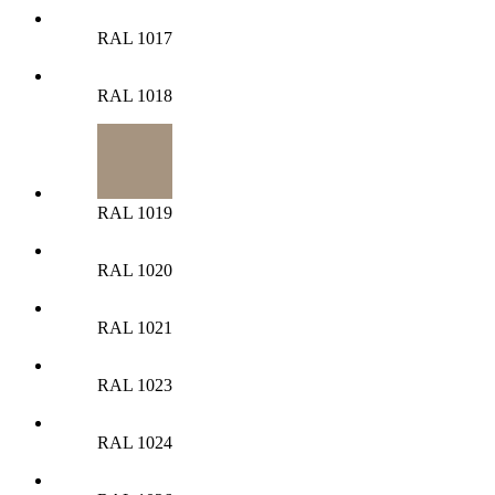
RAL 1017
RAL 1018
RAL 1019
RAL 1020
RAL 1021
RAL 1023
RAL 1024