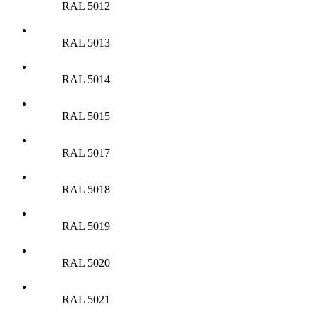
RAL 5012
RAL 5013
RAL 5014
RAL 5015
RAL 5017
RAL 5018
RAL 5019
RAL 5020
RAL 5021