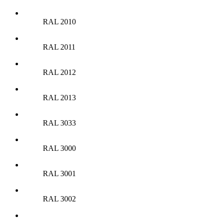
RAL 2010
RAL 2011
RAL 2012
RAL 2013
RAL 3033
RAL 3000
RAL 3001
RAL 3002