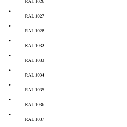
RAL 1026
RAL 1027
RAL 1028
RAL 1032
RAL 1033
RAL 1034
RAL 1035
RAL 1036
RAL 1037