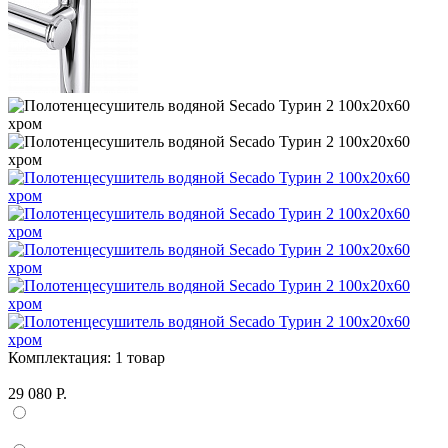
Комплектация:
1 товар
29 080 Р.