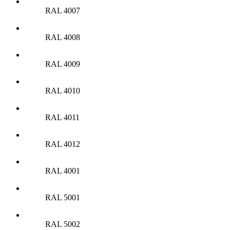
RAL 4007
RAL 4008
RAL 4009
RAL 4010
RAL 4011
RAL 4012
RAL 4001
RAL 5001
RAL 5002