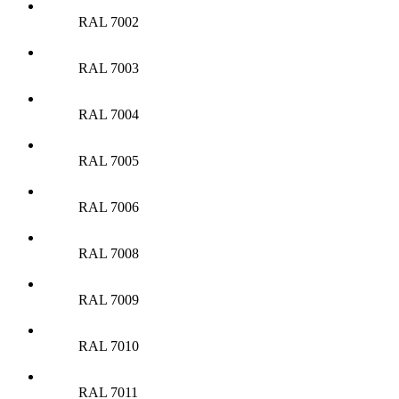
RAL 7002
RAL 7003
RAL 7004
RAL 7005
RAL 7006
RAL 7008
RAL 7009
RAL 7010
RAL 7011