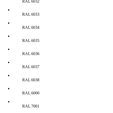
RAL 6032
RAL 6033
RAL 6034
RAL 6035
RAL 6036
RAL 6037
RAL 6038
RAL 6000
RAL 7001