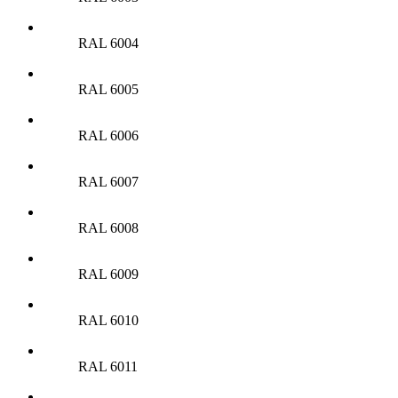
RAL 6004
RAL 6005
RAL 6006
RAL 6007
RAL 6008
RAL 6009
RAL 6010
RAL 6011