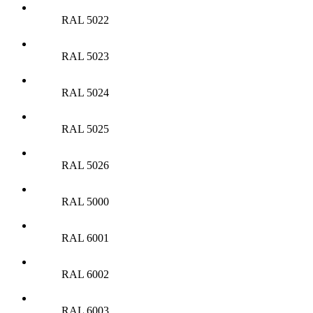
RAL 5022
RAL 5023
RAL 5024
RAL 5025
RAL 5026
RAL 5000
RAL 6001
RAL 6002
RAL 6003