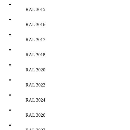
RAL 3015
RAL 3016
RAL 3017
RAL 3018
RAL 3020
RAL 3022
RAL 3024
RAL 3026