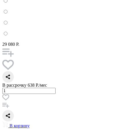
29 080 Р.
В рассрочку
638 Р./мес
В корзину