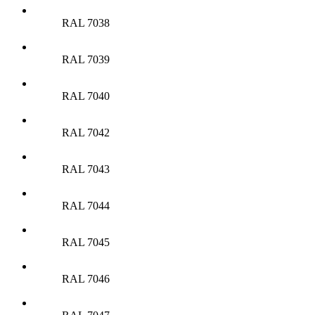
RAL 7038
RAL 7039
RAL 7040
RAL 7042
RAL 7043
RAL 7044
RAL 7045
RAL 7046