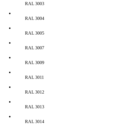
RAL 3003
RAL 3004
RAL 3005
RAL 3007
RAL 3009
RAL 3011
RAL 3012
RAL 3013
RAL 3014