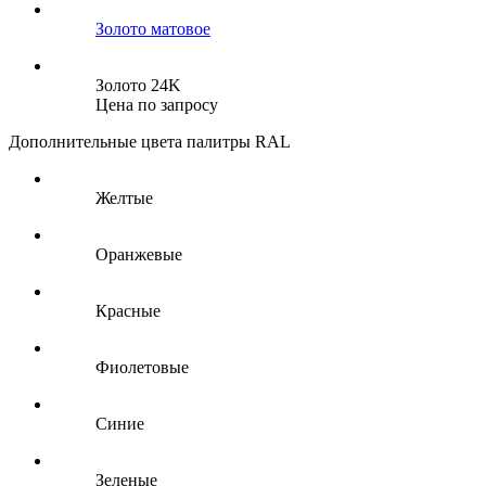
Золото матовое
Золото 24K
Цена по запросу
Дополнительные цвета палитры RAL
Желтые
Оранжевые
Красные
Фиолетовые
Синие
Зеленые