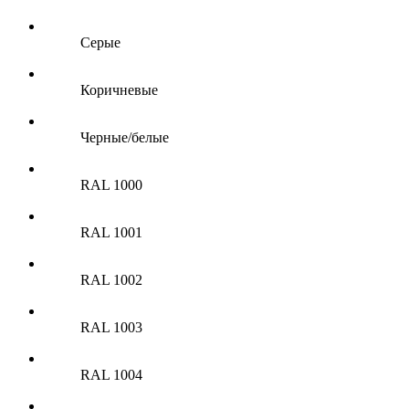
Серые
Коричневые
Черные/белые
RAL 1000
RAL 1001
RAL 1002
RAL 1003
RAL 1004