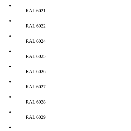
RAL 6021
RAL 6022
RAL 6024
RAL 6025
RAL 6026
RAL 6027
RAL 6028
RAL 6029