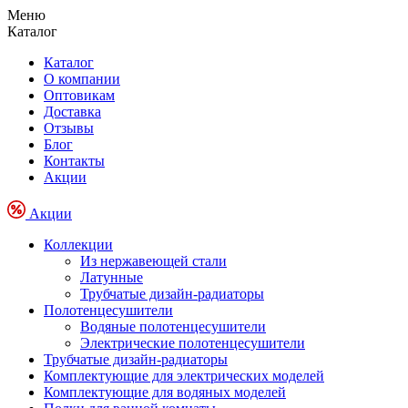
Меню
Каталог
Каталог
О компании
Оптовикам
Доставка
Отзывы
Блог
Контакты
Акции
Акции
Коллекции
Из нержавеющей стали
Латунные
Трубчатые дизайн-радиаторы
Полотенцесушители
Водяные полотенцесушители
Электрические полотенцесушители
Трубчатые дизайн-радиаторы
Комплектующие для электрических моделей
Комплектующие для водяных моделей