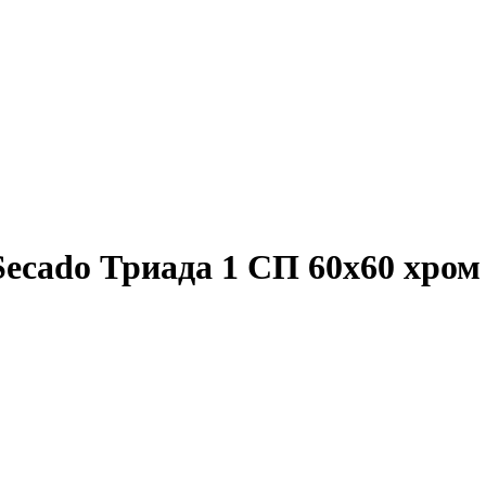
ecado Триада 1 СП 60x60 хром