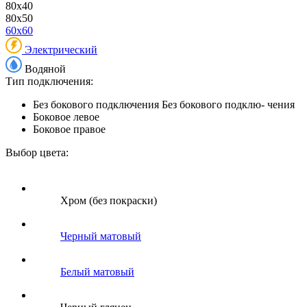
80x40
80x50
60x60
Электрический
Водяной
Тип подключения:
Без бокового подключения
Без бокового подклю- чения
Боковое левое
Боковое правое
Выбор цвета:
Хром (без покраски)
Черный матовый
Белый матовый