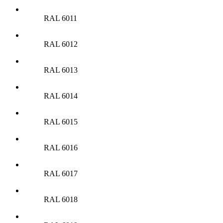
RAL 6011
RAL 6012
RAL 6013
RAL 6014
RAL 6015
RAL 6016
RAL 6017
RAL 6018