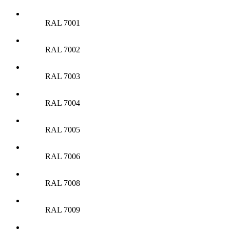
RAL 7001
RAL 7002
RAL 7003
RAL 7004
RAL 7005
RAL 7006
RAL 7008
RAL 7009