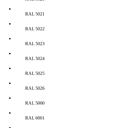
RAL 5021
RAL 5022
RAL 5023
RAL 5024
RAL 5025
RAL 5026
RAL 5000
RAL 6001