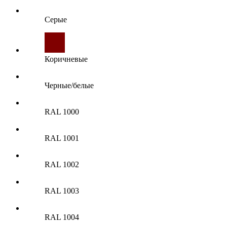
Серые
Коричневые
Черные/белые
RAL 1000
RAL 1001
RAL 1002
RAL 1003
RAL 1004