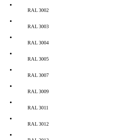
RAL 3002
RAL 3003
RAL 3004
RAL 3005
RAL 3007
RAL 3009
RAL 3011
RAL 3012