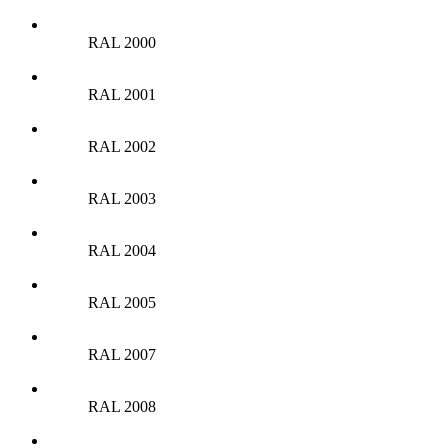
RAL 2000
RAL 2001
RAL 2002
RAL 2003
RAL 2004
RAL 2005
RAL 2007
RAL 2008