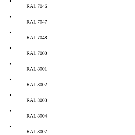
RAL 7046
RAL 7047
RAL 7048
RAL 7000
RAL 8001
RAL 8002
RAL 8003
RAL 8004
RAL 8007