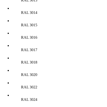
RAL 3013
RAL 3014
RAL 3015
RAL 3016
RAL 3017
RAL 3018
RAL 3020
RAL 3022
RAL 3024