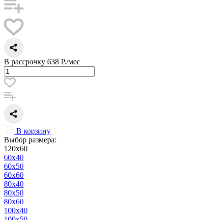
В рассрочку
638 Р./мес
В корзину
Выбор размера:
120x60
60x40
60x50
60x60
80x40
80x50
80x60
100x40
100x50