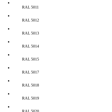
RAL 5011
RAL 5012
RAL 5013
RAL 5014
RAL 5015
RAL 5017
RAL 5018
RAL 5019
RAL 5020