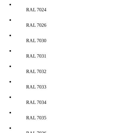
RAL 7024
RAL 7026
RAL 7030
RAL 7031
RAL 7032
RAL 7033
RAL 7034
RAL 7035