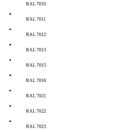
RAL 7010
RAL 7011
RAL 7012
RAL 7013
RAL 7015
RAL 7016
RAL 7021
RAL 7022
RAL 7023