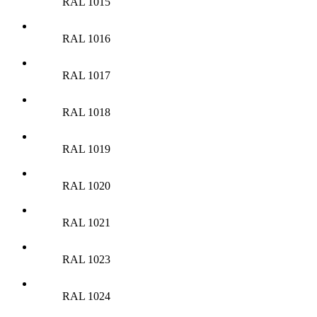
RAL 1015
RAL 1016
RAL 1017
RAL 1018
RAL 1019
RAL 1020
RAL 1021
RAL 1023
RAL 1024