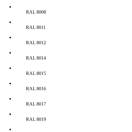
RAL 8008
RAL 8011
RAL 8012
RAL 8014
RAL 8015
RAL 8016
RAL 8017
RAL 8019