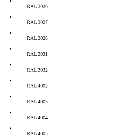
RAL 3026
RAL 3027
RAL 3028
RAL 3031
RAL 3032
RAL 4002
RAL 4003
RAL 4004
RAL 4005