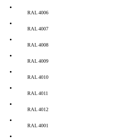
RAL 4006
RAL 4007
RAL 4008
RAL 4009
RAL 4010
RAL 4011
RAL 4012
RAL 4001