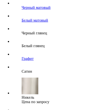
Черный матовый
Белый матовый
Черный глянец
Белый глянец
Графит
Сатин
Никель
Цена по запросу