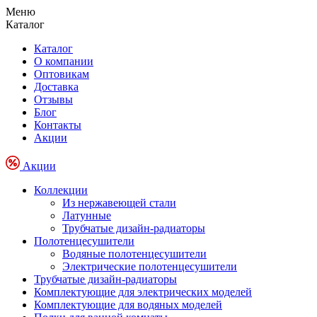
Меню
Каталог
Каталог
О компании
Оптовикам
Доставка
Отзывы
Блог
Контакты
Акции
Акции
Коллекции
Из нержавеющей стали
Латунные
Трубчатые дизайн-радиаторы
Полотенцесушители
Водяные полотенцесушители
Электрические полотенцесушители
Трубчатые дизайн-радиаторы
Комплектующие для электрических моделей
Комплектующие для водяных моделей