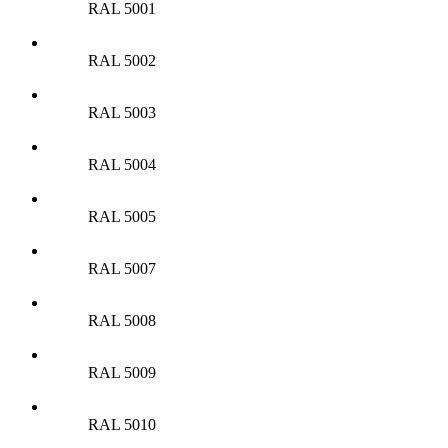
RAL 5001
RAL 5002
RAL 5003
RAL 5004
RAL 5005
RAL 5007
RAL 5008
RAL 5009
RAL 5010