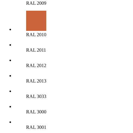
RAL 2009
RAL 2010
RAL 2011
RAL 2012
RAL 2013
RAL 3033
RAL 3000
RAL 3001