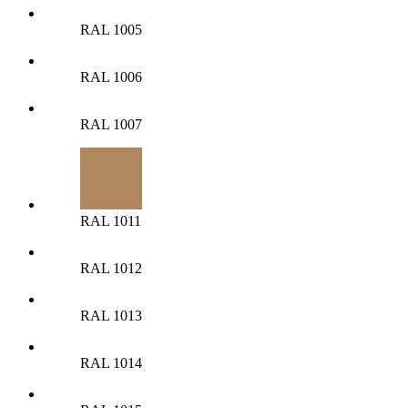
RAL 1005
RAL 1006
RAL 1007
RAL 1011
RAL 1012
RAL 1013
RAL 1014