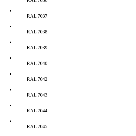
RAL 7036
RAL 7037
RAL 7038
RAL 7039
RAL 7040
RAL 7042
RAL 7043
RAL 7044
RAL 7045