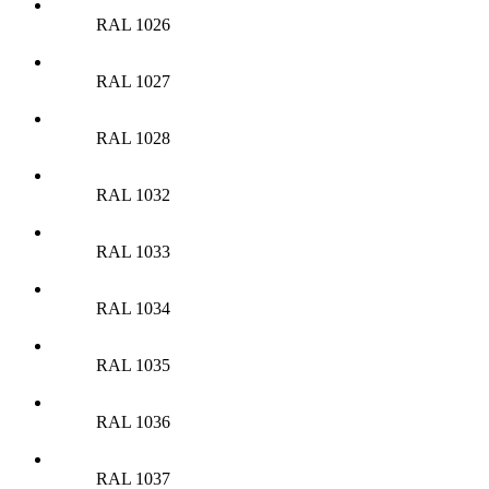
RAL 1026
RAL 1027
RAL 1028
RAL 1032
RAL 1033
RAL 1034
RAL 1035
RAL 1036
RAL 1037