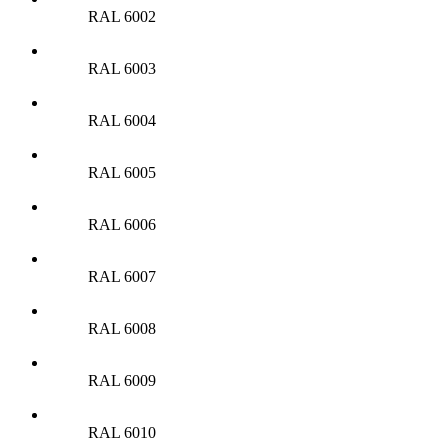
RAL 6002
RAL 6003
RAL 6004
RAL 6005
RAL 6006
RAL 6007
RAL 6008
RAL 6009
RAL 6010