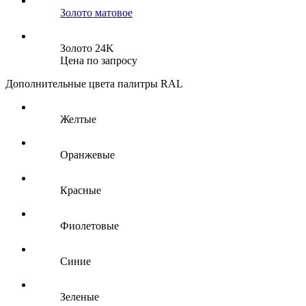
Золото матовое
Золото 24K
Цена по запросу
Дополнительные цвета палитры RAL
Желтые
Оранжевые
Красные
Фиолетовые
Синие
Зеленые