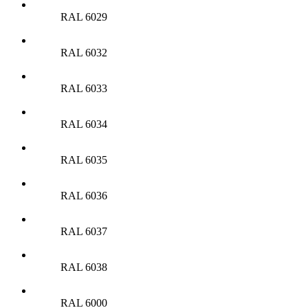
RAL 6029
RAL 6032
RAL 6033
RAL 6034
RAL 6035
RAL 6036
RAL 6037
RAL 6038
RAL 6000