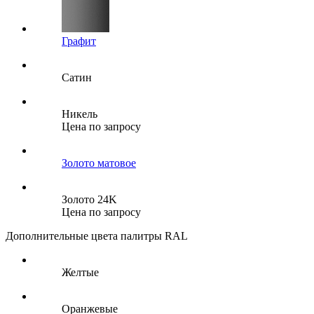
Графит
Сатин
Никель
Цена по запросу
Золото матовое
Золото 24K
Цена по запросу
Дополнительные цвета палитры RAL
Желтые
Оранжевые