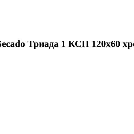
ecado Триада 1 КСП 120x60 х