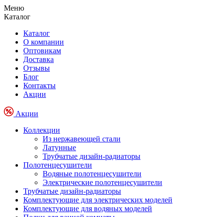
Меню
Каталог
Каталог
О компании
Оптовикам
Доставка
Отзывы
Блог
Контакты
Акции
Акции
Коллекции
Из нержавеющей стали
Латунные
Трубчатые дизайн-радиаторы
Полотенцесушители
Водяные полотенцесушители
Электрические полотенцесушители
Трубчатые дизайн-радиаторы
Комплектующие для электрических моделей
Комплектующие для водяных моделей