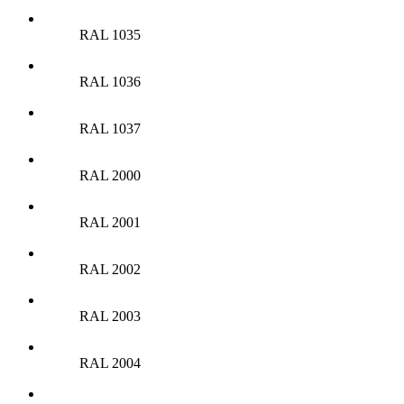
RAL 1035
RAL 1036
RAL 1037
RAL 2000
RAL 2001
RAL 2002
RAL 2003
RAL 2004