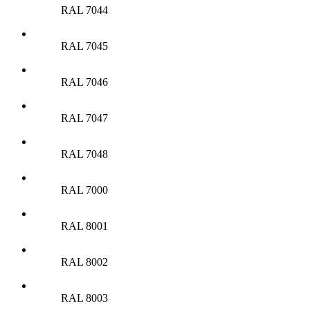
RAL 7044
RAL 7045
RAL 7046
RAL 7047
RAL 7048
RAL 7000
RAL 8001
RAL 8002
RAL 8003