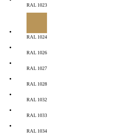
RAL 1023
RAL 1024
RAL 1026
RAL 1027
RAL 1028
RAL 1032
RAL 1033
RAL 1034