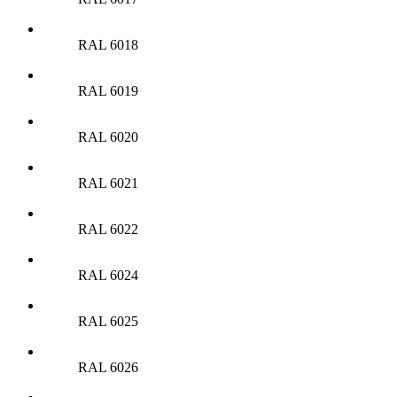
RAL 6018
RAL 6019
RAL 6020
RAL 6021
RAL 6022
RAL 6024
RAL 6025
RAL 6026