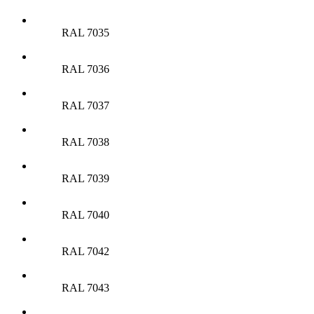
RAL 7035
RAL 7036
RAL 7037
RAL 7038
RAL 7039
RAL 7040
RAL 7042
RAL 7043