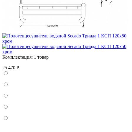
Комплектация:
1 товар
25 470 Р.