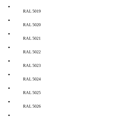
RAL 5019
RAL 5020
RAL 5021
RAL 5022
RAL 5023
RAL 5024
RAL 5025
RAL 5026