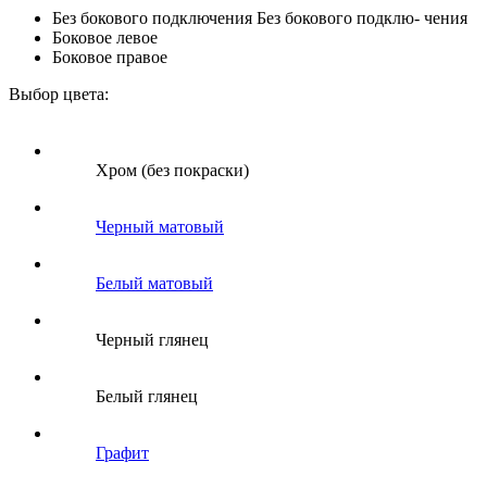
Без бокового подключения
Без бокового подклю- чения
Боковое левое
Боковое правое
Выбор цвета:
Хром (без покраски)
Черный матовый
Белый матовый
Черный глянец
Белый глянец
Графит