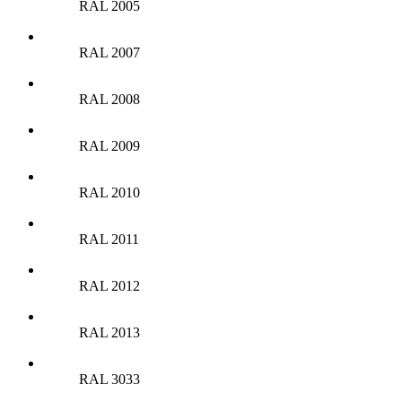
RAL 2005
RAL 2007
RAL 2008
RAL 2009
RAL 2010
RAL 2011
RAL 2012
RAL 2013
RAL 3033