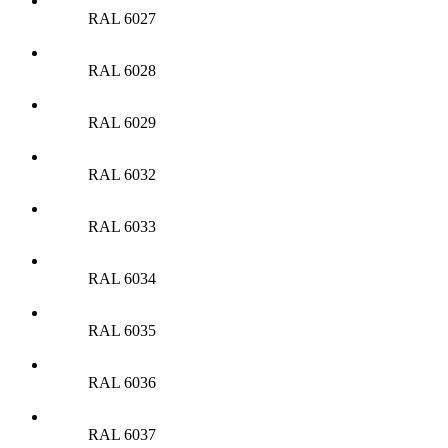
RAL 6027
RAL 6028
RAL 6029
RAL 6032
RAL 6033
RAL 6034
RAL 6035
RAL 6036
RAL 6037