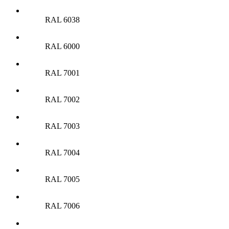
RAL 6038
RAL 6000
RAL 7001
RAL 7002
RAL 7003
RAL 7004
RAL 7005
RAL 7006