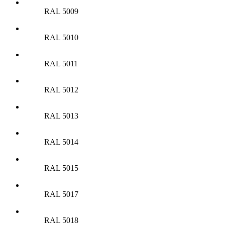
RAL 5009
RAL 5010
RAL 5011
RAL 5012
RAL 5013
RAL 5014
RAL 5015
RAL 5017
RAL 5018