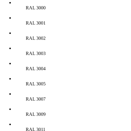
RAL 3000
RAL 3001
RAL 3002
RAL 3003
RAL 3004
RAL 3005
RAL 3007
RAL 3009
RAL 3011