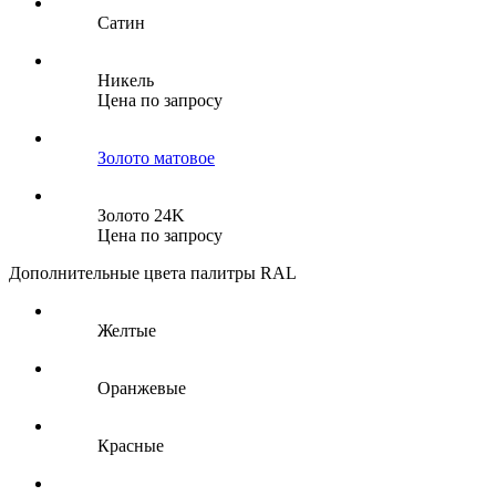
Сатин
Никель
Цена по запросу
Золото матовое
Золото 24K
Цена по запросу
Дополнительные цвета палитры RAL
Желтые
Оранжевые
Красные