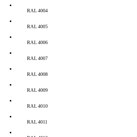
RAL 4004
RAL 4005
RAL 4006
RAL 4007
RAL 4008
RAL 4009
RAL 4010
RAL 4011