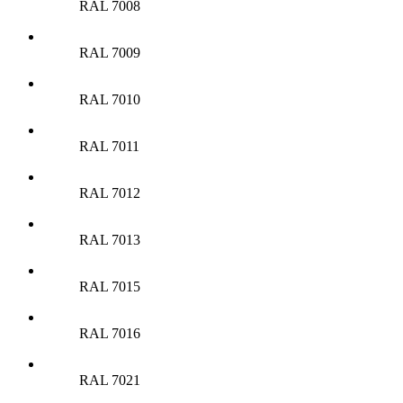
RAL 7008
RAL 7009
RAL 7010
RAL 7011
RAL 7012
RAL 7013
RAL 7015
RAL 7016
RAL 7021