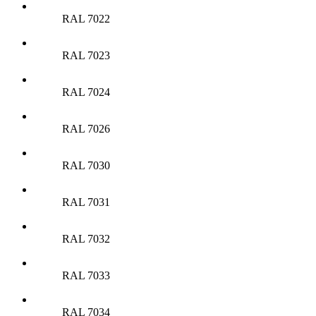
RAL 7022
RAL 7023
RAL 7024
RAL 7026
RAL 7030
RAL 7031
RAL 7032
RAL 7033
RAL 7034