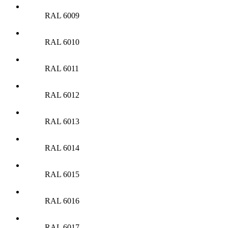
RAL 6009
RAL 6010
RAL 6011
RAL 6012
RAL 6013
RAL 6014
RAL 6015
RAL 6016
RAL 6017