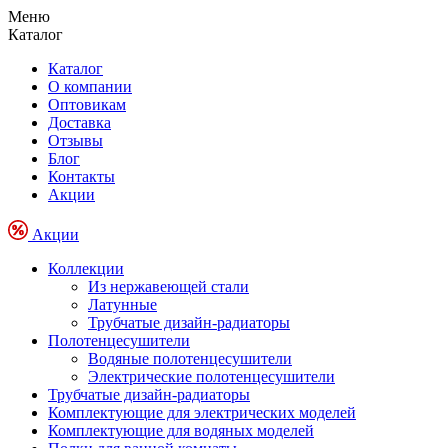
Меню
Каталог
Каталог
О компании
Оптовикам
Доставка
Отзывы
Блог
Контакты
Акции
Акции
Коллекции
Из нержавеющей стали
Латунные
Трубчатые дизайн-радиаторы
Полотенцесушители
Водяные полотенцесушители
Электрические полотенцесушители
Трубчатые дизайн-радиаторы
Комплектующие для электрических моделей
Комплектующие для водяных моделей