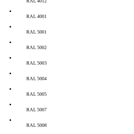
RAL 4012
RAL 4001
RAL 5001
RAL 5002
RAL 5003
RAL 5004
RAL 5005
RAL 5007
RAL 5008