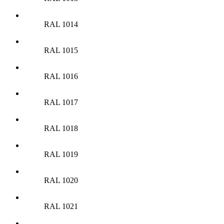
RAL 1014
RAL 1015
RAL 1016
RAL 1017
RAL 1018
RAL 1019
RAL 1020
RAL 1021