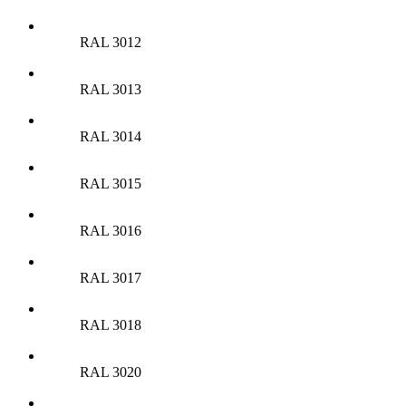
RAL 3012
RAL 3013
RAL 3014
RAL 3015
RAL 3016
RAL 3017
RAL 3018
RAL 3020