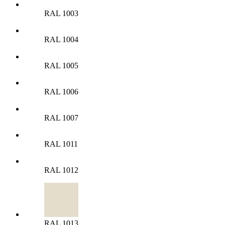
RAL 1003
RAL 1004
RAL 1005
RAL 1006
RAL 1007
RAL 1011
RAL 1012
RAL 1013