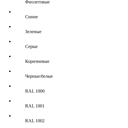
Фиолетовые
Синие
Зеленые
Серые
Коричневые
Черные/белые
RAL 1000
RAL 1001
RAL 1002