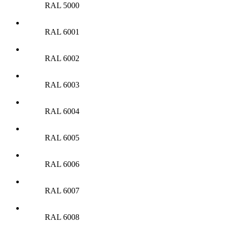
RAL 5000
RAL 6001
RAL 6002
RAL 6003
RAL 6004
RAL 6005
RAL 6006
RAL 6007
RAL 6008