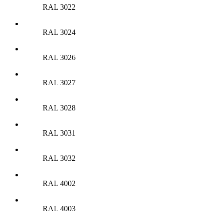
RAL 3022
RAL 3024
RAL 3026
RAL 3027
RAL 3028
RAL 3031
RAL 3032
RAL 4002
RAL 4003