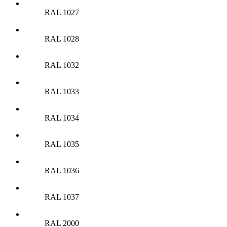
RAL 1027
RAL 1028
RAL 1032
RAL 1033
RAL 1034
RAL 1035
RAL 1036
RAL 1037
RAL 2000