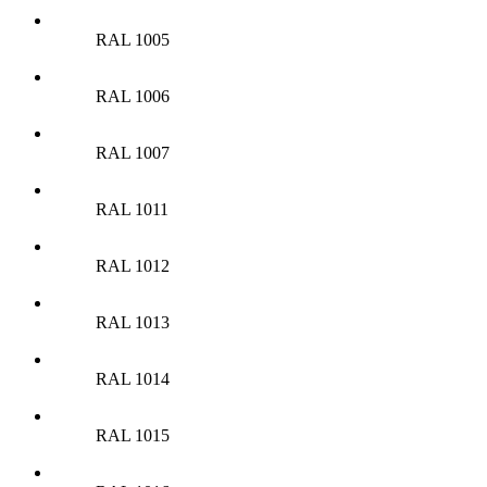
RAL 1005
RAL 1006
RAL 1007
RAL 1011
RAL 1012
RAL 1013
RAL 1014
RAL 1015