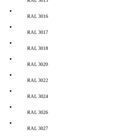
RAL 3015
RAL 3016
RAL 3017
RAL 3018
RAL 3020
RAL 3022
RAL 3024
RAL 3026
RAL 3027