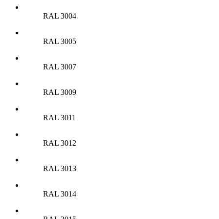
RAL 3004
RAL 3005
RAL 3007
RAL 3009
RAL 3011
RAL 3012
RAL 3013
RAL 3014