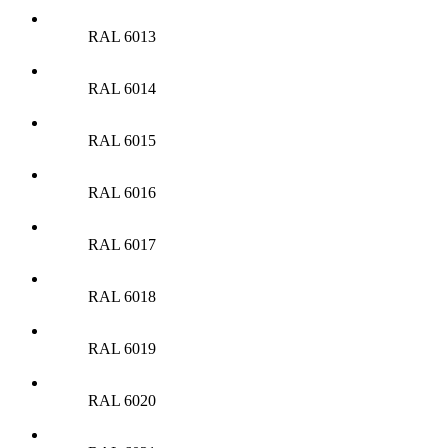
RAL 6013
RAL 6014
RAL 6015
RAL 6016
RAL 6017
RAL 6018
RAL 6019
RAL 6020