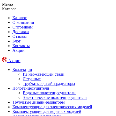
Меню
Каталог
Каталог
О компании
Оптовикам
Доставка
Отзывы
Блог
Контакты
Акции
Акции
Коллекции
Из нержавеющей стали
Латунные
Трубчатые дизайн-радиаторы
Полотенцесушители
Водяные полотенцесушители
Электрические полотенцесушители
Трубчатые дизайн-радиаторы
Комплектующие для электрических моделей
Комплектующие для водяных моделей