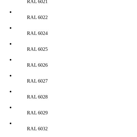
RAL 6021
RAL 6022
RAL 6024
RAL 6025
RAL 6026
RAL 6027
RAL 6028
RAL 6029
RAL 6032