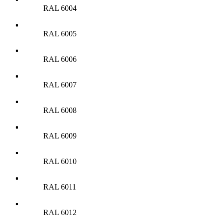
RAL 6004
RAL 6005
RAL 6006
RAL 6007
RAL 6008
RAL 6009
RAL 6010
RAL 6011
RAL 6012