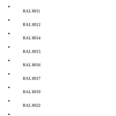
RAL 8011
RAL 8012
RAL 8014
RAL 8015
RAL 8016
RAL 8017
RAL 8019
RAL 8022