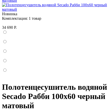
Новинка
Комплектация:
1 товар
34 690 Р.
Полотенцесушитель водяной
Secado Рабби 100x60 черный
матовый