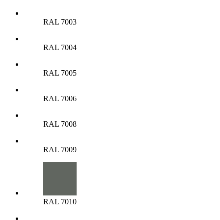
RAL 7003
RAL 7004
RAL 7005
RAL 7006
RAL 7008
RAL 7009
RAL 7010