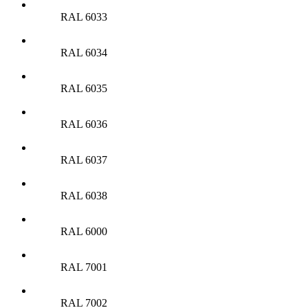
RAL 6033
RAL 6034
RAL 6035
RAL 6036
RAL 6037
RAL 6038
RAL 6000
RAL 7001
RAL 7002