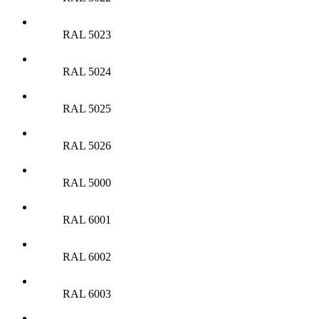
RAL 5023
RAL 5024
RAL 5025
RAL 5026
RAL 5000
RAL 6001
RAL 6002
RAL 6003