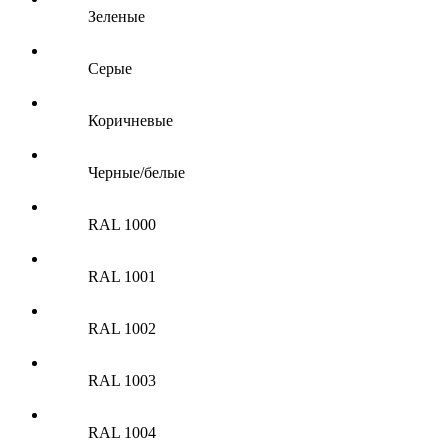
Зеленые
Серые
Коричневые
Черные/белые
RAL 1000
RAL 1001
RAL 1002
RAL 1003
RAL 1004