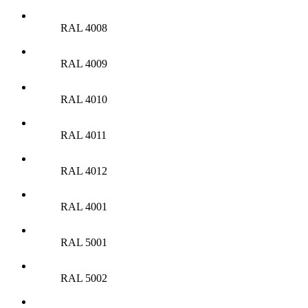
RAL 4008
RAL 4009
RAL 4010
RAL 4011
RAL 4012
RAL 4001
RAL 5001
RAL 5002