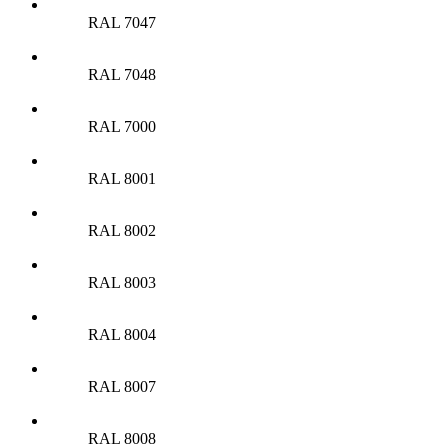
RAL 7047
RAL 7048
RAL 7000
RAL 8001
RAL 8002
RAL 8003
RAL 8004
RAL 8007
RAL 8008