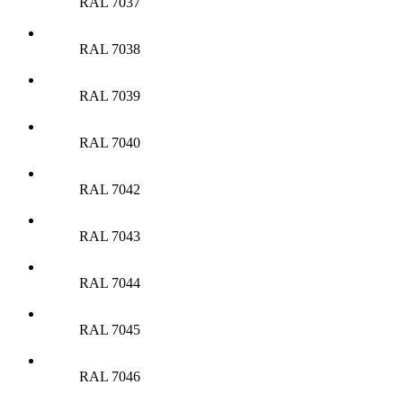
RAL 7037
RAL 7038
RAL 7039
RAL 7040
RAL 7042
RAL 7043
RAL 7044
RAL 7045
RAL 7046