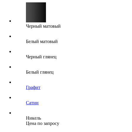
Черный матовый
Белый матовый
Черный глянец
Белый глянец
Графит
Сатин
Никель
Цена по запросу