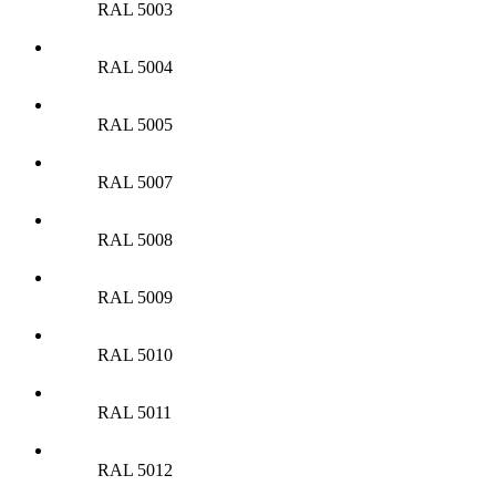
RAL 5003
RAL 5004
RAL 5005
RAL 5007
RAL 5008
RAL 5009
RAL 5010
RAL 5011
RAL 5012