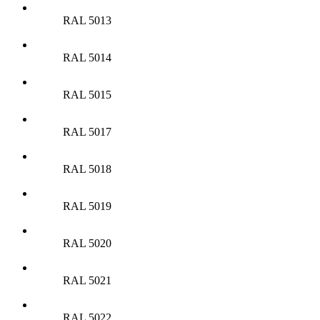
RAL 5013
RAL 5014
RAL 5015
RAL 5017
RAL 5018
RAL 5019
RAL 5020
RAL 5021
RAL 5022