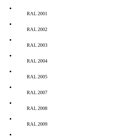
RAL 2001
RAL 2002
RAL 2003
RAL 2004
RAL 2005
RAL 2007
RAL 2008
RAL 2009