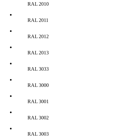
RAL 2010
RAL 2011
RAL 2012
RAL 2013
RAL 3033
RAL 3000
RAL 3001
RAL 3002
RAL 3003