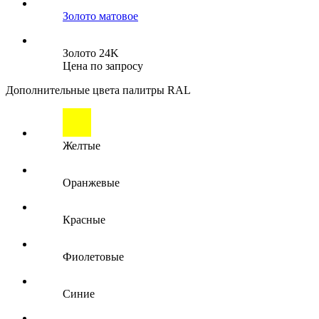
Золото матовое
Золото 24K
Цена по запросу
Дополнительные цвета палитры RAL
Желтые
Оранжевые
Красные
Фиолетовые
Синие