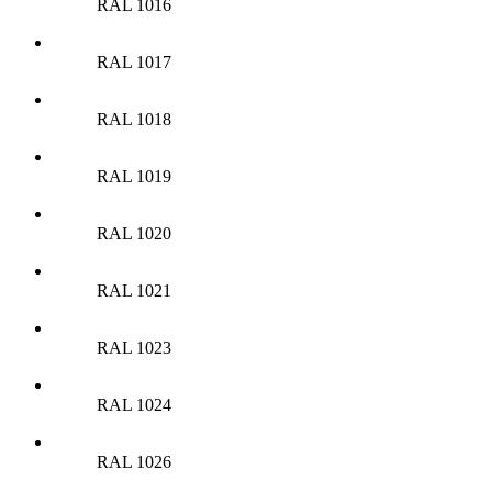
RAL 1016
RAL 1017
RAL 1018
RAL 1019
RAL 1020
RAL 1021
RAL 1023
RAL 1024
RAL 1026