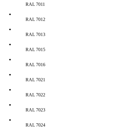
RAL 7011
RAL 7012
RAL 7013
RAL 7015
RAL 7016
RAL 7021
RAL 7022
RAL 7023
RAL 7024