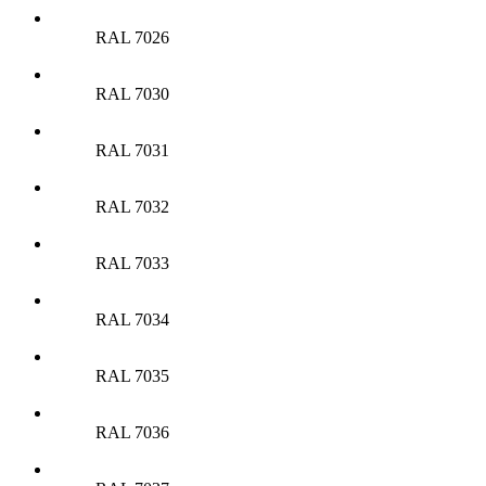
RAL 7026
RAL 7030
RAL 7031
RAL 7032
RAL 7033
RAL 7034
RAL 7035
RAL 7036