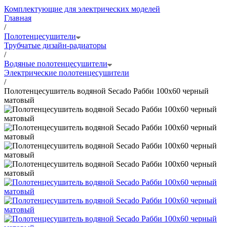
Комплектующие для электрических моделей
Главная
/
Полотенцесушители
Трубчатые дизайн-радиаторы
/
Водяные полотенцесушители
Электрические полотенцесушители
/
Полотенцесушитель водяной Secado Рабби 100x60 черный
матовый