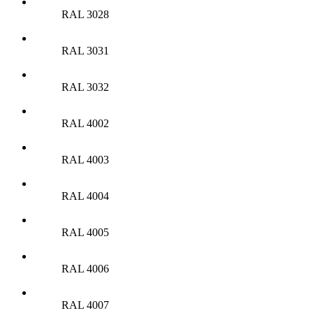
RAL 3028
RAL 3031
RAL 3032
RAL 4002
RAL 4003
RAL 4004
RAL 4005
RAL 4006
RAL 4007