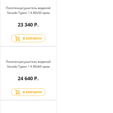
Полотенцесушитель водяной
Secado Турин 1 К 80x50 хром
23 340 Р.
В КОРЗИНУ
Полотенцесушитель водяной
Secado Турин 1 К 80x60 хром
24 640 Р.
В КОРЗИНУ