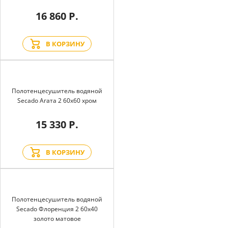
16 860 Р.
В КОРЗИНУ
Полотенцесушитель водяной
Secado Агата 2 60x60 хром
15 330 Р.
В КОРЗИНУ
Полотенцесушитель водяной
Secado Флоренция 2 60x40
золото матовое