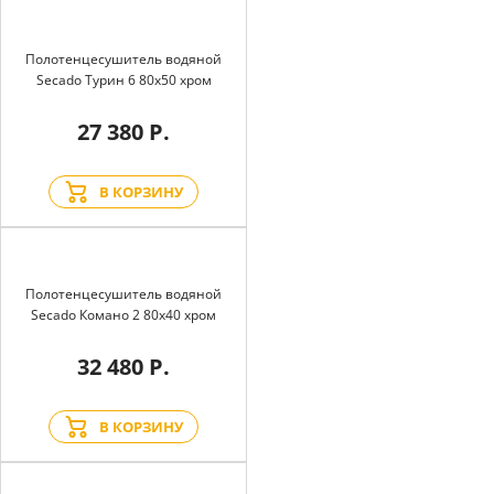
Полотенцесушитель водяной
Secado Турин 6 80x50 хром
27 380 Р.
В КОРЗИНУ
Полотенцесушитель водяной
Secado Комано 2 80x40 хром
32 480 Р.
В КОРЗИНУ