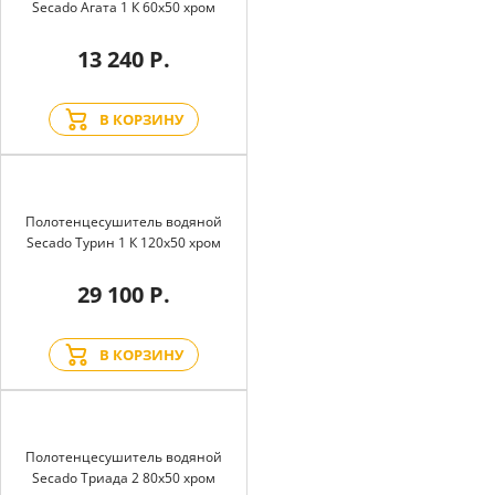
Secado Агата 1 К 60x50 хром
13 240 Р.
В КОРЗИНУ
Полотенцесушитель водяной
Secado Турин 1 К 120x50 хром
29 100 Р.
В КОРЗИНУ
Полотенцесушитель водяной
Secado Триада 2 80x50 хром