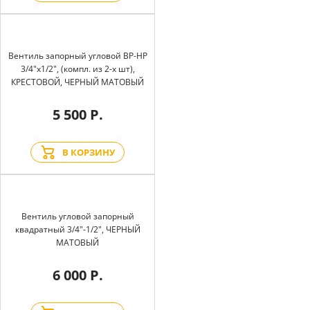
Вентиль запорный угловой BP-HP
3/4"х1/2", (компл. из 2-х шт),
КРЕСТОВОЙ, ЧЕРНЫЙ МАТОВЫЙ
5 500 Р.
В КОРЗИНУ
Вентиль угловой запорный
квадратный 3/4"-1/2", ЧЕРНЫЙ
МАТОВЫЙ
6 000 Р.