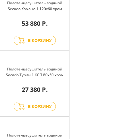
Полотенцесушитель водяной
Secado Комано 1 120x60 хром
53 880 Р.
В КОРЗИНУ
Полотенцесушитель водяной
Secado Турин 1 КСП 80x50 хром
27 380 Р.
В КОРЗИНУ
Полотенцесушитель водяной