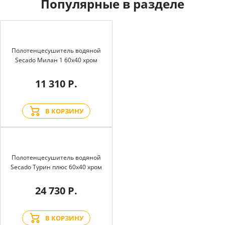
Популярные в разделе
Полотенцесушитель водяной
Secado Милан 1 60x40 хром
11 310 Р.
В КОРЗИНУ
Полотенцесушитель водяной
Secado Турин плюс 60x40 хром
24 730 Р.
В КОРЗИНУ