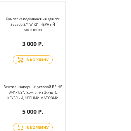
Комплект подключения для п/с
Secado 3/4"x1/2", ЧЕРНЫЙ
МАТОВЫЙ
3 000 Р.
В КОРЗИНУ
Вентиль запорный угловой BP-HP
3/4"х1/2", (компл. из 2-х шт),
КРУГЛЫЙ, ЧЕРНЫЙ МАТОВЫЙ
5 000 Р.
В КОРЗИНУ