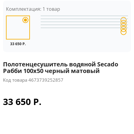
Комплектация:
1 товар
33 650 Р.
Полотенцесушитель водяной Secado
Рабби 100x50 черный матовый
Код товара
4673739252857
33 650 Р.