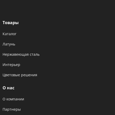
Товары
Каталог
Латунь
Нержавеющая сталь
Интерьер
Цветовые решения
О нас
О компании
Партнеры