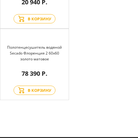
20 940 Р.
В КОРЗИНУ
Полотенцесушитель водяной
Secado Флоренция 2 60x60
золото матовое
78 390 Р.
В КОРЗИНУ