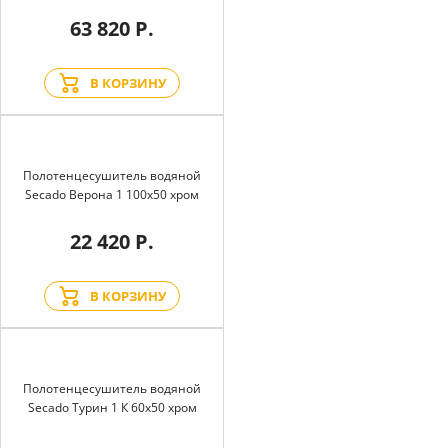
63 820 Р.
В КОРЗИНУ
Полотенцесушитель водяной
Secado Верона 1 100x50 хром
22 420 Р.
В КОРЗИНУ
Полотенцесушитель водяной
Secado Турин 1 К 60x50 хром