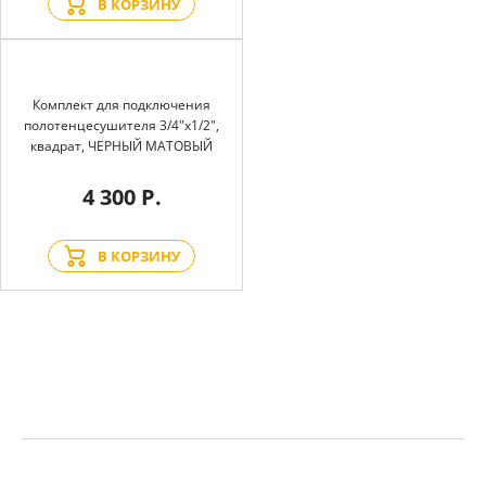
В КОРЗИНУ
Комплект для подключения
полотенцесушителя 3/4"х1/2",
квадрат, ЧЕРНЫЙ МАТОВЫЙ
4 300 Р.
В КОРЗИНУ