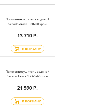
Полотенцесушитель водяной
Secado Агата 1 60x60 хром
13 710 Р.
В КОРЗИНУ
Полотенцесушитель водяной
Secado Турин 1 К 60x60 хром
21 590 Р.
В КОРЗИНУ