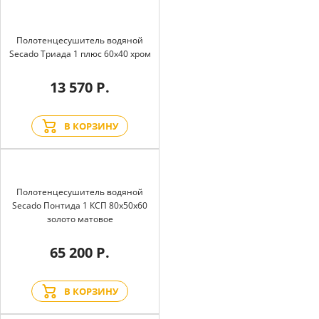
Полотенцесушитель водяной
Secado Триада 1 плюс 60x40 хром
13 570 Р.
В КОРЗИНУ
Полотенцесушитель водяной
Secado Понтида 1 КСП 80x50x60
золото матовое
65 200 Р.
В КОРЗИНУ