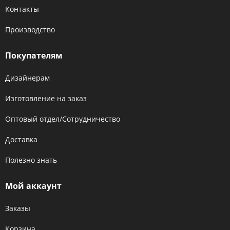
Контакты
Производство
Покупателям
Дизайнерам
Изготовление на заказ
Оптовый отдел/Сотрудничество
Доставка
Полезно знать
Мой аккаунт
Заказы
Корзина