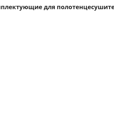
плектующие для полотенцесушит