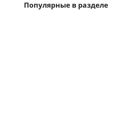
Популярные в разделе