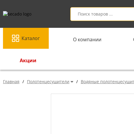
Каталог
О компании
Акции
Главная
/
Полотенцесушители
/
Водяные полотенцесуши