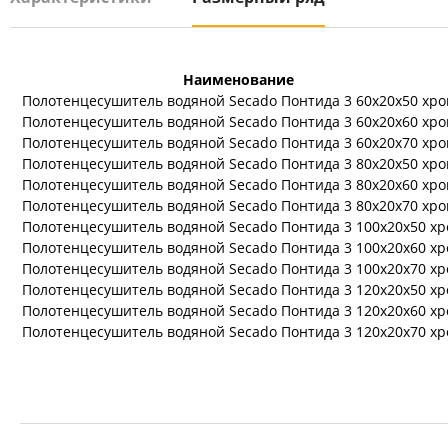
Наименование
Полотенцесушитель водяной Secado Понтида 3 60x20x50 хр
Полотенцесушитель водяной Secado Понтида 3 60x20x60 хр
Полотенцесушитель водяной Secado Понтида 3 60x20x70 хр
Полотенцесушитель водяной Secado Понтида 3 80x20x50 хр
Полотенцесушитель водяной Secado Понтида 3 80x20x60 хр
Полотенцесушитель водяной Secado Понтида 3 80x20x70 хр
Полотенцесушитель водяной Secado Понтида 3 100x20x50 х
Полотенцесушитель водяной Secado Понтида 3 100x20x60 х
Полотенцесушитель водяной Secado Понтида 3 100x20x70 х
Полотенцесушитель водяной Secado Понтида 3 120x20x50 х
Полотенцесушитель водяной Secado Понтида 3 120x20x60 х
Полотенцесушитель водяной Secado Понтида 3 120x20x70 х