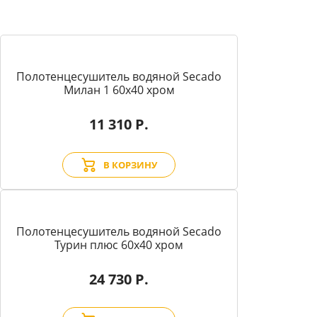
Полотенцесушитель водяной Secado
Милан 1 60x40 хром
11 310 Р.
В КОРЗИНУ
Полотенцесушитель водяной Secado
Турин плюс 60x40 хром
24 730 Р.