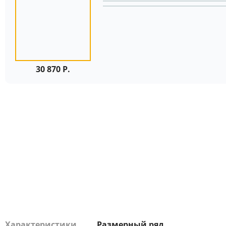
30 870 Р.
Характеристики
Размерный ряд