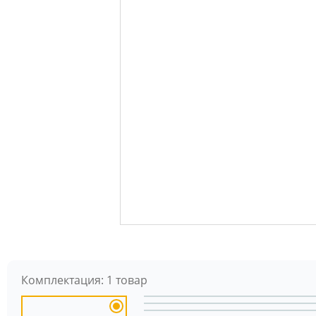
Комплектация:
1 товар