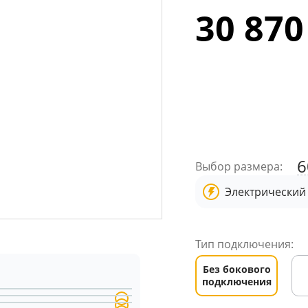
30 870
6
Выбор размера:
Электрический
Тип подключения:
Без бокового
подключения