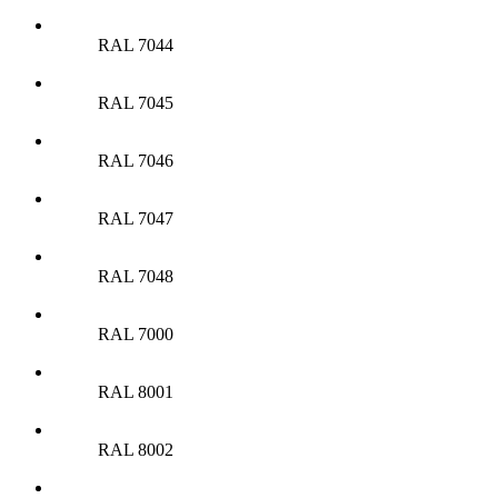
RAL 7044
RAL 7045
RAL 7046
RAL 7047
RAL 7048
RAL 7000
RAL 8001
RAL 8002