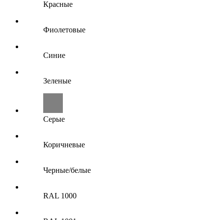
Красные
Фиолетовые
Синие
Зеленые
Серые
Коричневые
Черные/белые
RAL 1000