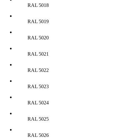
RAL 5018
RAL 5019
RAL 5020
RAL 5021
RAL 5022
RAL 5023
RAL 5024
RAL 5025
RAL 5026