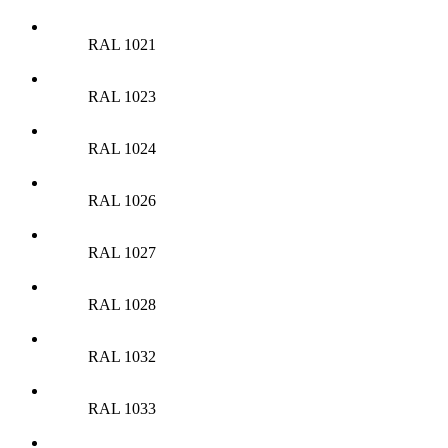
RAL 1021
RAL 1023
RAL 1024
RAL 1026
RAL 1027
RAL 1028
RAL 1032
RAL 1033