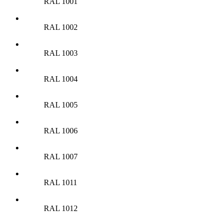
RAL 1001
RAL 1002
RAL 1003
RAL 1004
RAL 1005
RAL 1006
RAL 1007
RAL 1011
RAL 1012