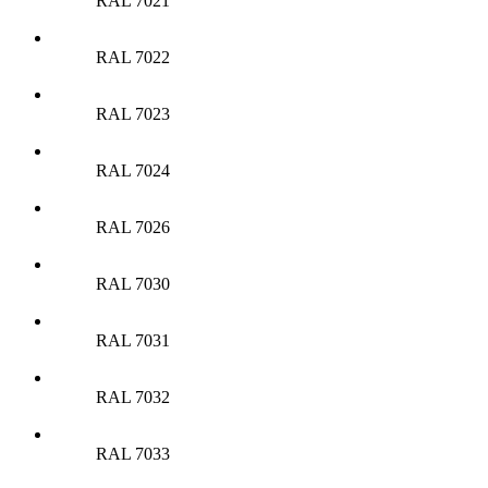
RAL 7021
RAL 7022
RAL 7023
RAL 7024
RAL 7026
RAL 7030
RAL 7031
RAL 7032
RAL 7033