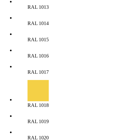
RAL 1013
RAL 1014
RAL 1015
RAL 1016
RAL 1017
RAL 1018
RAL 1019
RAL 1020