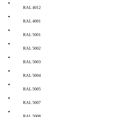
RAL 4012
RAL 4001
RAL 5001
RAL 5002
RAL 5003
RAL 5004
RAL 5005
RAL 5007
RAL 5008