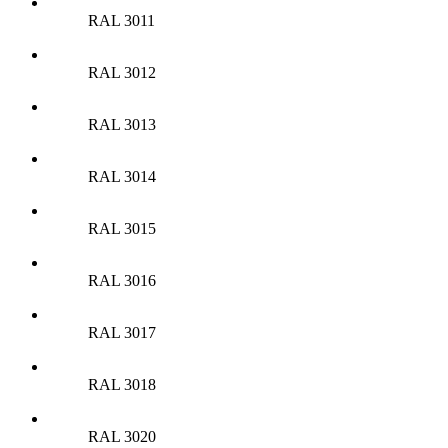
RAL 3011
RAL 3012
RAL 3013
RAL 3014
RAL 3015
RAL 3016
RAL 3017
RAL 3018
RAL 3020