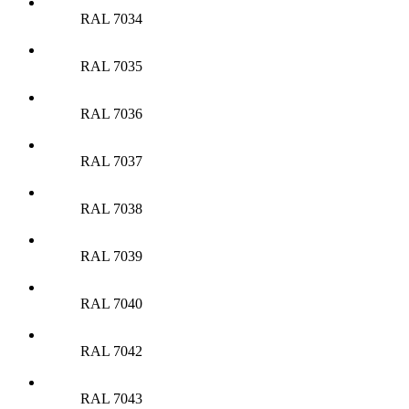
RAL 7034
RAL 7035
RAL 7036
RAL 7037
RAL 7038
RAL 7039
RAL 7040
RAL 7042
RAL 7043