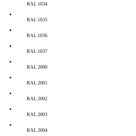
RAL 1034
RAL 1035
RAL 1036
RAL 1037
RAL 2000
RAL 2001
RAL 2002
RAL 2003
RAL 2004