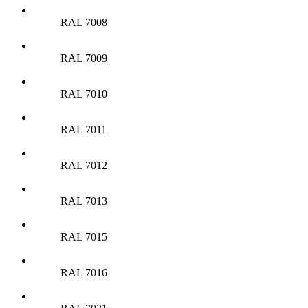
RAL 7008
RAL 7009
RAL 7010
RAL 7011
RAL 7012
RAL 7013
RAL 7015
RAL 7016