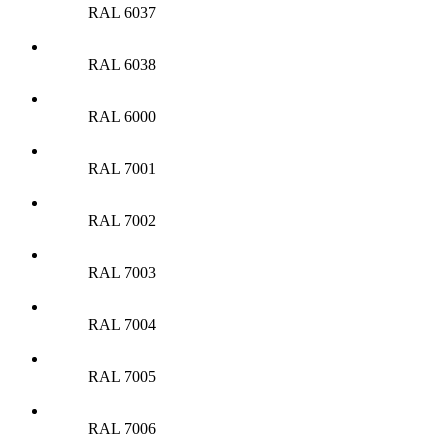
RAL 6037
RAL 6038
RAL 6000
RAL 7001
RAL 7002
RAL 7003
RAL 7004
RAL 7005
RAL 7006