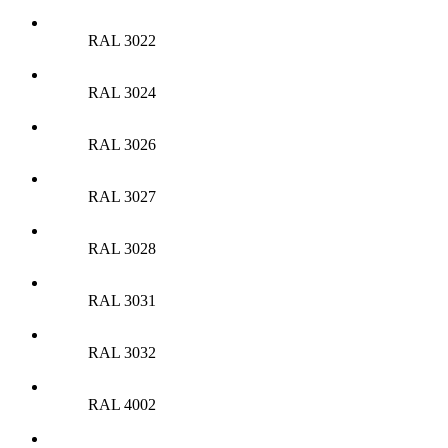
RAL 3022
RAL 3024
RAL 3026
RAL 3027
RAL 3028
RAL 3031
RAL 3032
RAL 4002