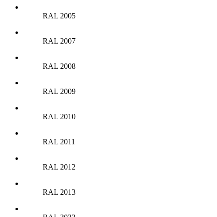
RAL 2005
RAL 2007
RAL 2008
RAL 2009
RAL 2010
RAL 2011
RAL 2012
RAL 2013