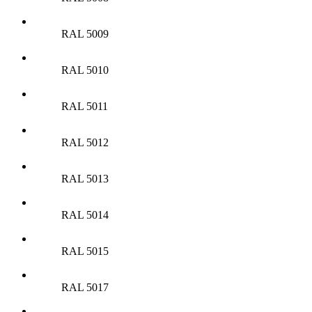
RAL 5009
RAL 5010
RAL 5011
RAL 5012
RAL 5013
RAL 5014
RAL 5015
RAL 5017