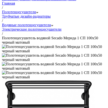
Главная
/
Полотенцесушители
Трубчатые дизайн-радиаторы
/
Водяные полотенцесушители
Электрические полотенцесушители
/
Полотенцесушитель водяной Secado Мерида 1 СП 100x50
черный матовый