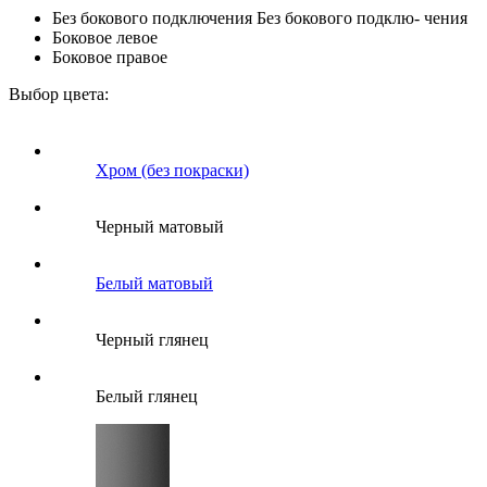
Без бокового подключения
Без бокового подклю- чения
Боковое левое
Боковое правое
Выбор цвета:
Хром (без покраски)
Черный матовый
Белый матовый
Черный глянец
Белый глянец