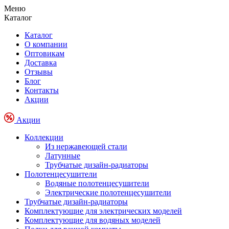
Меню
Каталог
Каталог
О компании
Оптовикам
Доставка
Отзывы
Блог
Контакты
Акции
Акции
Коллекции
Из нержавеющей стали
Латунные
Трубчатые дизайн-радиаторы
Полотенцесушители
Водяные полотенцесушители
Электрические полотенцесушители
Трубчатые дизайн-радиаторы
Комплектующие для электрических моделей
Комплектующие для водяных моделей