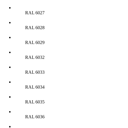
RAL 6027
RAL 6028
RAL 6029
RAL 6032
RAL 6033
RAL 6034
RAL 6035
RAL 6036