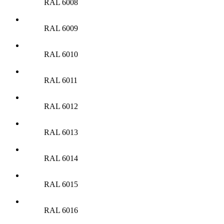
RAL 6008
RAL 6009
RAL 6010
RAL 6011
RAL 6012
RAL 6013
RAL 6014
RAL 6015
RAL 6016