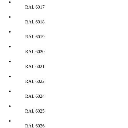
RAL 6017
RAL 6018
RAL 6019
RAL 6020
RAL 6021
RAL 6022
RAL 6024
RAL 6025
RAL 6026