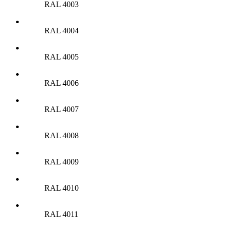
RAL 4003
RAL 4004
RAL 4005
RAL 4006
RAL 4007
RAL 4008
RAL 4009
RAL 4010
RAL 4011