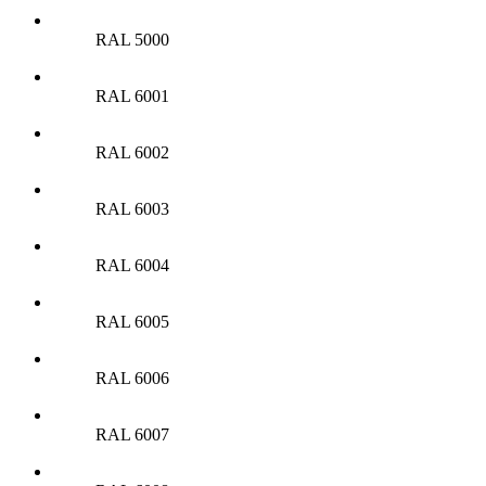
RAL 5000
RAL 6001
RAL 6002
RAL 6003
RAL 6004
RAL 6005
RAL 6006
RAL 6007