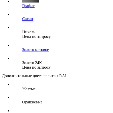
Графит
Сатин
Никель
Цена по запросу
Золото матовое
Золото 24K
Цена по запросу
Дополнительные цвета палитры RAL
Желтые
Оранжевые