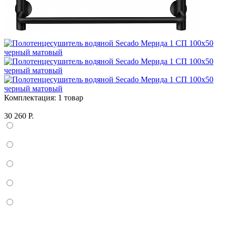
Комплектация:
1 товар
30 260 Р.