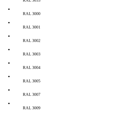
RAL 3033
RAL 3000
RAL 3001
RAL 3002
RAL 3003
RAL 3004
RAL 3005
RAL 3007
RAL 3009