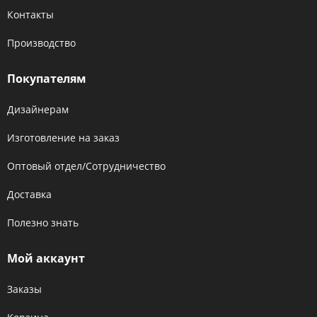
Контакты
Производство
Покупателям
Дизайнерам
Изготовление на заказ
Оптовый отдел/Сотрудничество
Доставка
Полезно знать
Мой аккаунт
Заказы