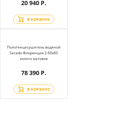
20 940 Р.
В КОРЗИНУ
Полотенцесушитель водяной
Secado Флоренция 2 60x60
золото матовое
78 390 Р.
В КОРЗИНУ