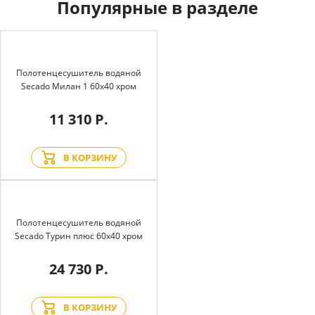
Популярные в разделе
Полотенцесушитель водяной
Secado Милан 1 60x40 хром
11 310 Р.
В КОРЗИНУ
Полотенцесушитель водяной
Secado Турин плюс 60x40 хром
24 730 Р.
В КОРЗИНУ