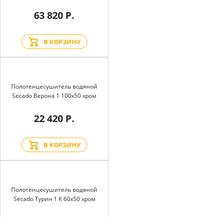
63 820 Р.
В КОРЗИНУ
Полотенцесушитель водяной
Secado Верона 1 100x50 хром
22 420 Р.
В КОРЗИНУ
Полотенцесушитель водяной
Secado Турин 1 К 60x50 хром