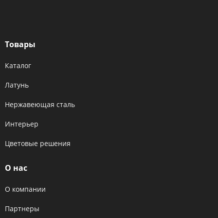
Товары
Каталог
Латунь
Нержавеющая сталь
Интерьер
Цветовые решения
О нас
О компании
Партнеры