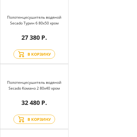
Полотенцесушитель водяной
Secado Турин 6 80x50 хром
27 380 Р.
В КОРЗИНУ
Полотенцесушитель водяной
Secado Комано 2 80x40 хром
32 480 Р.
В КОРЗИНУ