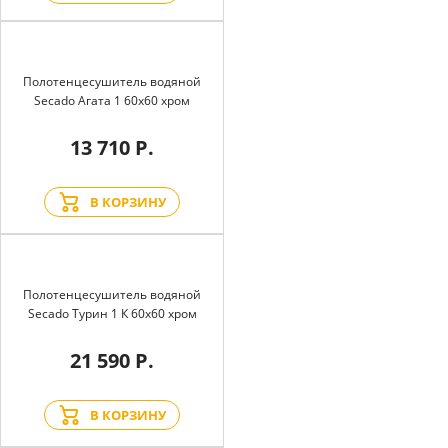
Полотенцесушитель водяной
Secado Агата 1 60x60 хром
13 710 Р.
В КОРЗИНУ
Полотенцесушитель водяной
Secado Турин 1 К 60x60 хром
21 590 Р.
В КОРЗИНУ