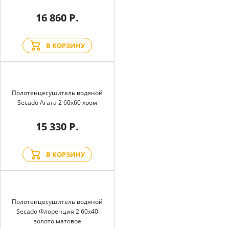
16 860 Р.
В КОРЗИНУ
Полотенцесушитель водяной
Secado Агата 2 60x60 хром
15 330 Р.
В КОРЗИНУ
Полотенцесушитель водяной
Secado Флоренция 2 60x40
золото матовое