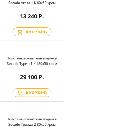
Secado Агата 1 К 60x50 хром
13 240 Р.
В КОРЗИНУ
Полотенцесушитель водяной
Secado Турин 1 К 120x50 хром
29 100 Р.
В КОРЗИНУ
Полотенцесушитель водяной
Secado Триада 2 80x50 хром