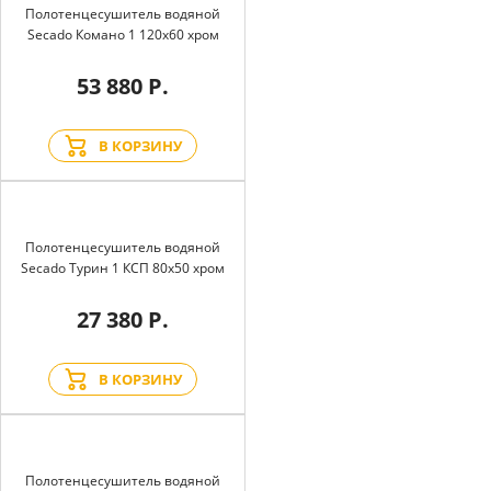
Полотенцесушитель водяной
Secado Комано 1 120x60 хром
53 880 Р.
В КОРЗИНУ
Полотенцесушитель водяной
Secado Турин 1 КСП 80x50 хром
27 380 Р.
В КОРЗИНУ
Полотенцесушитель водяной