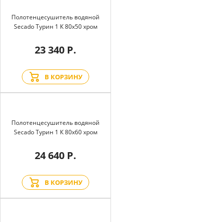
Полотенцесушитель водяной
Secado Турин 1 К 80x50 хром
23 340 Р.
В КОРЗИНУ
Полотенцесушитель водяной
Secado Турин 1 К 80x60 хром
24 640 Р.
В КОРЗИНУ