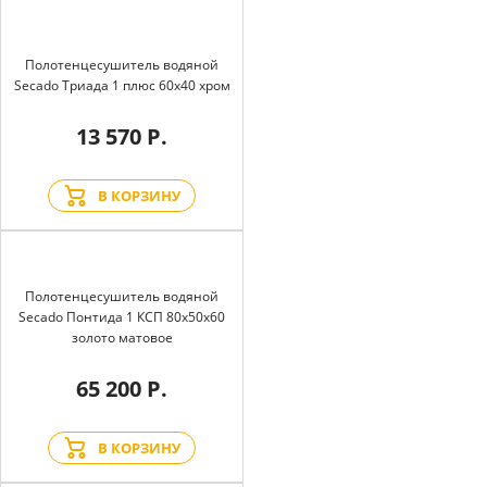
Полотенцесушитель водяной
Secado Триада 1 плюс 60x40 хром
13 570 Р.
В КОРЗИНУ
Полотенцесушитель водяной
Secado Понтида 1 КСП 80x50x60
золото матовое
65 200 Р.
В КОРЗИНУ