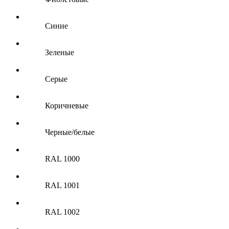
Синие
Зеленые
Серые
Коричневые
Черные/белые
RAL 1000
RAL 1001
RAL 1002