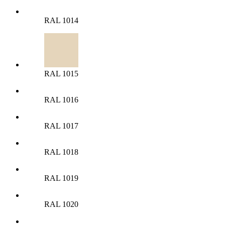
RAL 1014
RAL 1015
RAL 1016
RAL 1017
RAL 1018
RAL 1019
RAL 1020