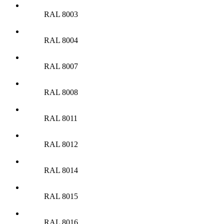
RAL 8003
RAL 8004
RAL 8007
RAL 8008
RAL 8011
RAL 8012
RAL 8014
RAL 8015
RAL 8016