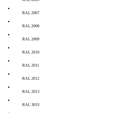
RAL 2007
RAL 2008
RAL 2009
RAL 2010
RAL 2011
RAL 2012
RAL 2013
RAL 3033