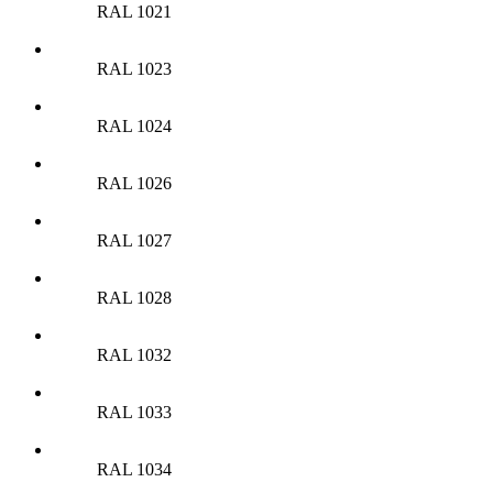
RAL 1021
RAL 1023
RAL 1024
RAL 1026
RAL 1027
RAL 1028
RAL 1032
RAL 1033
RAL 1034