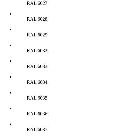
RAL 6027
RAL 6028
RAL 6029
RAL 6032
RAL 6033
RAL 6034
RAL 6035
RAL 6036
RAL 6037