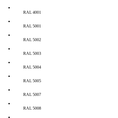
RAL 4001
RAL 5001
RAL 5002
RAL 5003
RAL 5004
RAL 5005
RAL 5007
RAL 5008