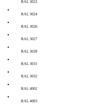
RAL 3022
RAL 3024
RAL 3026
RAL 3027
RAL 3028
RAL 3031
RAL 3032
RAL 4002
RAL 4003