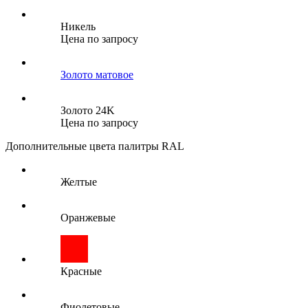
Никель
Цена по запросу
Золото матовое
Золото 24K
Цена по запросу
Дополнительные цвета палитры RAL
Желтые
Оранжевые
Красные
Фиолетовые