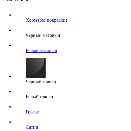
Хром (без покраски)
Черный матовый
Белый матовый
Черный глянец
Белый глянец
Графит
Сатин