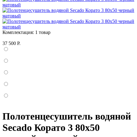
Комплектация:
1 товар
37 500 Р.
Полотенцесушитель водяной
Secado Корато 3 80x50