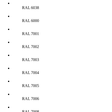
RAL 6038
RAL 6000
RAL 7001
RAL 7002
RAL 7003
RAL 7004
RAL 7005
RAL 7006
RAL 7008