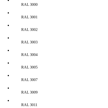
RAL 3000
RAL 3001
RAL 3002
RAL 3003
RAL 3004
RAL 3005
RAL 3007
RAL 3009
RAL 3011