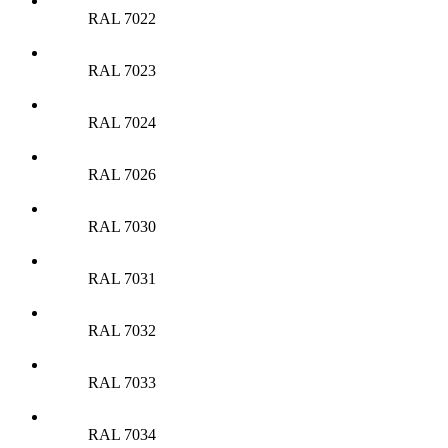
RAL 7022
RAL 7023
RAL 7024
RAL 7026
RAL 7030
RAL 7031
RAL 7032
RAL 7033
RAL 7034