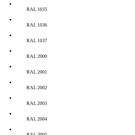
RAL 1035
RAL 1036
RAL 1037
RAL 2000
RAL 2001
RAL 2002
RAL 2003
RAL 2004
RAL 2005