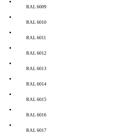
RAL 6009
RAL 6010
RAL 6011
RAL 6012
RAL 6013
RAL 6014
RAL 6015
RAL 6016
RAL 6017