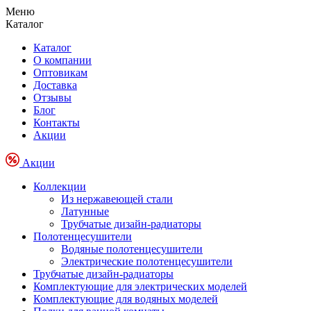
Меню
Каталог
Каталог
О компании
Оптовикам
Доставка
Отзывы
Блог
Контакты
Акции
Акции
Коллекции
Из нержавеющей стали
Латунные
Трубчатые дизайн-радиаторы
Полотенцесушители
Водяные полотенцесушители
Электрические полотенцесушители
Трубчатые дизайн-радиаторы
Комплектующие для электрических моделей
Комплектующие для водяных моделей