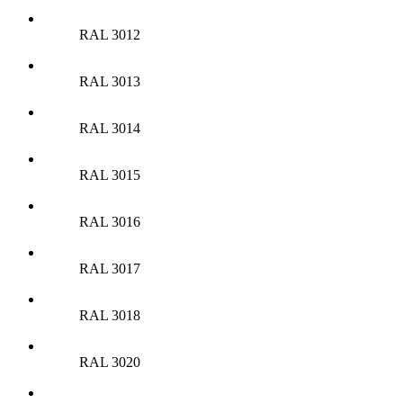
RAL 3012
RAL 3013
RAL 3014
RAL 3015
RAL 3016
RAL 3017
RAL 3018
RAL 3020