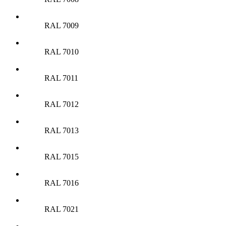
RAL 7009
RAL 7010
RAL 7011
RAL 7012
RAL 7013
RAL 7015
RAL 7016
RAL 7021