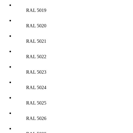
RAL 5019
RAL 5020
RAL 5021
RAL 5022
RAL 5023
RAL 5024
RAL 5025
RAL 5026