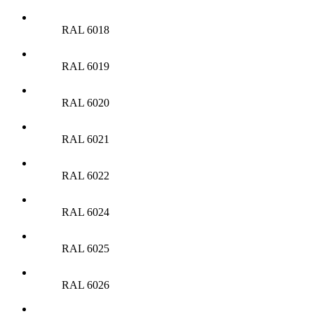
RAL 6018
RAL 6019
RAL 6020
RAL 6021
RAL 6022
RAL 6024
RAL 6025
RAL 6026