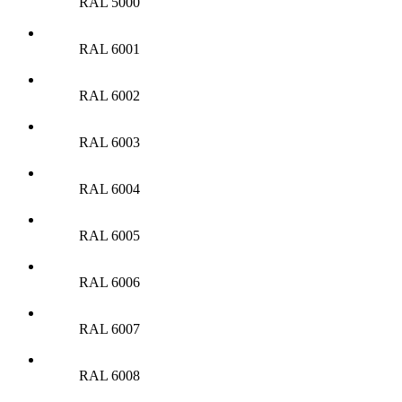
RAL 5000
RAL 6001
RAL 6002
RAL 6003
RAL 6004
RAL 6005
RAL 6006
RAL 6007
RAL 6008