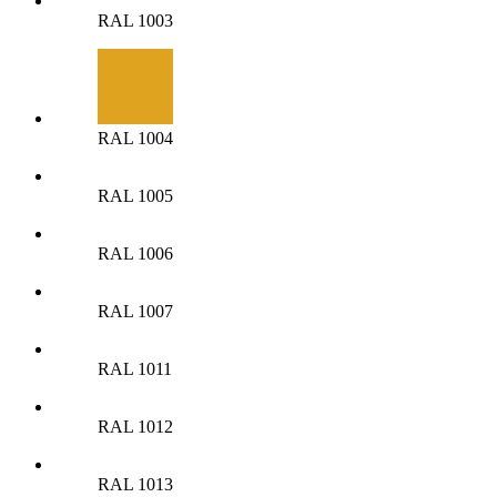
RAL 1003
RAL 1004
RAL 1005
RAL 1006
RAL 1007
RAL 1011
RAL 1012
RAL 1013