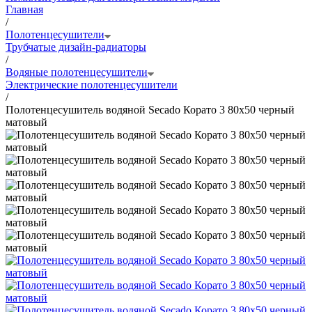
Главная
/
Полотенцесушители
Трубчатые дизайн-радиаторы
/
Водяные полотенцесушители
Электрические полотенцесушители
/
Полотенцесушитель водяной Secado Корато 3 80x50 черный
матовый