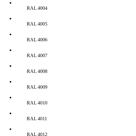
RAL 4004
RAL 4005
RAL 4006
RAL 4007
RAL 4008
RAL 4009
RAL 4010
RAL 4011
RAL 4012