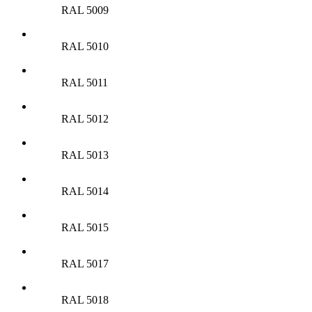
RAL 5009
RAL 5010
RAL 5011
RAL 5012
RAL 5013
RAL 5014
RAL 5015
RAL 5017
RAL 5018