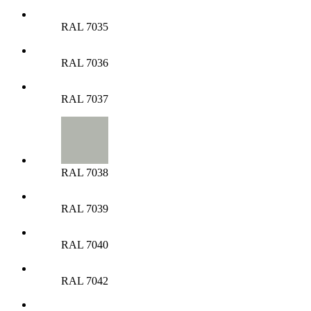
RAL 7035
RAL 7036
RAL 7037
RAL 7038
RAL 7039
RAL 7040
RAL 7042