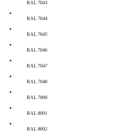
RAL 7043
RAL 7044
RAL 7045
RAL 7046
RAL 7047
RAL 7048
RAL 7000
RAL 8001
RAL 8002