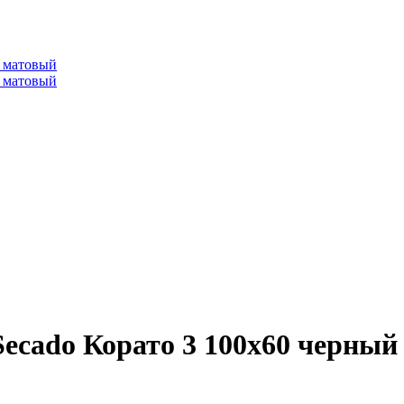
ecado Корато 3 100x60 черный