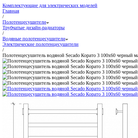
Комплектующие для электрических моделей
Главная
/
Полотенцесушители
Трубчатые дизайн-радиаторы
/
Водяные полотенцесушители
Электрические полотенцесушители
/
Полотенцесушитель водяной Secado Корато 3 100x60 черный 