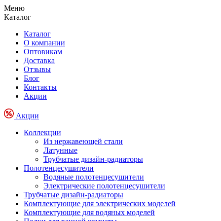
Меню
Каталог
Каталог
О компании
Оптовикам
Доставка
Отзывы
Блог
Контакты
Акции
Акции
Коллекции
Из нержавеющей стали
Латунные
Трубчатые дизайн-радиаторы
Полотенцесушители
Водяные полотенцесушители
Электрические полотенцесушители
Трубчатые дизайн-радиаторы
Комплектующие для электрических моделей
Комплектующие для водяных моделей