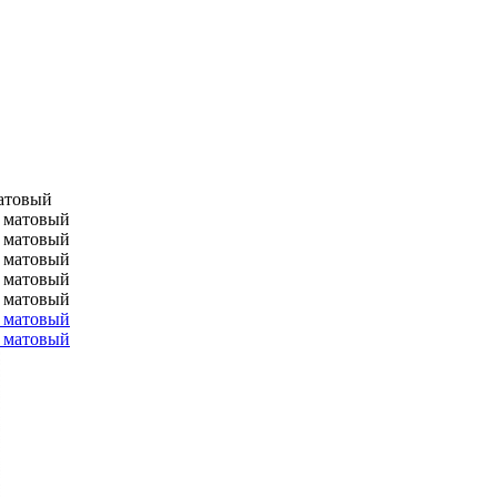
матовый