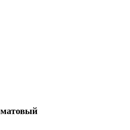
 матовый