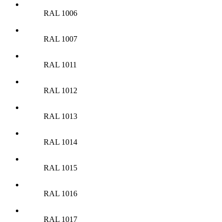
RAL 1006
RAL 1007
RAL 1011
RAL 1012
RAL 1013
RAL 1014
RAL 1015
RAL 1016
RAL 1017