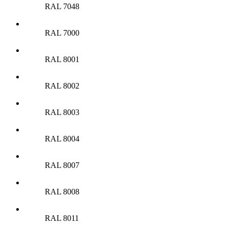
RAL 7048
RAL 7000
RAL 8001
RAL 8002
RAL 8003
RAL 8004
RAL 8007
RAL 8008
RAL 8011