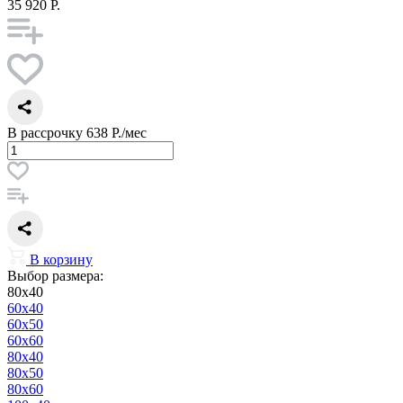
35 920 Р.
В рассрочку
638 Р./мес
В корзину
Выбор размера:
80x40
60x40
60x50
60x60
80x40
80x50
80x60