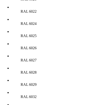
RAL 6022
RAL 6024
RAL 6025
RAL 6026
RAL 6027
RAL 6028
RAL 6029
RAL 6032