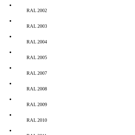
RAL 2002
RAL 2003
RAL 2004
RAL 2005
RAL 2007
RAL 2008
RAL 2009
RAL 2010