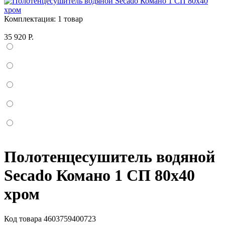
Комплектация:
1 товар
35 920 Р.
Полотенцесушитель водяной
Secado Комано 1 СП 80x40
хром
Код товара
4603759400723