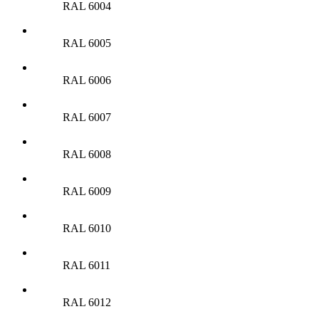
RAL 6004
RAL 6005
RAL 6006
RAL 6007
RAL 6008
RAL 6009
RAL 6010
RAL 6011
RAL 6012