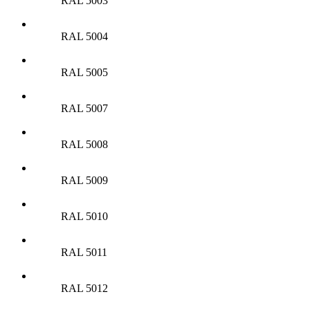
RAL 5003
RAL 5004
RAL 5005
RAL 5007
RAL 5008
RAL 5009
RAL 5010
RAL 5011
RAL 5012