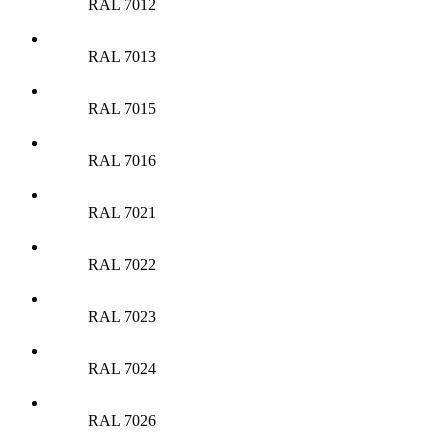
RAL 7012
RAL 7013
RAL 7015
RAL 7016
RAL 7021
RAL 7022
RAL 7023
RAL 7024
RAL 7026