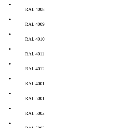
RAL 4008
RAL 4009
RAL 4010
RAL 4011
RAL 4012
RAL 4001
RAL 5001
RAL 5002