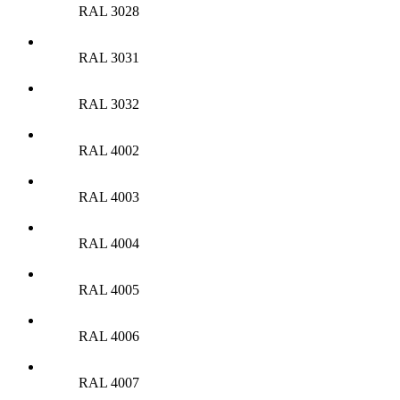
RAL 3028
RAL 3031
RAL 3032
RAL 4002
RAL 4003
RAL 4004
RAL 4005
RAL 4006
RAL 4007