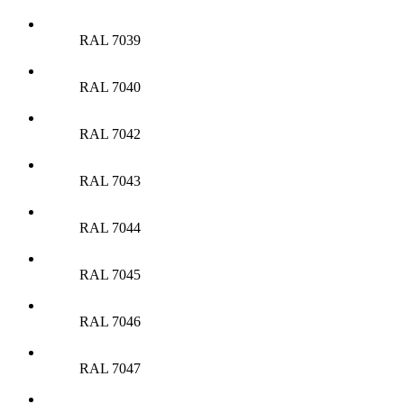
RAL 7039
RAL 7040
RAL 7042
RAL 7043
RAL 7044
RAL 7045
RAL 7046
RAL 7047