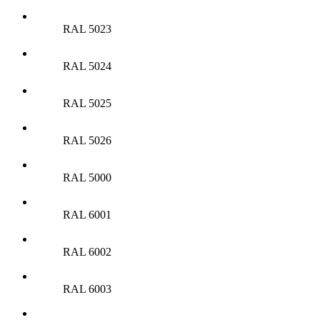
RAL 5023
RAL 5024
RAL 5025
RAL 5026
RAL 5000
RAL 6001
RAL 6002
RAL 6003