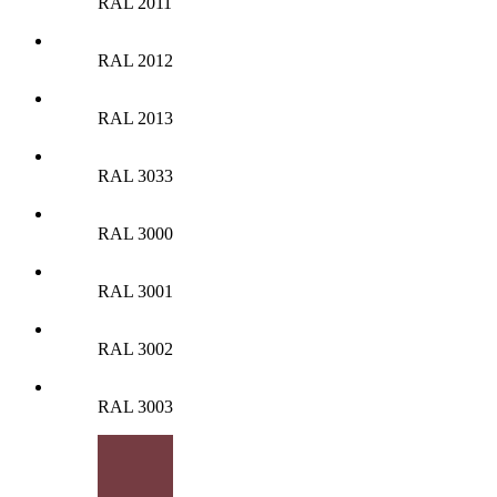
RAL 2011
RAL 2012
RAL 2013
RAL 3033
RAL 3000
RAL 3001
RAL 3002
RAL 3003