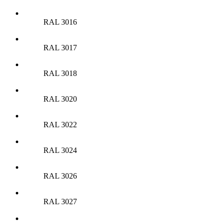
RAL 3016
RAL 3017
RAL 3018
RAL 3020
RAL 3022
RAL 3024
RAL 3026
RAL 3027