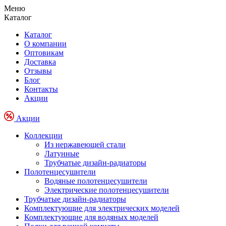
Меню
Каталог
Каталог
О компании
Оптовикам
Доставка
Отзывы
Блог
Контакты
Акции
Акции
Коллекции
Из нержавеющей стали
Латунные
Трубчатые дизайн-радиаторы
Полотенцесушители
Водяные полотенцесушители
Электрические полотенцесушители
Трубчатые дизайн-радиаторы
Комплектующие для электрических моделей
Комплектующие для водяных моделей