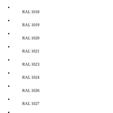
RAL 1018
RAL 1019
RAL 1020
RAL 1021
RAL 1023
RAL 1024
RAL 1026
RAL 1027