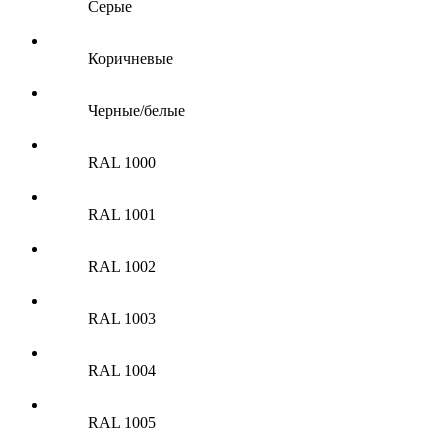
Серые
Коричневые
Черные/белые
RAL 1000
RAL 1001
RAL 1002
RAL 1003
RAL 1004
RAL 1005