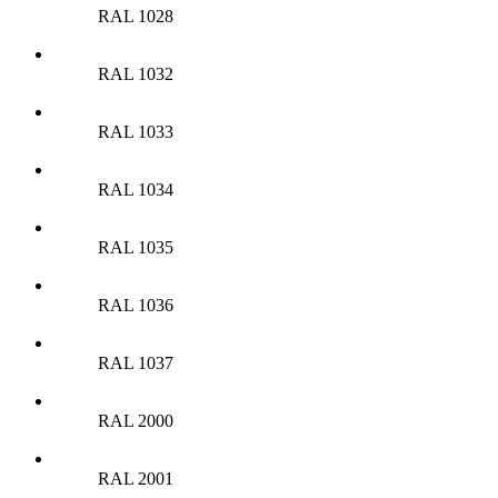
RAL 1028
RAL 1032
RAL 1033
RAL 1034
RAL 1035
RAL 1036
RAL 1037
RAL 2000
RAL 2001