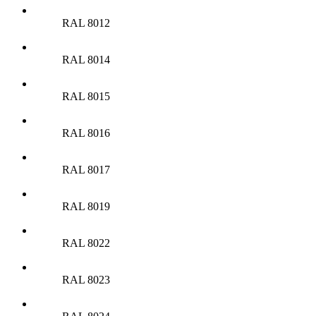
RAL 8012
RAL 8014
RAL 8015
RAL 8016
RAL 8017
RAL 8019
RAL 8022
RAL 8023