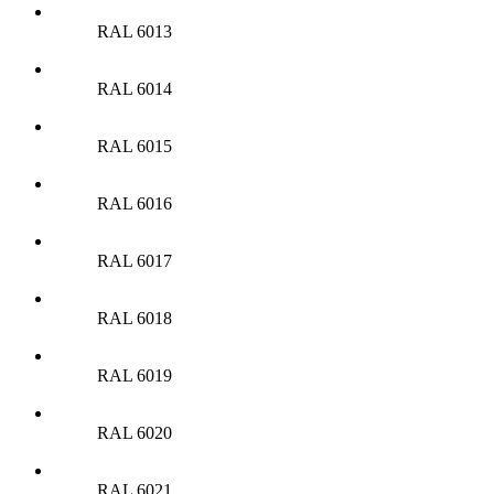
RAL 6013
RAL 6014
RAL 6015
RAL 6016
RAL 6017
RAL 6018
RAL 6019
RAL 6020
RAL 6021