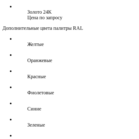
Золото 24K
Цена по запросу
Дополнительные цвета палитры RAL
Желтые
Оранжевые
Красные
Фиолетовые
Синие
Зеленые