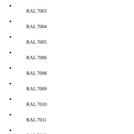
RAL 7003
RAL 7004
RAL 7005
RAL 7006
RAL 7008
RAL 7009
RAL 7010
RAL 7011