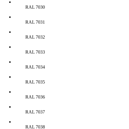
RAL 7030
RAL 7031
RAL 7032
RAL 7033
RAL 7034
RAL 7035
RAL 7036
RAL 7037
RAL 7038