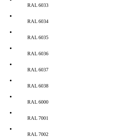
RAL 6033
RAL 6034
RAL 6035
RAL 6036
RAL 6037
RAL 6038
RAL 6000
RAL 7001
RAL 7002