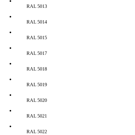
RAL 5013
RAL 5014
RAL 5015
RAL 5017
RAL 5018
RAL 5019
RAL 5020
RAL 5021
RAL 5022