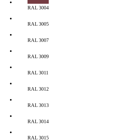
RAL 3004
RAL 3005
RAL 3007
RAL 3009
RAL 3011
RAL 3012
RAL 3013
RAL 3014
RAL 3015