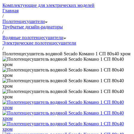
Комплектующие для электрических моделей
Главная
/
Полотенцесушители
Трубчатые дизайн-радиаторы
/
Водяные полотенцесушители
Электрические полотенцесушители
/
Полотенцесушитель водяной Secado Комано 1 СП 80x40 хром