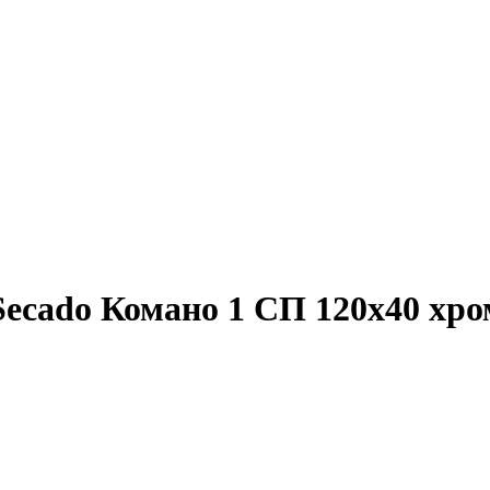
ecado Комано 1 СП 120x40 хро