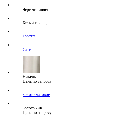
Черный глянец
Белый глянец
Графит
Сатин
Никель
Цена по запросу
Золото матовое
Золото 24K
Цена по запросу