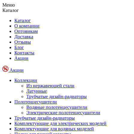
Меню
Каталог
Каталог
О компании
Оптовикам
Доставка
Отзывы
Блог
Контакты
Акции
Акции
Коллекции
Из нержавеющей стали
Латунные
Трубчатые дизайн-радиаторы
Полотенцесушители
Водяные полотенцесушители
Электрические полотенцесушители
Трубчатые дизайн-радиаторы
Комплектующие для электрических моделей
Комплектующие для водяных моделей