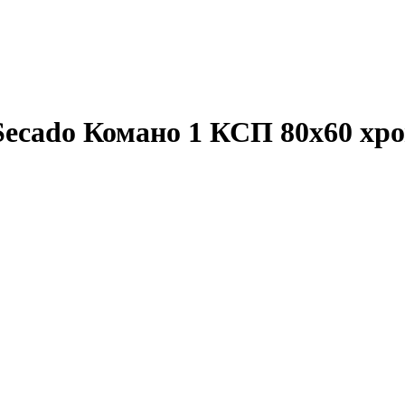
ecado Комано 1 КСП 80x60 хр