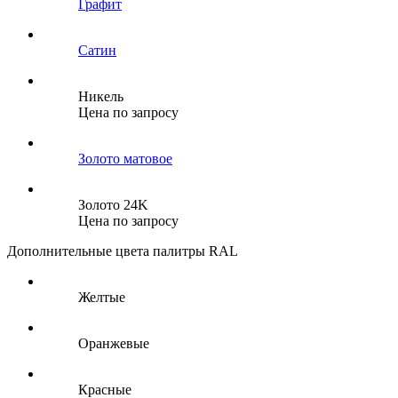
Графит
Сатин
Никель
Цена по запросу
Золото матовое
Золото 24K
Цена по запросу
Дополнительные цвета палитры RAL
Желтые
Оранжевые
Красные