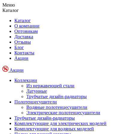
Меню
Каталог
Каталог
О компании
Оптовикам
Доставка
Отзывы
Блог
Контакты
Акции
Акции
Коллекции
Из нержавеющей стали
Латунные
Трубчатые дизайн-радиаторы
Полотенцесушители
Водяные полотенцесушители
Электрические полотенцесушители
Трубчатые дизайн-радиаторы
Комплектующие для электрических моделей
Комплектующие для водяных моделей