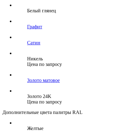
Белый глянец
Графит
Сатин
Никель
Цена по запросу
Золото матовое
Золото 24K
Цена по запросу
Дополнительные цвета палитры RAL
Желтые