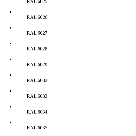
RAL 6025
RAL 6026
RAL 6027
RAL 6028
RAL 6029
RAL 6032
RAL 6033
RAL 6034
RAL 6035