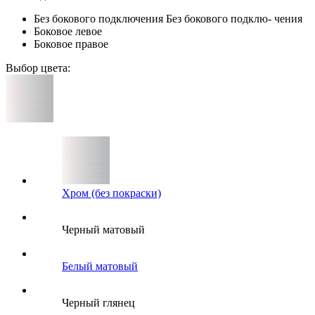
Без бокового подключения
Без бокового подклю- чения
Боковое левое
Боковое правое
Выбор цвета:
Хром (без покраски)
Черный матовый
Белый матовый
Черный глянец