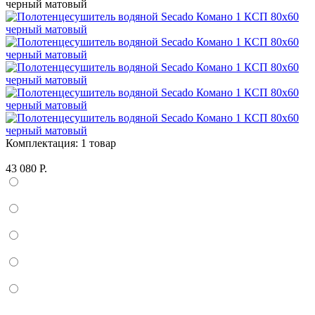
Комплектация:
1 товар
43 080 Р.