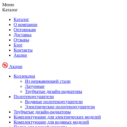
Меню
Каталог
Каталог
О компании
Оптовикам
Доставка
Отзывы
Блог
Контакты
Акции
Акции
Коллекции
Из нержавеющей стали
Латунные
Трубчатые дизайн-радиаторы
Полотенцесушители
Водяные полотенцесушители
Электрические полотенцесушители
Трубчатые дизайн-радиаторы
Комплектующие для электрических моделей
Комплектующие для водяных моделей