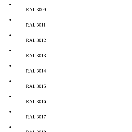
RAL 3009
RAL 3011
RAL 3012
RAL 3013
RAL 3014
RAL 3015
RAL 3016
RAL 3017