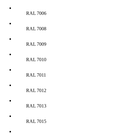
RAL 7006
RAL 7008
RAL 7009
RAL 7010
RAL 7011
RAL 7012
RAL 7013
RAL 7015