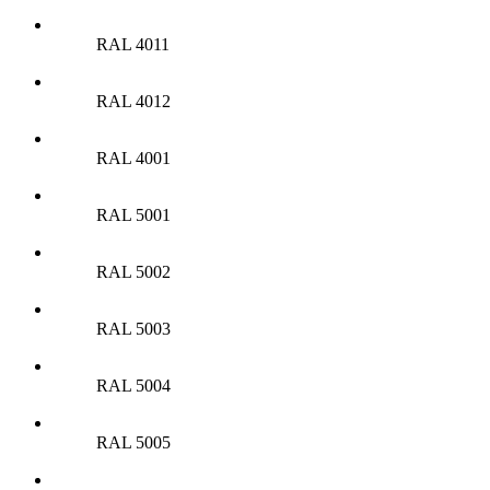
RAL 4011
RAL 4012
RAL 4001
RAL 5001
RAL 5002
RAL 5003
RAL 5004
RAL 5005