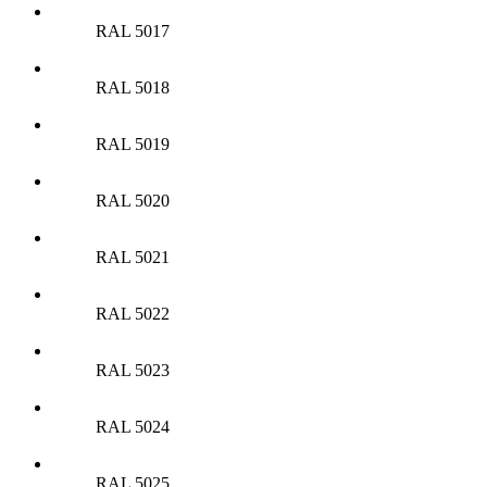
RAL 5017
RAL 5018
RAL 5019
RAL 5020
RAL 5021
RAL 5022
RAL 5023
RAL 5024
RAL 5025