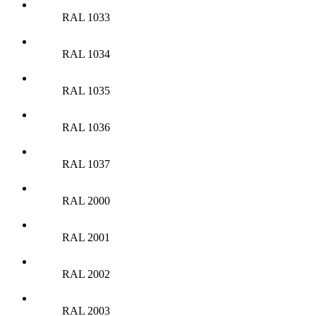
RAL 1033
RAL 1034
RAL 1035
RAL 1036
RAL 1037
RAL 2000
RAL 2001
RAL 2002
RAL 2003