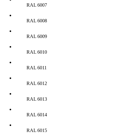
RAL 6007
RAL 6008
RAL 6009
RAL 6010
RAL 6011
RAL 6012
RAL 6013
RAL 6014
RAL 6015