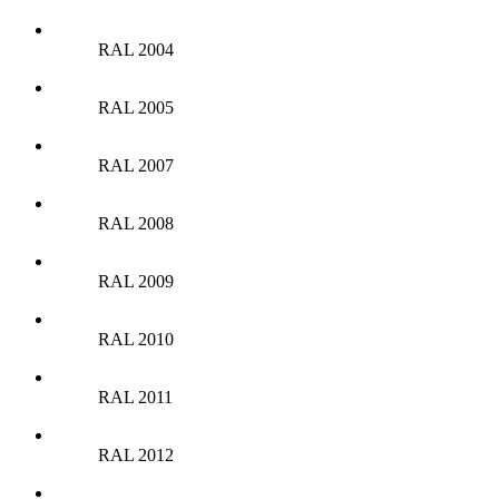
RAL 2004
RAL 2005
RAL 2007
RAL 2008
RAL 2009
RAL 2010
RAL 2011
RAL 2012