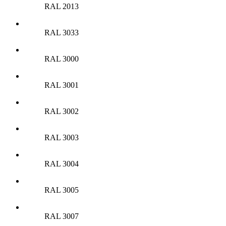
RAL 2013
RAL 3033
RAL 3000
RAL 3001
RAL 3002
RAL 3003
RAL 3004
RAL 3005
RAL 3007