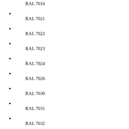
RAL 7016
RAL 7021
RAL 7022
RAL 7023
RAL 7024
RAL 7026
RAL 7030
RAL 7031
RAL 7032