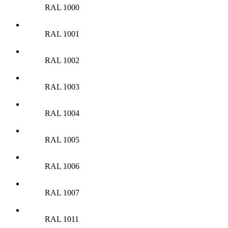
RAL 1000
RAL 1001
RAL 1002
RAL 1003
RAL 1004
RAL 1005
RAL 1006
RAL 1007
RAL 1011