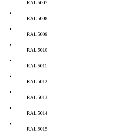
RAL 5007
RAL 5008
RAL 5009
RAL 5010
RAL 5011
RAL 5012
RAL 5013
RAL 5014
RAL 5015