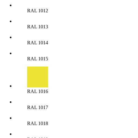
RAL 1012
RAL 1013
RAL 1014
RAL 1015
RAL 1016
RAL 1017
RAL 1018