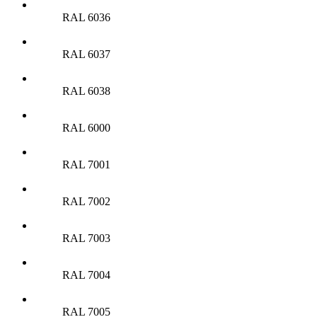
RAL 6036
RAL 6037
RAL 6038
RAL 6000
RAL 7001
RAL 7002
RAL 7003
RAL 7004
RAL 7005