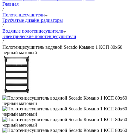
Главная
/
Полотенцесушители
Трубчатые дизайн-радиаторы
/
Водяные полотенцесушители
Электрические полотенцесушители
/
Полотенцесушитель водяной Secado Комано 1 КСП 80x60
черный матовый