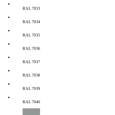
RAL 7033
RAL 7034
RAL 7035
RAL 7036
RAL 7037
RAL 7038
RAL 7039
RAL 7040