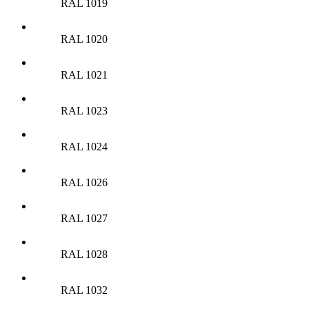
RAL 1019
RAL 1020
RAL 1021
RAL 1023
RAL 1024
RAL 1026
RAL 1027
RAL 1028
RAL 1032