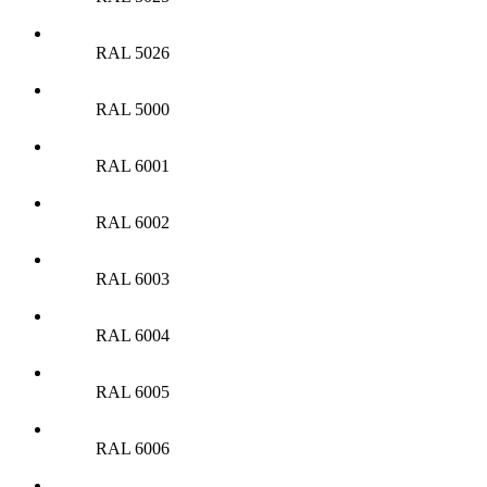
RAL 5026
RAL 5000
RAL 6001
RAL 6002
RAL 6003
RAL 6004
RAL 6005
RAL 6006