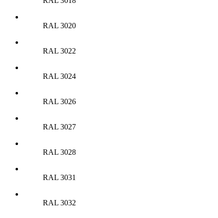
RAL 3018
RAL 3020
RAL 3022
RAL 3024
RAL 3026
RAL 3027
RAL 3028
RAL 3031
RAL 3032