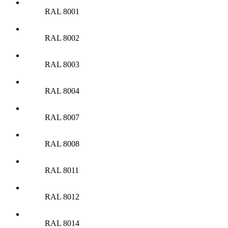
RAL 8001
RAL 8002
RAL 8003
RAL 8004
RAL 8007
RAL 8008
RAL 8011
RAL 8012
RAL 8014