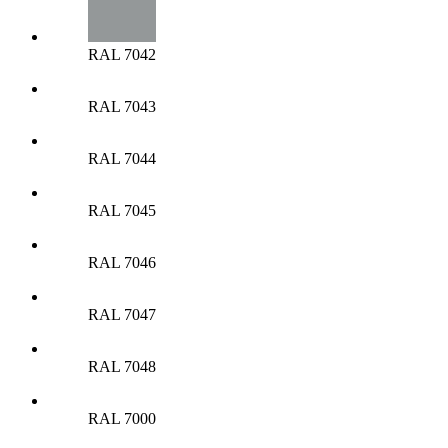
RAL 7042
RAL 7043
RAL 7044
RAL 7045
RAL 7046
RAL 7047
RAL 7048
RAL 7000