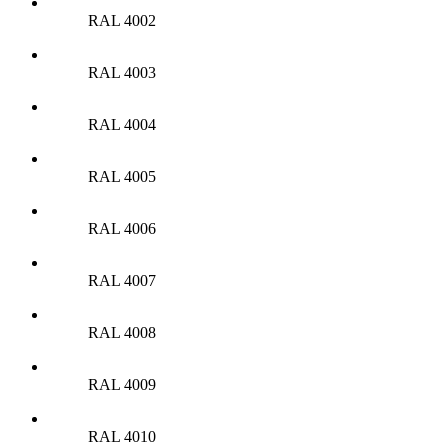
RAL 4002
RAL 4003
RAL 4004
RAL 4005
RAL 4006
RAL 4007
RAL 4008
RAL 4009
RAL 4010