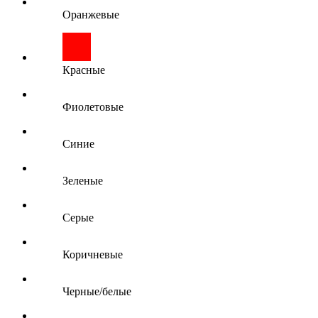
Оранжевые
Красные
Фиолетовые
Синие
Зеленые
Серые
Коричневые
Черные/белые