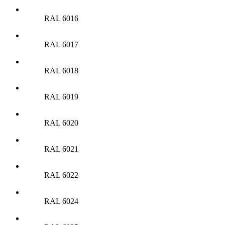
RAL 6016
RAL 6017
RAL 6018
RAL 6019
RAL 6020
RAL 6021
RAL 6022
RAL 6024