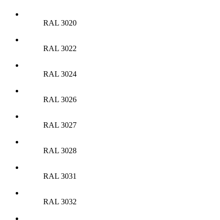
RAL 3020
RAL 3022
RAL 3024
RAL 3026
RAL 3027
RAL 3028
RAL 3031
RAL 3032