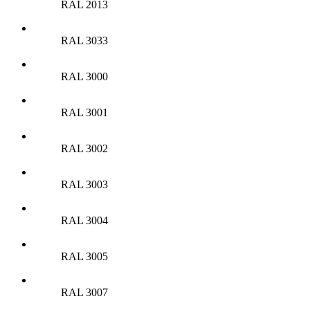
RAL 2013
RAL 3033
RAL 3000
RAL 3001
RAL 3002
RAL 3003
RAL 3004
RAL 3005
RAL 3007