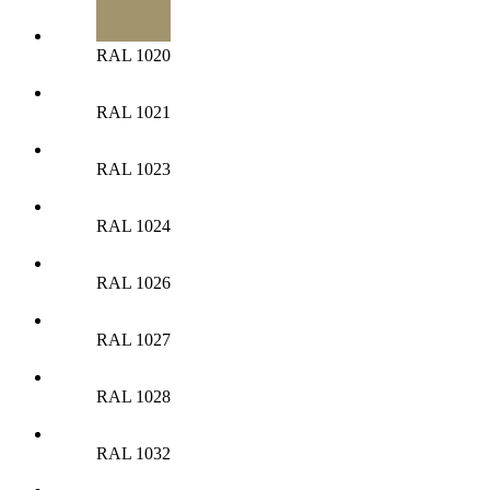
RAL 1020
RAL 1021
RAL 1023
RAL 1024
RAL 1026
RAL 1027
RAL 1028
RAL 1032