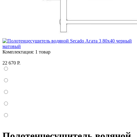
Комплектация:
1 товар
22 670 Р.
Полотенцесушитель водяной