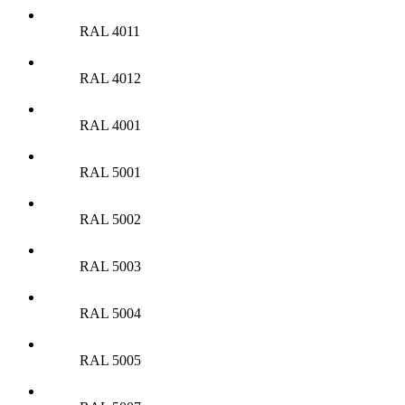
RAL 4011
RAL 4012
RAL 4001
RAL 5001
RAL 5002
RAL 5003
RAL 5004
RAL 5005