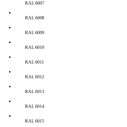
RAL 6007
RAL 6008
RAL 6009
RAL 6010
RAL 6011
RAL 6012
RAL 6013
RAL 6014
RAL 6015