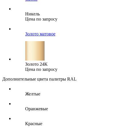
Никель
Цена по запросу
Золото матовое
Золото 24K
Цена по запросу
Дополнительные цвета палитры RAL
Желтые
Оранжевые
Красные