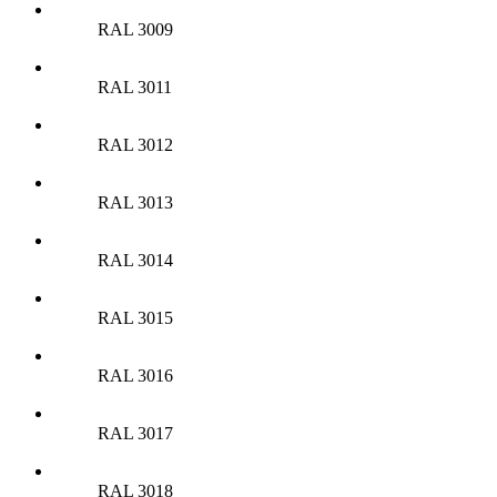
RAL 3009
RAL 3011
RAL 3012
RAL 3013
RAL 3014
RAL 3015
RAL 3016
RAL 3017
RAL 3018