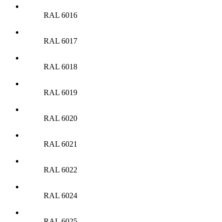
RAL 6016
RAL 6017
RAL 6018
RAL 6019
RAL 6020
RAL 6021
RAL 6022
RAL 6024
RAL 6025