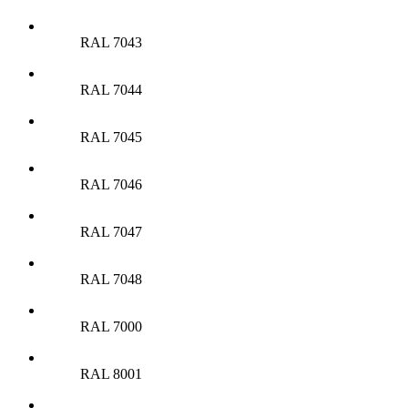
RAL 7043
RAL 7044
RAL 7045
RAL 7046
RAL 7047
RAL 7048
RAL 7000
RAL 8001