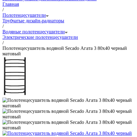
Главная
/
Полотенцесушители
Трубчатые дизайн-радиаторы
/
Водяные полотенцесушители
Электрические полотенцесушители
/
Полотенцесушитель водяной Secado Агата 3 80x40 черный
матовый