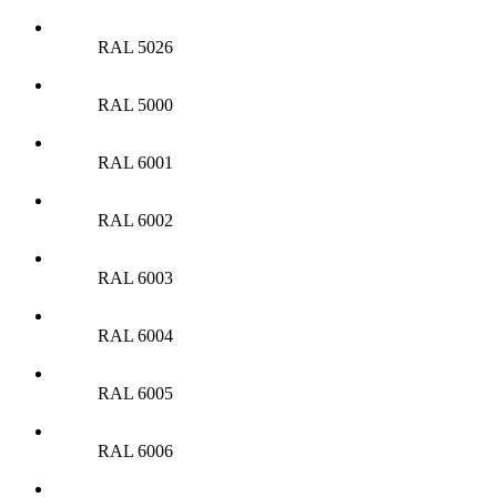
RAL 5026
RAL 5000
RAL 6001
RAL 6002
RAL 6003
RAL 6004
RAL 6005
RAL 6006