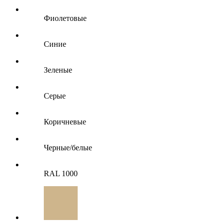
Фиолетовые
Синие
Зеленые
Серые
Коричневые
Черные/белые
RAL 1000