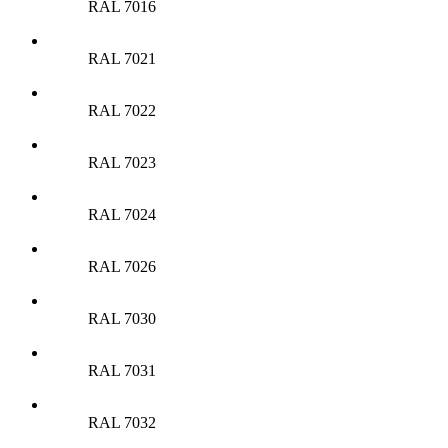
RAL 7016
RAL 7021
RAL 7022
RAL 7023
RAL 7024
RAL 7026
RAL 7030
RAL 7031
RAL 7032