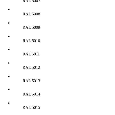
RAL 5007
RAL 5008
RAL 5009
RAL 5010
RAL 5011
RAL 5012
RAL 5013
RAL 5014
RAL 5015