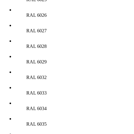
RAL 6026
RAL 6027
RAL 6028
RAL 6029
RAL 6032
RAL 6033
RAL 6034
RAL 6035