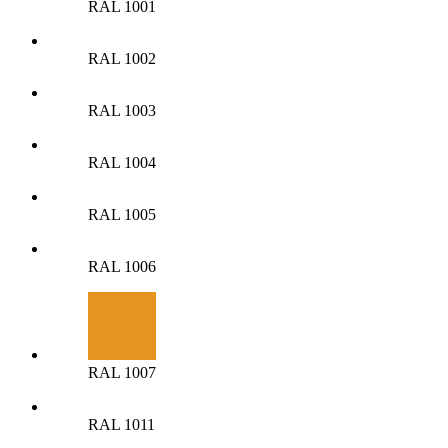
RAL 1001
RAL 1002
RAL 1003
RAL 1004
RAL 1005
RAL 1006
RAL 1007
RAL 1011