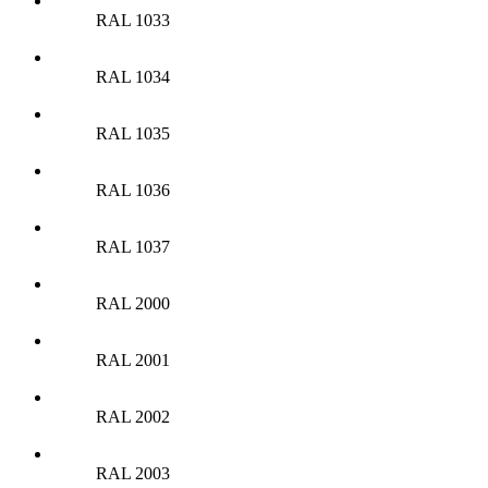
RAL 1033
RAL 1034
RAL 1035
RAL 1036
RAL 1037
RAL 2000
RAL 2001
RAL 2002
RAL 2003