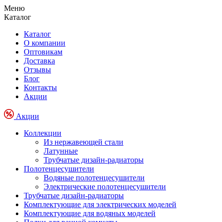
Меню
Каталог
Каталог
О компании
Оптовикам
Доставка
Отзывы
Блог
Контакты
Акции
Акции
Коллекции
Из нержавеющей стали
Латунные
Трубчатые дизайн-радиаторы
Полотенцесушители
Водяные полотенцесушители
Электрические полотенцесушители
Трубчатые дизайн-радиаторы
Комплектующие для электрических моделей
Комплектующие для водяных моделей