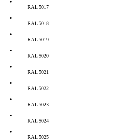
RAL 5017
RAL 5018
RAL 5019
RAL 5020
RAL 5021
RAL 5022
RAL 5023
RAL 5024
RAL 5025