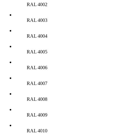
RAL 4002
RAL 4003
RAL 4004
RAL 4005
RAL 4006
RAL 4007
RAL 4008
RAL 4009
RAL 4010