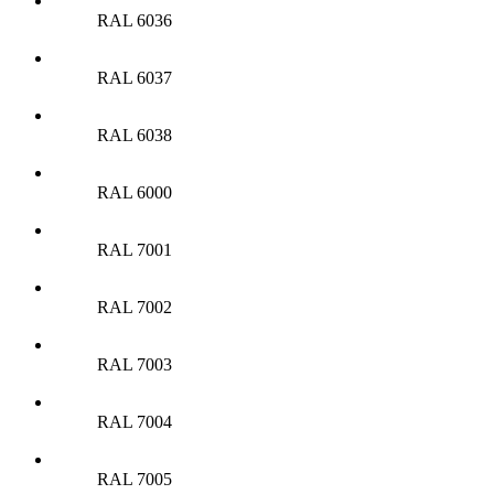
RAL 6036
RAL 6037
RAL 6038
RAL 6000
RAL 7001
RAL 7002
RAL 7003
RAL 7004
RAL 7005