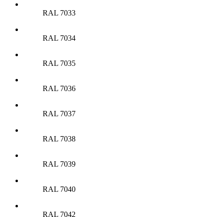
RAL 7033
RAL 7034
RAL 7035
RAL 7036
RAL 7037
RAL 7038
RAL 7039
RAL 7040
RAL 7042