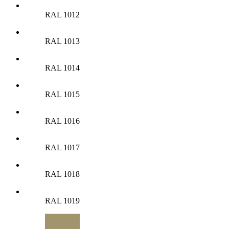
RAL 1012
RAL 1013
RAL 1014
RAL 1015
RAL 1016
RAL 1017
RAL 1018
RAL 1019