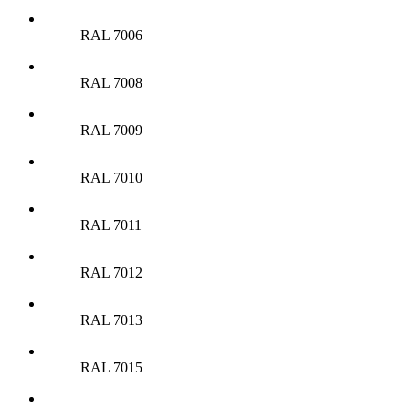
RAL 7006
RAL 7008
RAL 7009
RAL 7010
RAL 7011
RAL 7012
RAL 7013
RAL 7015