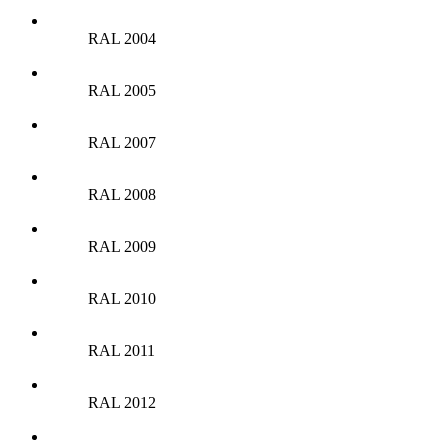
RAL 2004
RAL 2005
RAL 2007
RAL 2008
RAL 2009
RAL 2010
RAL 2011
RAL 2012