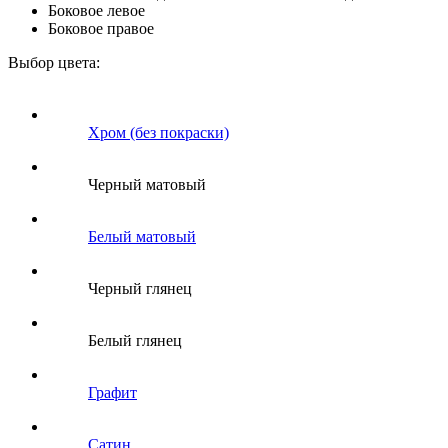
Боковое левое
Боковое правое
Выбор цвета:
Хром (без покраски)
Черный матовый
Белый матовый
Черный глянец
Белый глянец
Графит
Сатин