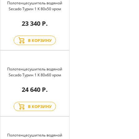
Полотенцесушитель водяной
Secado Турин 1 К 80x50 хром
23 340 Р.
В КОРЗИНУ
Полотенцесушитель водяной
Secado Турин 1 К 80x60 хром
24 640 Р.
В КОРЗИНУ
Полотенцесушитель водяной