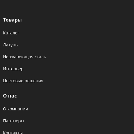
Товары
Каталог
Латунь
Нержавеющая сталь
Интерьер
Цветовые решения
О нас
О компании
Партнеры
Контакты