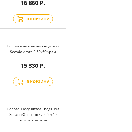
16 860 Р.
В КОРЗИНУ
Полотенцесушитель водяной
Secado Агата 2 60x60 хром
15 330 Р.
В КОРЗИНУ
Полотенцесушитель водяной
Secado Флоренция 2 60x40
золото матовое