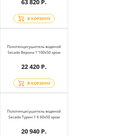
63 820 Р.
В КОРЗИНУ
Полотенцесушитель водяной
Secado Верона 1 100x50 хром
22 420 Р.
В КОРЗИНУ
Полотенцесушитель водяной
Secado Турин 1 К 60x50 хром
20 940 Р.