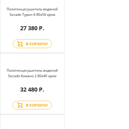
Полотенцесушитель водяной
Secado Турин 6 80x50 хром
27 380 Р.
В КОРЗИНУ
Полотенцесушитель водяной
Secado Комано 2 80x40 хром
32 480 Р.
В КОРЗИНУ