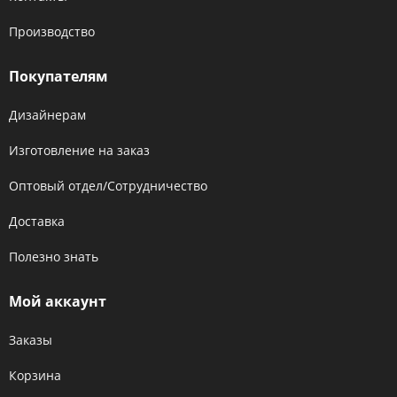
Производство
Покупателям
Дизайнерам
Изготовление на заказ
Оптовый отдел/Сотрудничество
Доставка
Полезно знать
Мой аккаунт
Заказы
Корзина