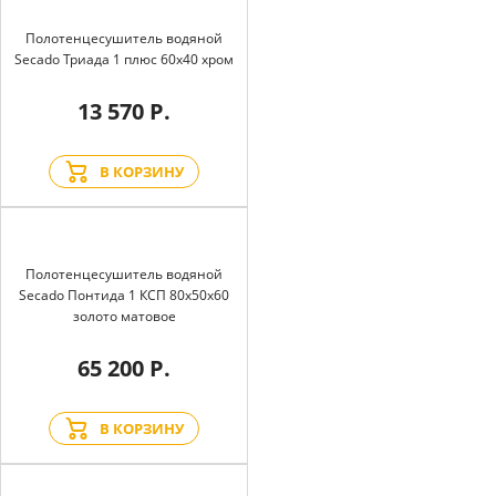
Полотенцесушитель водяной
Secado Триада 1 плюс 60x40 хром
13 570 Р.
В КОРЗИНУ
Полотенцесушитель водяной
Secado Понтида 1 КСП 80x50x60
золото матовое
65 200 Р.
В КОРЗИНУ