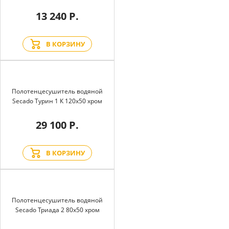
13 240 Р.
В КОРЗИНУ
Полотенцесушитель водяной
Secado Турин 1 К 120x50 хром
29 100 Р.
В КОРЗИНУ
Полотенцесушитель водяной
Secado Триада 2 80x50 хром