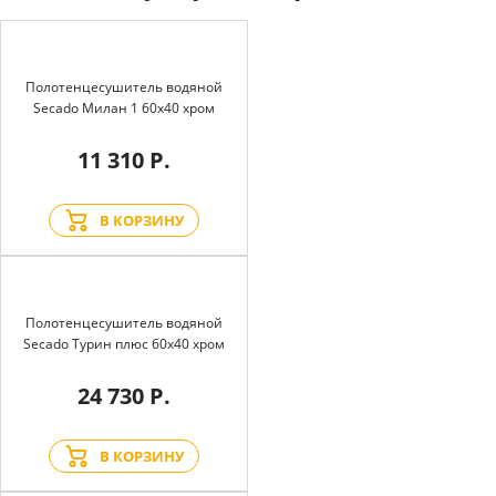
Полотенцесушитель водяной
Secado Милан 1 60x40 хром
11 310 Р.
В КОРЗИНУ
Полотенцесушитель водяной
Secado Турин плюс 60x40 хром
24 730 Р.
В КОРЗИНУ