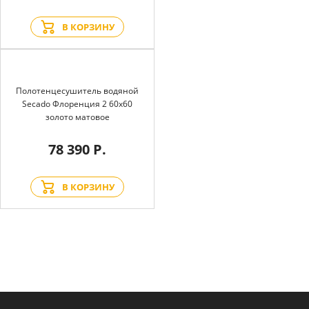
В КОРЗИНУ
Полотенцесушитель водяной
Secado Флоренция 2 60x60
золото матовое
78 390 Р.
В КОРЗИНУ