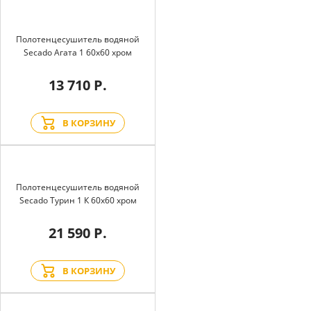
Полотенцесушитель водяной
Secado Агата 1 60x60 хром
13 710 Р.
В КОРЗИНУ
Полотенцесушитель водяной
Secado Турин 1 К 60x60 хром
21 590 Р.
В КОРЗИНУ