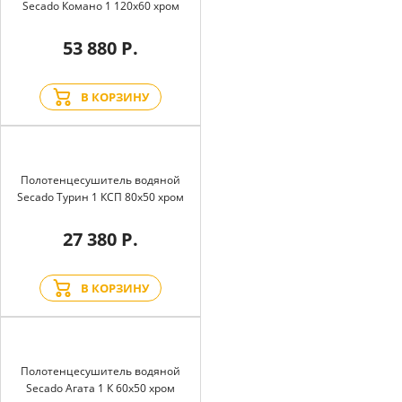
Secado Комано 1 120x60 хром
53 880 Р.
В КОРЗИНУ
Полотенцесушитель водяной
Secado Турин 1 КСП 80x50 хром
27 380 Р.
В КОРЗИНУ
Полотенцесушитель водяной
Secado Агата 1 К 60x50 хром