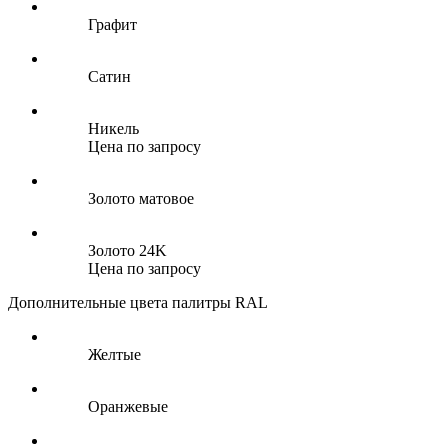
Графит
Сатин
Никель
Цена по запросу
Золото матовое
Золото 24K
Цена по запросу
Дополнительные цвета палитры RAL
Желтые
Оранжевые