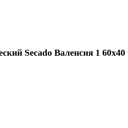
ский Secado Валенсия 1 60x4