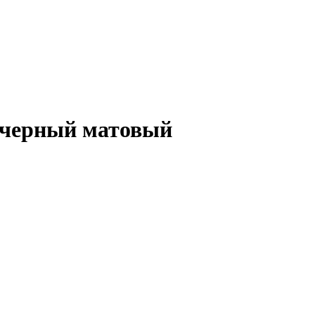
0 черный матовый