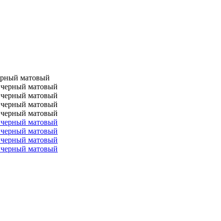
черный матовый