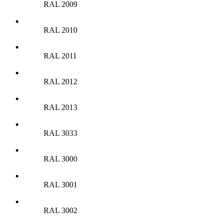
RAL 2009
RAL 2010
RAL 2011
RAL 2012
RAL 2013
RAL 3033
RAL 3000
RAL 3001
RAL 3002