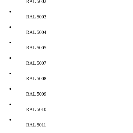
RAL 5002
RAL 5003
RAL 5004
RAL 5005
RAL 5007
RAL 5008
RAL 5009
RAL 5010
RAL 5011