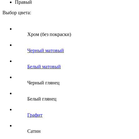
Правый
Выбор цвета:
Хром (без покраски)
Черный матовый
Белый матовый
Черный глянец
Белый глянец
Графит
Сатин