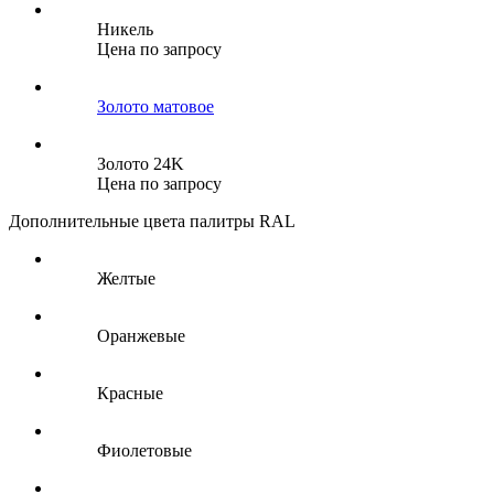
Никель
Цена по запросу
Золото матовое
Золото 24K
Цена по запросу
Дополнительные цвета палитры RAL
Желтые
Оранжевые
Красные
Фиолетовые