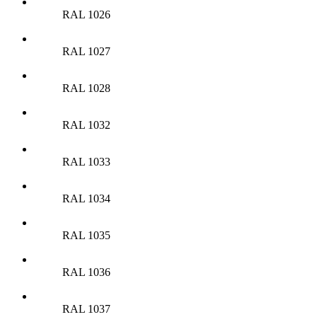
RAL 1026
RAL 1027
RAL 1028
RAL 1032
RAL 1033
RAL 1034
RAL 1035
RAL 1036
RAL 1037