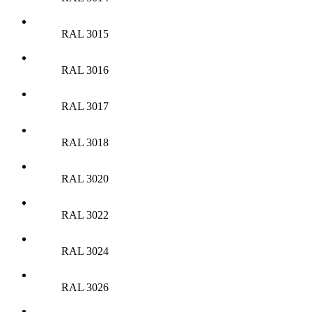
RAL 3015
RAL 3016
RAL 3017
RAL 3018
RAL 3020
RAL 3022
RAL 3024
RAL 3026