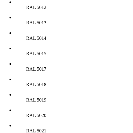
RAL 5012
RAL 5013
RAL 5014
RAL 5015
RAL 5017
RAL 5018
RAL 5019
RAL 5020
RAL 5021