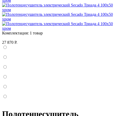
Комплектация:
1 товар
27 870 Р.
Полотенцесушитель