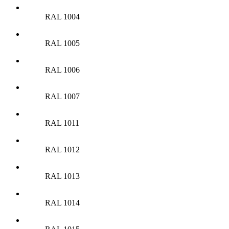
RAL 1004
RAL 1005
RAL 1006
RAL 1007
RAL 1011
RAL 1012
RAL 1013
RAL 1014