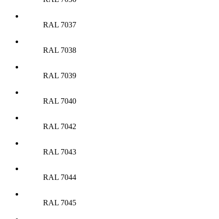
RAL 7037
RAL 7038
RAL 7039
RAL 7040
RAL 7042
RAL 7043
RAL 7044
RAL 7045