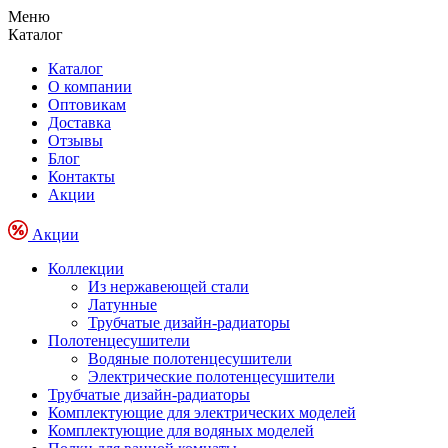
Меню
Каталог
Каталог
О компании
Оптовикам
Доставка
Отзывы
Блог
Контакты
Акции
Акции
Коллекции
Из нержавеющей стали
Латунные
Трубчатые дизайн-радиаторы
Полотенцесушители
Водяные полотенцесушители
Электрические полотенцесушители
Трубчатые дизайн-радиаторы
Комплектующие для электрических моделей
Комплектующие для водяных моделей