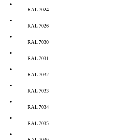
RAL 7024
RAL 7026
RAL 7030
RAL 7031
RAL 7032
RAL 7033
RAL 7034
RAL 7035
RAL 7036