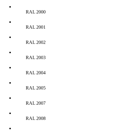
RAL 2000
RAL 2001
RAL 2002
RAL 2003
RAL 2004
RAL 2005
RAL 2007
RAL 2008