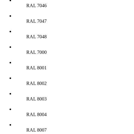
RAL 7046
RAL 7047
RAL 7048
RAL 7000
RAL 8001
RAL 8002
RAL 8003
RAL 8004
RAL 8007