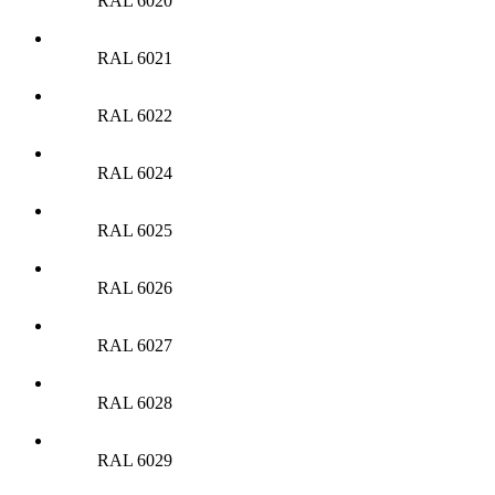
RAL 6020
RAL 6021
RAL 6022
RAL 6024
RAL 6025
RAL 6026
RAL 6027
RAL 6028
RAL 6029