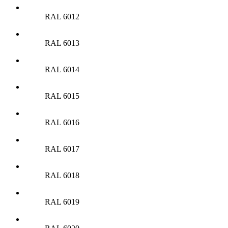
RAL 6012
RAL 6013
RAL 6014
RAL 6015
RAL 6016
RAL 6017
RAL 6018
RAL 6019