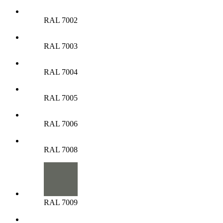
RAL 7002
RAL 7003
RAL 7004
RAL 7005
RAL 7006
RAL 7008
RAL 7009