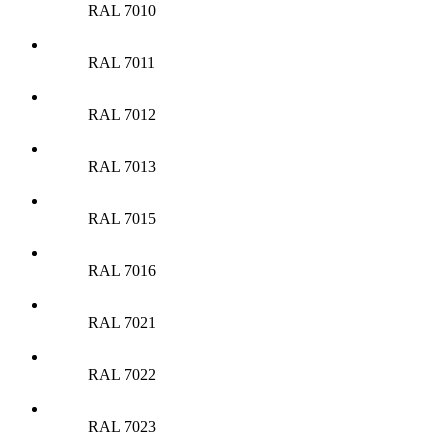
RAL 7010
RAL 7011
RAL 7012
RAL 7013
RAL 7015
RAL 7016
RAL 7021
RAL 7022
RAL 7023