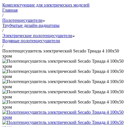
Комплектующие для электрических моделей
Главная
/
Полотенцесушители
Трубчатые дизайн-радиаторы
/
Электрические полотенцесушители
Водяные полотенцесушители
/
Полотенцесушитель электрический Secado Триада 4 100x50
хром