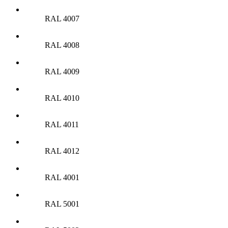
RAL 4007
RAL 4008
RAL 4009
RAL 4010
RAL 4011
RAL 4012
RAL 4001
RAL 5001