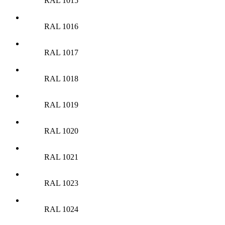
RAL 1015
RAL 1016
RAL 1017
RAL 1018
RAL 1019
RAL 1020
RAL 1021
RAL 1023
RAL 1024