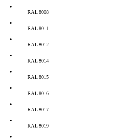
RAL 8008
RAL 8011
RAL 8012
RAL 8014
RAL 8015
RAL 8016
RAL 8017
RAL 8019