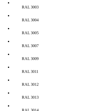
RAL 3003
RAL 3004
RAL 3005
RAL 3007
RAL 3009
RAL 3011
RAL 3012
RAL 3013
RAL 3014