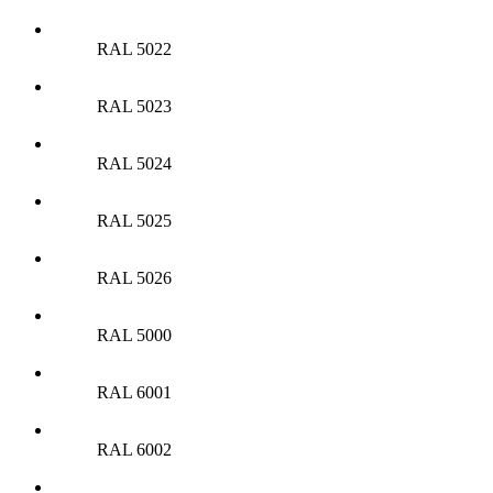
RAL 5022
RAL 5023
RAL 5024
RAL 5025
RAL 5026
RAL 5000
RAL 6001
RAL 6002