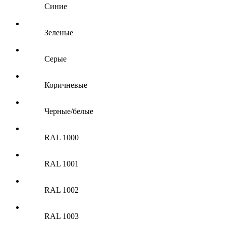
Синие
Зеленые
Серые
Коричневые
Черные/белые
RAL 1000
RAL 1001
RAL 1002
RAL 1003