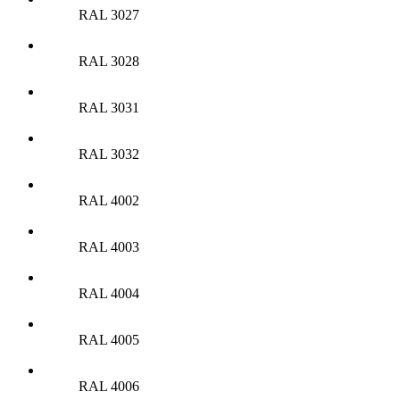
RAL 3027
RAL 3028
RAL 3031
RAL 3032
RAL 4002
RAL 4003
RAL 4004
RAL 4005
RAL 4006