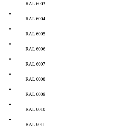
RAL 6003
RAL 6004
RAL 6005
RAL 6006
RAL 6007
RAL 6008
RAL 6009
RAL 6010
RAL 6011