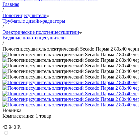
Главная
/
Полотенцесушители
Трубчатые дизайн-радиаторы
/
Электрические полотенцесушители
Водяные полотенцесушители
/
Полотенцесушитель электрический Secado Парма 2 80x40 чер
Новинка
Комплектация:
1 товар
43 940 Р.