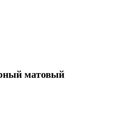
ерный матовый