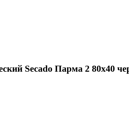
еский Secado Парма 2 80x40 ч