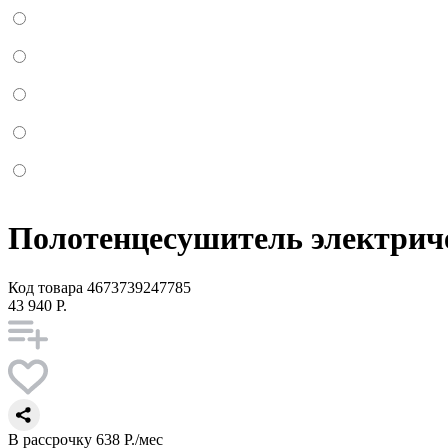
Полотенцесушитель электрич
Код товара
4673739247785
43 940 Р.
В рассрочку
638 Р./мес