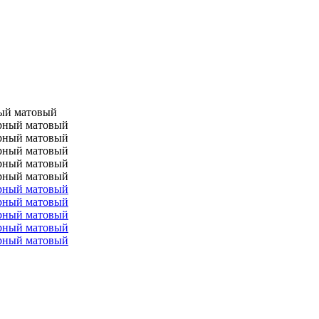
ный матовый