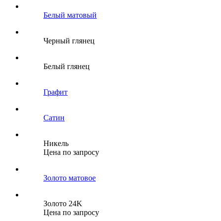
Белый матовый
Черный глянец
Белый глянец
Графит
Сатин
Никель
Цена по запросу
Золото матовое
Золото 24K
Цена по запросу