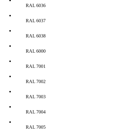
RAL 6036
RAL 6037
RAL 6038
RAL 6000
RAL 7001
RAL 7002
RAL 7003
RAL 7004
RAL 7005