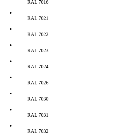
RAL 7016
RAL 7021
RAL 7022
RAL 7023
RAL 7024
RAL 7026
RAL 7030
RAL 7031
RAL 7032