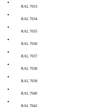
RAL 7033
RAL 7034
RAL 7035
RAL 7036
RAL 7037
RAL 7038
RAL 7039
RAL 7040
RAL 7042