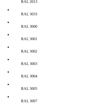
RAL 2013
RAL 3033
RAL 3000
RAL 3001
RAL 3002
RAL 3003
RAL 3004
RAL 3005
RAL 3007