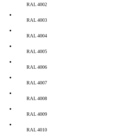
RAL 4002
RAL 4003
RAL 4004
RAL 4005
RAL 4006
RAL 4007
RAL 4008
RAL 4009
RAL 4010