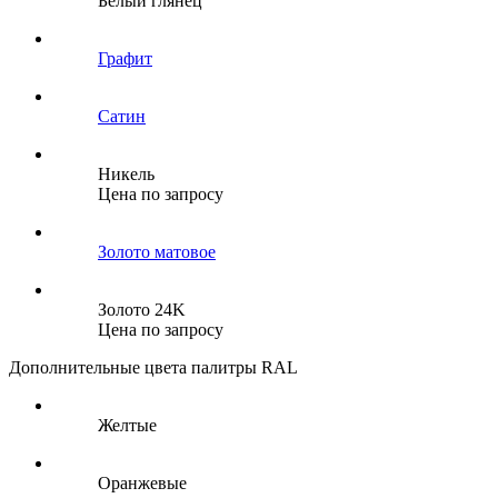
Белый глянец
Графит
Сатин
Никель
Цена по запросу
Золото матовое
Золото 24K
Цена по запросу
Дополнительные цвета палитры RAL
Желтые
Оранжевые