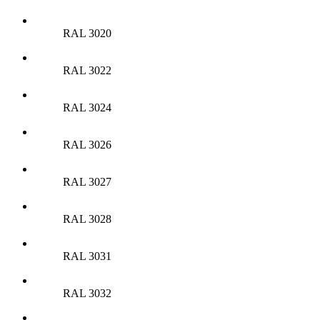
RAL 3020
RAL 3022
RAL 3024
RAL 3026
RAL 3027
RAL 3028
RAL 3031
RAL 3032