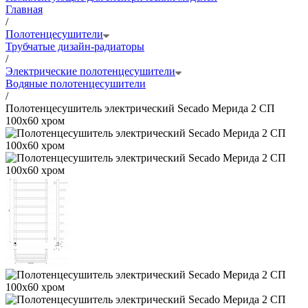
Главная
/
Полотенцесушители
Трубчатые дизайн-радиаторы
/
Электрические полотенцесушители
Водяные полотенцесушители
/
Полотенцесушитель электрический Secado Мерида 2 СП
100x60 хром