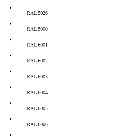
RAL 5026
RAL 5000
RAL 6001
RAL 6002
RAL 6003
RAL 6004
RAL 6005
RAL 6006