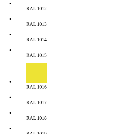
RAL 1012
RAL 1013
RAL 1014
RAL 1015
RAL 1016
RAL 1017
RAL 1018
RAL 1019