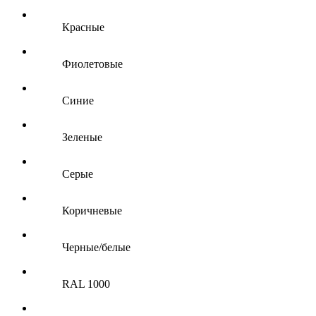
Красные
Фиолетовые
Синие
Зеленые
Серые
Коричневые
Черные/белые
RAL 1000