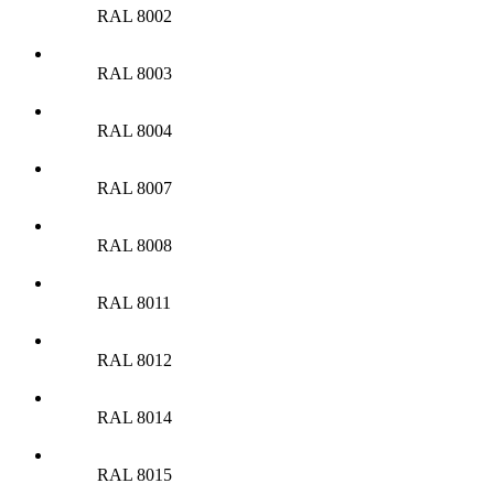
RAL 8002
RAL 8003
RAL 8004
RAL 8007
RAL 8008
RAL 8011
RAL 8012
RAL 8014
RAL 8015