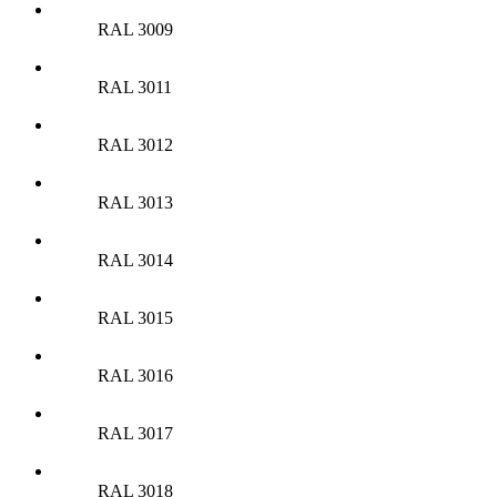
RAL 3009
RAL 3011
RAL 3012
RAL 3013
RAL 3014
RAL 3015
RAL 3016
RAL 3017
RAL 3018