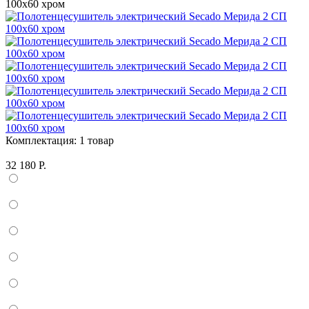
Комплектация:
1 товар
32 180 Р.