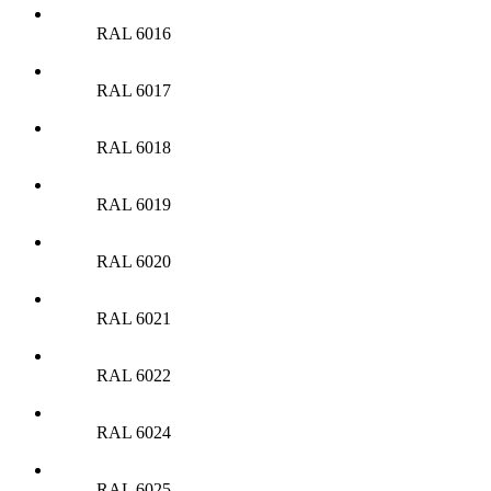
RAL 6016
RAL 6017
RAL 6018
RAL 6019
RAL 6020
RAL 6021
RAL 6022
RAL 6024
RAL 6025