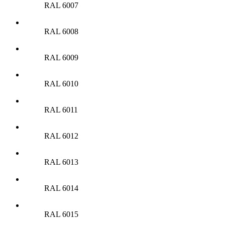
RAL 6007
RAL 6008
RAL 6009
RAL 6010
RAL 6011
RAL 6012
RAL 6013
RAL 6014
RAL 6015