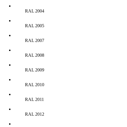
RAL 2004
RAL 2005
RAL 2007
RAL 2008
RAL 2009
RAL 2010
RAL 2011
RAL 2012