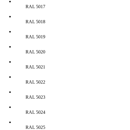
RAL 5017
RAL 5018
RAL 5019
RAL 5020
RAL 5021
RAL 5022
RAL 5023
RAL 5024
RAL 5025