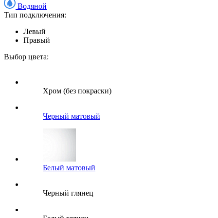
Водяной
Тип подключения:
Левый
Правый
Выбор цвета:
Хром (без покраски)
Черный матовый
Белый матовый
Черный глянец