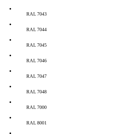
RAL 7043
RAL 7044
RAL 7045
RAL 7046
RAL 7047
RAL 7048
RAL 7000
RAL 8001