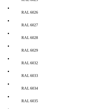
RAL 6026
RAL 6027
RAL 6028
RAL 6029
RAL 6032
RAL 6033
RAL 6034
RAL 6035