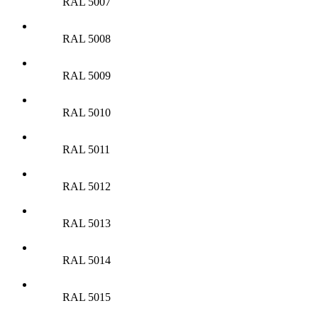
RAL 5007
RAL 5008
RAL 5009
RAL 5010
RAL 5011
RAL 5012
RAL 5013
RAL 5014
RAL 5015