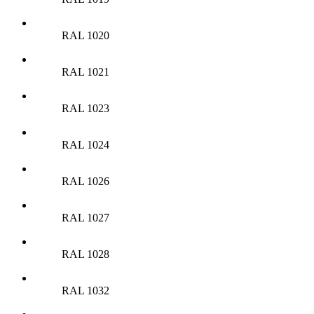
RAL 1020
RAL 1021
RAL 1023
RAL 1024
RAL 1026
RAL 1027
RAL 1028
RAL 1032