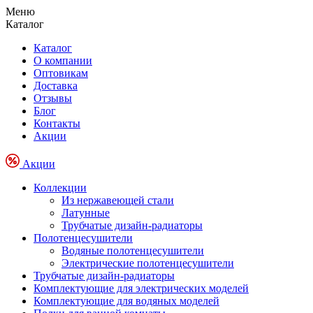
Меню
Каталог
Каталог
О компании
Оптовикам
Доставка
Отзывы
Блог
Контакты
Акции
Акции
Коллекции
Из нержавеющей стали
Латунные
Трубчатые дизайн-радиаторы
Полотенцесушители
Водяные полотенцесушители
Электрические полотенцесушители
Трубчатые дизайн-радиаторы
Комплектующие для электрических моделей
Комплектующие для водяных моделей