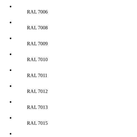
RAL 7006
RAL 7008
RAL 7009
RAL 7010
RAL 7011
RAL 7012
RAL 7013
RAL 7015