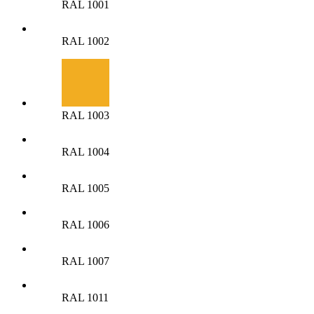
RAL 1001
RAL 1002
RAL 1003
RAL 1004
RAL 1005
RAL 1006
RAL 1007
RAL 1011