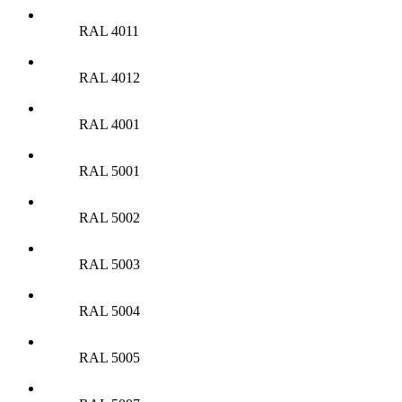
RAL 4011
RAL 4012
RAL 4001
RAL 5001
RAL 5002
RAL 5003
RAL 5004
RAL 5005