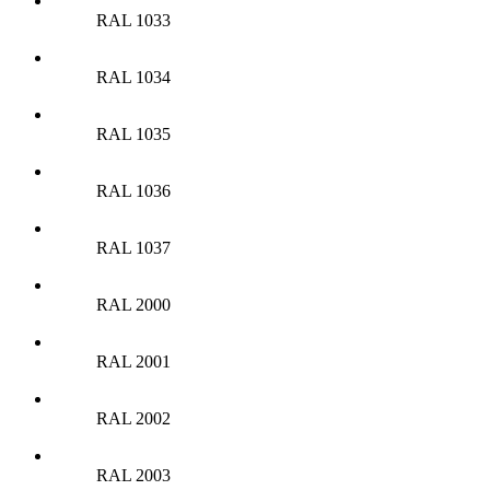
RAL 1033
RAL 1034
RAL 1035
RAL 1036
RAL 1037
RAL 2000
RAL 2001
RAL 2002
RAL 2003