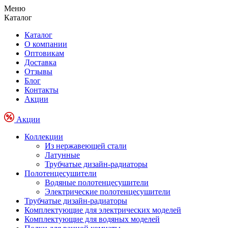
Меню
Каталог
Каталог
О компании
Оптовикам
Доставка
Отзывы
Блог
Контакты
Акции
Акции
Коллекции
Из нержавеющей стали
Латунные
Трубчатые дизайн-радиаторы
Полотенцесушители
Водяные полотенцесушители
Электрические полотенцесушители
Трубчатые дизайн-радиаторы
Комплектующие для электрических моделей
Комплектующие для водяных моделей