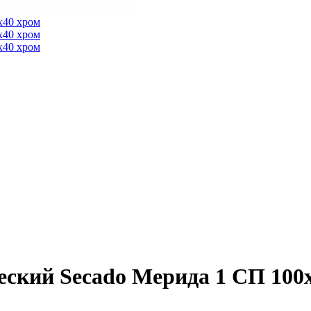
ский Secado Мерида 1 СП 100