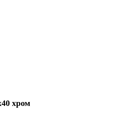
x40 хром