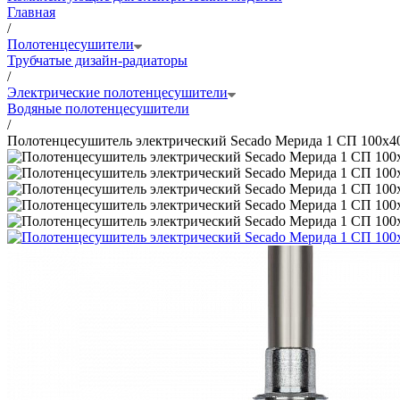
Главная
/
Полотенцесушители
Трубчатые дизайн-радиаторы
/
Электрические полотенцесушители
Водяные полотенцесушители
/
Полотенцесушитель электрический Secado Мерида 1 СП 100x4