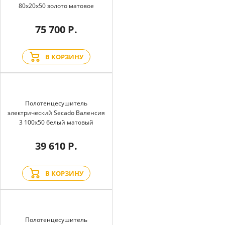
80x20x50 золото матовое
75 700 Р.
В КОРЗИНУ
Полотенцесушитель
электрический Secado Валенсия
3 100x50 белый матовый
39 610 Р.
В КОРЗИНУ
Полотенцесушитель