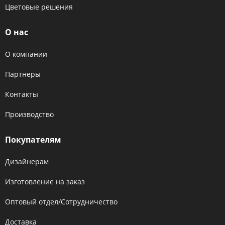
Цветовые решения
О нас
О компании
Партнеры
Контакты
Производство
Покупателям
Дизайнерам
Изготовление на заказ
Оптовый отдел/Сотрудничество
Доставка