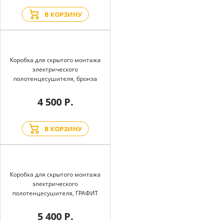
В КОРЗИНУ
Коробка для скрытого монтажа
электрического
полотенцесушителя, бронза
4 500 Р.
В КОРЗИНУ
Коробка для скрытого монтажа
электрического
полотенцесушителя, ГРАФИТ
5 400 Р.