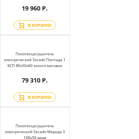
19 960 Р.
В КОРЗИНУ
Полотенцесушитель
электрический Secado Понтида 1
КСП 80x50x60 золото матовое
79 310 Р.
В КОРЗИНУ
Полотенцесушитель
электрический Secado Мерида 3
100x50 хром