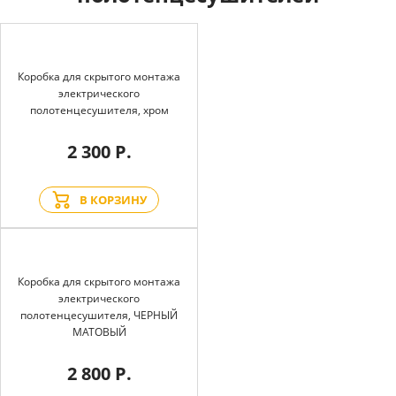
Коробка для скрытого монтажа
электрического
полотенцесушителя, хром
2 300 Р.
В КОРЗИНУ
Коробка для скрытого монтажа
электрического
полотенцесушителя, ЧЕРНЫЙ
МАТОВЫЙ
2 800 Р.