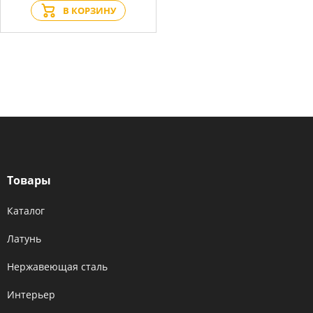
В КОРЗИНУ
Товары
Каталог
Латунь
Нержавеющая сталь
Интерьер