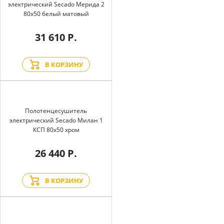
электрический Secado Мерида 2
80x50 белый матовый
31 610 Р.
В КОРЗИНУ
Полотенцесушитель
электрический Secado Милан 1
КСП 80x50 хром
26 440 Р.
В КОРЗИНУ