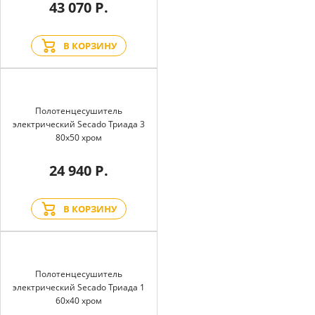
43 070 Р.
В КОРЗИНУ
Полотенцесушитель
электрический Secado Триада 3
80x50 хром
24 940 Р.
В КОРЗИНУ
Полотенцесушитель
электрический Secado Триада 1
60x40 хром