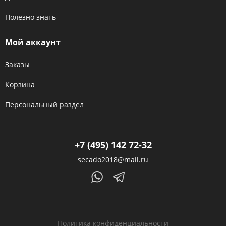
Полезно знать
Мой аккаунт
Заказы
Корзина
Персональный раздел
+7 (495) 142 72-32
secado2018@mail.ru
Политика конфиденциальности