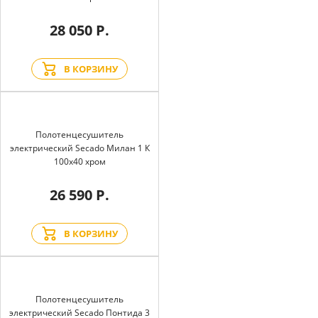
28 050 Р.
В КОРЗИНУ
Полотенцесушитель
электрический Secado Милан 1 К
100x40 хром
26 590 Р.
В КОРЗИНУ
Полотенцесушитель
электрический Secado Понтида 3