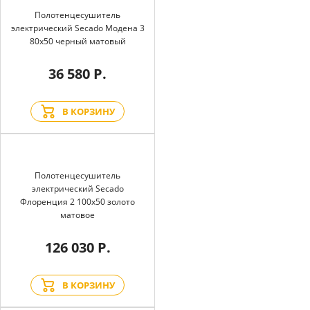
Полотенцесушитель
электрический Secado Модена 3
80x50 черный матовый
36 580 Р.
В КОРЗИНУ
Полотенцесушитель
электрический Secado
Флоренция 2 100x50 золото
матовое
126 030 Р.
В КОРЗИНУ