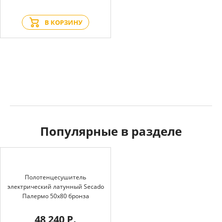
В КОРЗИНУ
Популярные в разделе
Полотенцесушитель
электрический латунный Secado
Палермо 50x80 бронза
48 240 Р.