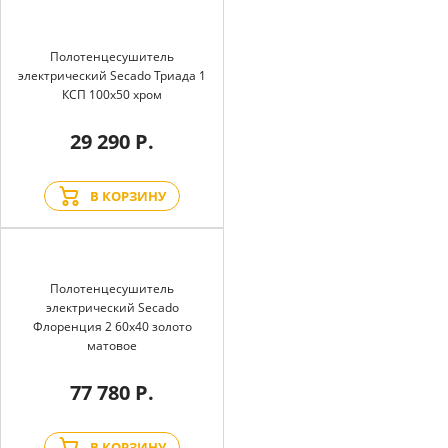
Полотенцесушитель
электрический Secado Триада 1
КСП 100x50 хром
29 290 Р.
В КОРЗИНУ
Полотенцесушитель
электрический Secado
Флоренция 2 60x40 золото
матовое
77 780 Р.
В КОРЗИНУ