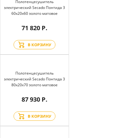
Полотенцесушитель
электрический Secado Понтида 3
60x20x60 золото матовое
71 820 Р.
В КОРЗИНУ
Полотенцесушитель
электрический Secado Понтида 3
80x20x70 золото матовое
87 930 Р.
В КОРЗИНУ