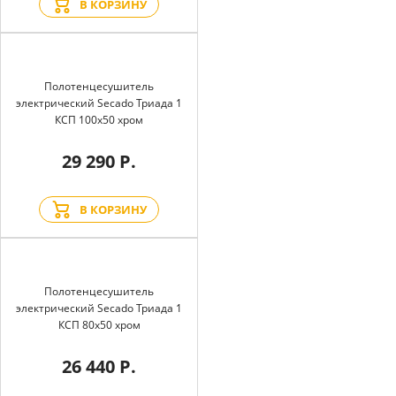
В КОРЗИНУ
Полотенцесушитель
электрический Secado Триада 1
КСП 100x50 хром
29 290 Р.
В КОРЗИНУ
Полотенцесушитель
электрический Secado Триада 1
КСП 80x50 хром
26 440 Р.