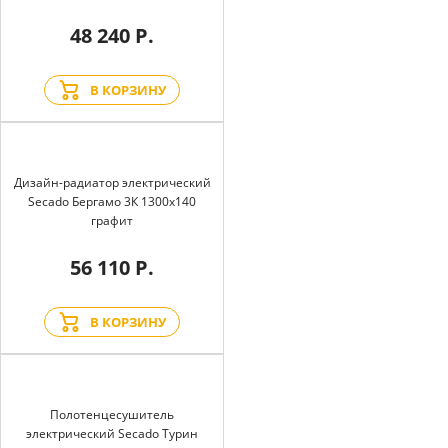
48 240 Р.
В КОРЗИНУ
Дизайн-радиатор электрический
Secado Бергамо 3К 1300x140
графит
56 110 Р.
В КОРЗИНУ
Полотенцесушитель
электрический Secado Турин