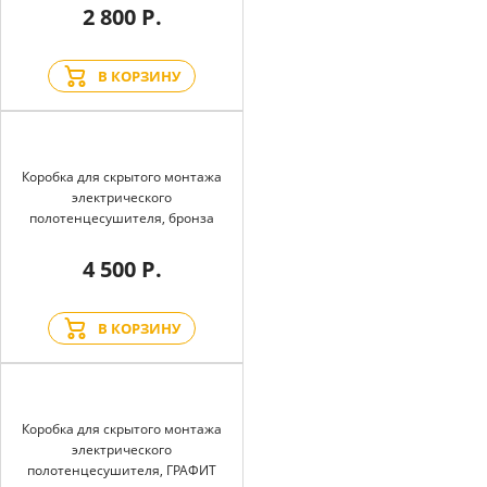
2 800 Р.
В КОРЗИНУ
Коробка для скрытого монтажа
электрического
полотенцесушителя, бронза
4 500 Р.
В КОРЗИНУ
Коробка для скрытого монтажа
электрического
полотенцесушителя, ГРАФИТ