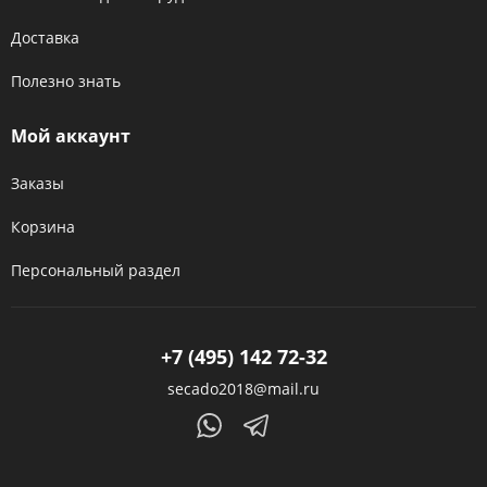
Доставка
Полезно знать
Мой аккаунт
Заказы
Корзина
Персональный раздел
+7 (495) 142 72-32
secado2018@mail.ru