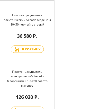
Полотенцесушитель
электрический Secado Модена 3
80x50 черный матовый
36 580 Р.
В КОРЗИНУ
Полотенцесушитель
электрический Secado
Флоренция 2 100x50 золото
матовое
126 030 Р.