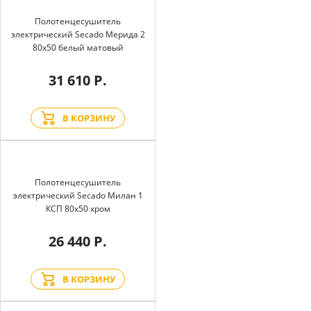
Полотенцесушитель
электрический Secado Мерида 2
80x50 белый матовый
31 610 Р.
В КОРЗИНУ
Полотенцесушитель
электрический Secado Милан 1
КСП 80x50 хром
26 440 Р.
В КОРЗИНУ