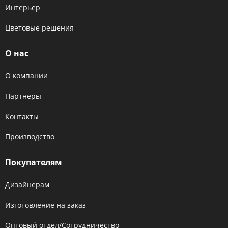
Интерьер
Цветовые решения
О нас
О компании
Партнеры
Контакты
Производство
Покупателям
Дизайнерам
Изготовление на заказ
Оптовый отдел/Сотрудничество