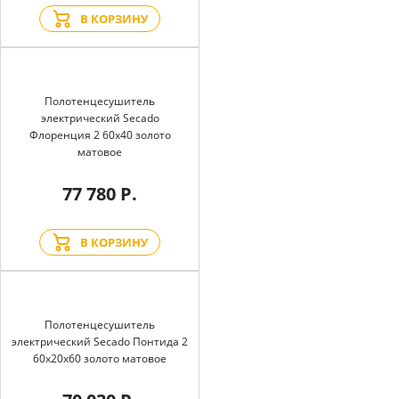
В КОРЗИНУ
Полотенцесушитель
электрический Secado
Флоренция 2 60x40 золото
матовое
77 780 Р.
В КОРЗИНУ
Полотенцесушитель
электрический Secado Понтида 2
60x20x60 золото матовое