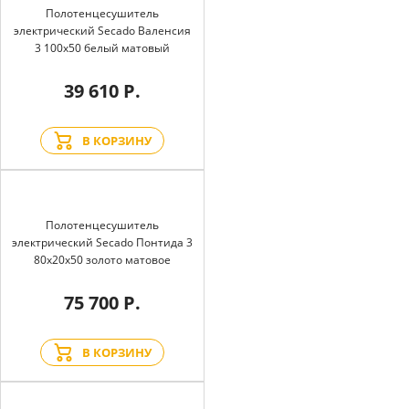
Полотенцесушитель
электрический Secado Валенсия
3 100x50 белый матовый
39 610 Р.
В КОРЗИНУ
Полотенцесушитель
электрический Secado Понтида 3
80x20x50 золото матовое
75 700 Р.
В КОРЗИНУ