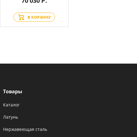
70 030 Р.
В КОРЗИНУ
Товары
Каталог
Латунь
Нержавеющая сталь