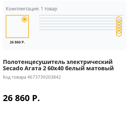
Комплектация:
1 товар
26 860 Р.
Полотенцесушитель электрический
Secado Агата 2 60x40 белый матовый
Код товара
4673739203842
26 860 Р.