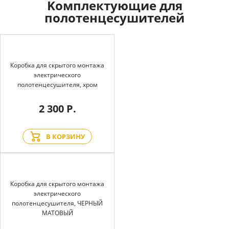
Kомплектующие для
полотенцесушителей
Коробка для скрытого монтажа
электрического
полотенцесушителя, хром
2 300 Р.
В КОРЗИНУ
Коробка для скрытого монтажа
электрического
полотенцесушителя, ЧЕРНЫЙ
МАТОВЫЙ