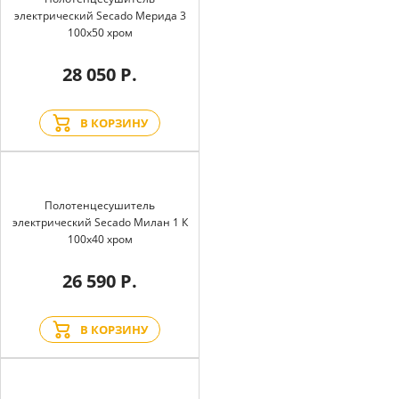
электрический Secado Мерида 3
100x50 хром
28 050 Р.
В КОРЗИНУ
Полотенцесушитель
электрический Secado Милан 1 К
100x40 хром
26 590 Р.
В КОРЗИНУ