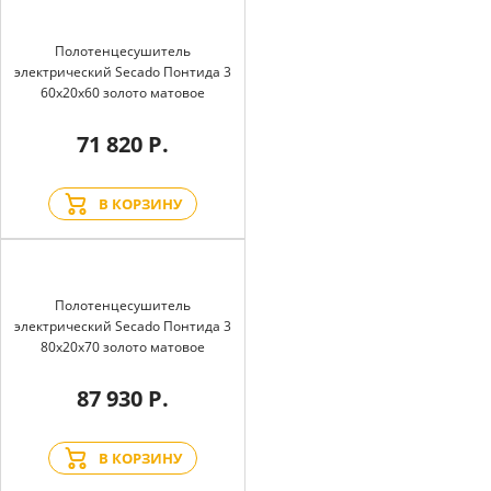
Полотенцесушитель
электрический Secado Понтида 3
60x20x60 золото матовое
71 820 Р.
В КОРЗИНУ
Полотенцесушитель
электрический Secado Понтида 3
80x20x70 золото матовое
87 930 Р.
В КОРЗИНУ