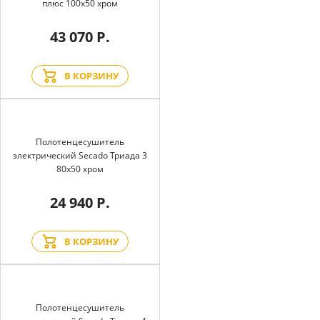
плюс 100x50 хром
43 070 Р.
В КОРЗИНУ
Полотенцесушитель
электрический Secado Триада 3
80x50 хром
24 940 Р.
В КОРЗИНУ
Полотенцесушитель