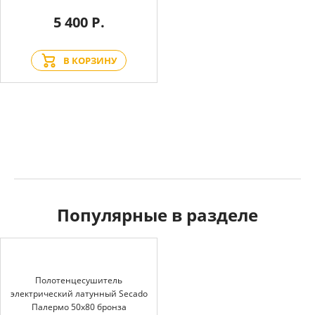
5 400 Р.
В КОРЗИНУ
Популярные в разделе
Полотенцесушитель
электрический латунный Secado
Палермо 50x80 бронза