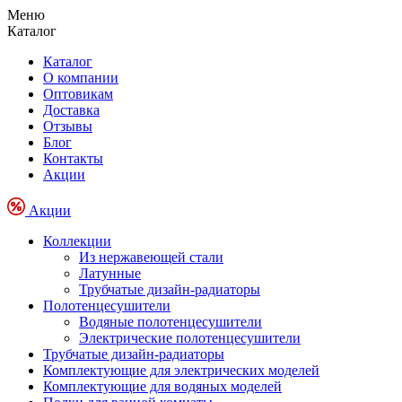
Меню
Каталог
Каталог
О компании
Оптовикам
Доставка
Отзывы
Блог
Контакты
Акции
Акции
Коллекции
Из нержавеющей стали
Латунные
Трубчатые дизайн-радиаторы
Полотенцесушители
Водяные полотенцесушители
Электрические полотенцесушители
Трубчатые дизайн-радиаторы
Комплектующие для электрических моделей
Комплектующие для водяных моделей