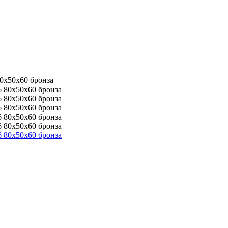
0x50x60 бронза