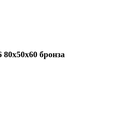
 80x50x60 бронза