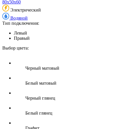
80x50x60
Электрический
Водяной
Тип подключения:
Левый
Правый
Выбор цвета:
Черный матовый
Белый матовый
Черный глянец
Белый глянец
Графит