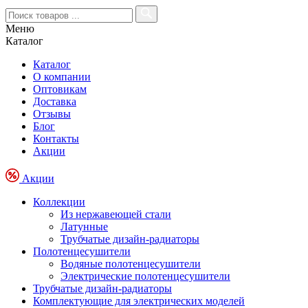
Меню
Каталог
Каталог
О компании
Оптовикам
Доставка
Отзывы
Блог
Контакты
Акции
Акции
Коллекции
Из нержавеющей стали
Латунные
Трубчатые дизайн-радиаторы
Полотенцесушители
Водяные полотенцесушители
Электрические полотенцесушители
Трубчатые дизайн-радиаторы
Комплектующие для электрических моделей