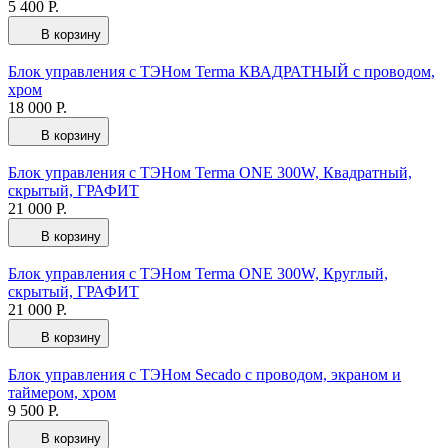
5 400 Р.
В корзину
Блок управления с ТЭНом Terma КВАДРАТНЫЙ с проводом,
хром
18 000 Р.
В корзину
Блок управления с ТЭНом Terma ONE 300W, Квадратный,
скрытый, ГРАФИТ
21 000 Р.
В корзину
Блок управления с ТЭНом Terma ONE 300W, Круглый,
скрытый, ГРАФИТ
21 000 Р.
В корзину
Блок управления с ТЭНом Secado с проводом, экраном и
таймером, хром
9 500 Р.
В корзину