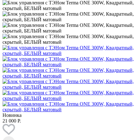
Новинка
21 000 Р.