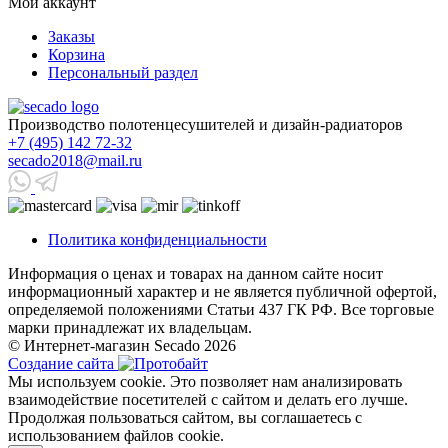
Мой аккаунт
Заказы
Корзина
Персональный раздел
Производство полотенцесушителей и дизайн-радиаторов
+7 (495) 142 72-32
secado2018@mail.ru
Политика конфиденциальности
Информация о ценах и товарах на данном сайте носит
информационный характер и не является публичной офертой,
определяемой положениями Статьи 437 ГК РФ. Все торговые
марки принадлежат их владельцам.
© Интернет-магазин Secado 2026
Создание сайта
Мы используем cookie. Это позволяет нам анализировать
взаимодействие посетителей с сайтом и делать его лучше.
Продолжая пользоваться сайтом, вы соглашаетесь с
использованием файлов cookie.