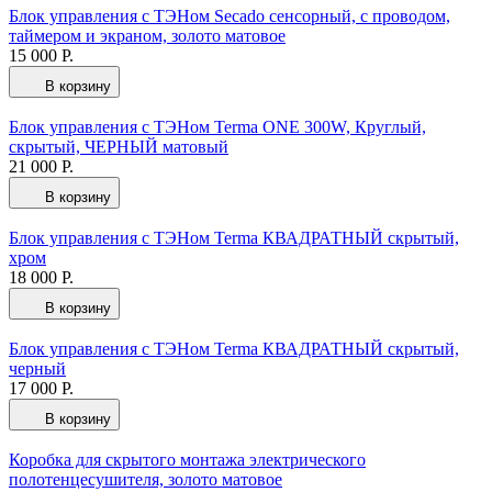
Блок управления с ТЭНом Secado сенсорный, с проводом,
таймером и экраном, золото матовое
15 000 Р.
В корзину
Блок управления с ТЭНом Terma ONE 300W, Круглый,
скрытый, ЧЕРНЫЙ матовый
21 000 Р.
В корзину
Блок управления с ТЭНом Terma КВАДРАТНЫЙ скрытый,
хром
18 000 Р.
В корзину
Блок управления с ТЭНом Terma КВАДРАТНЫЙ скрытый,
черный
17 000 Р.
В корзину
Коробка для скрытого монтажа электрического
полотенцесушителя, золото матовое