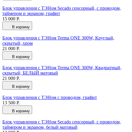
Блок управления с ТЭНом Secado сенсорный, с проводом,
таймером и экраном, графит
15 000 Р.
В корзину
Блок управления с ТЭНом Terma ONE 300W, Круглый,
скрытый, хром
21 000 Р.
В корзину
Блок управления с ТЭНом Terma ONE 300W, Квадратный,
скрытый, БЕЛЫЙ матовый
21 000 Р.
В корзину
Блок управления с ТЭНом с проводом, графит
13 500 Р.
В корзину
Блок управления с ТЭНом Secado сенсорный, с проводом,
таймером и экраном, белый матовый