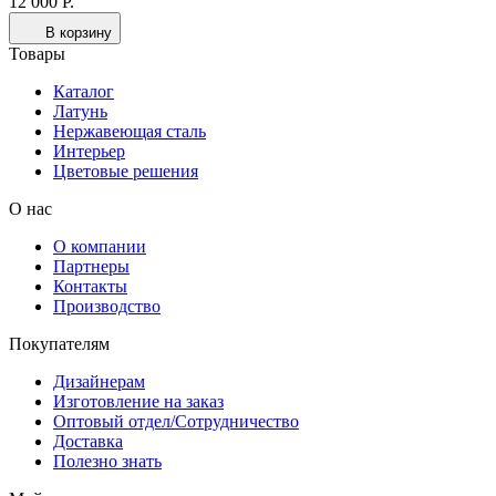
12 000 Р.
В корзину
Товары
Каталог
Латунь
Нержавеющая сталь
Интерьер
Цветовые решения
О нас
О компании
Партнеры
Контакты
Производство
Покупателям
Дизайнерам
Изготовление на заказ
Оптовый отдел/Сотрудничество
Доставка
Полезно знать