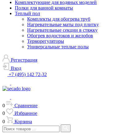
Комплектующие для водяных моделей
Полки для ванной комнаты
Теплый пол
Комплекты для обогрева труб
Нагревательные маты под плитку
Нагревательные секции в стяжку
Обогрев водостоков и желобов
Терморегуляторы
Универсальные теплые полы
Регистрация
Вход
+7 (495) 142 72-32
0
Сравнение
0
Избранное
0
Корзина