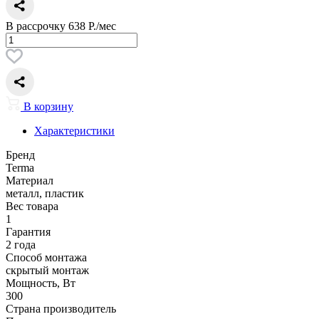
В рассрочку
638 Р./мес
В корзину
Характеристики
Бренд
Terma
Материал
металл, пластик
Вес товара
1
Гарантия
2 года
Способ монтажа
скрытый монтаж
Мощность, Вт
300
Страна производитель