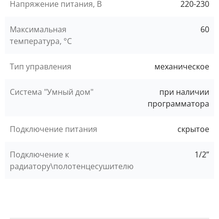
Напряжение питания, В
220-230
Максимальная
60
температура, °C
Тип управления
механическое
Система "Умный дом"
при наличии
программатора
Подключение питания
скрытое
Подключение к
1/2”
радиатору\полотенцесушителю