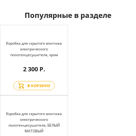
Популярные в разделе
Коробка для скрытого монтажа
электрического
полотенцесушителя, хром
2 300 Р.
В КОРЗИНУ
Коробка для скрытого монтажа
электрического
полотенцесушителя, БЕЛЫЙ
МАТОВЫЙ