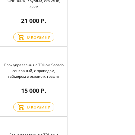
ONE 300W, Круглый, скрытый,
хром
21 000 Р.
В КОРЗИНУ
Блок управления с ТЭНом Secado
сенсорный, с проводом,
таймером и экраном, графит
15 000 Р.
В КОРЗИНУ
Блок управления с ТЭНом с