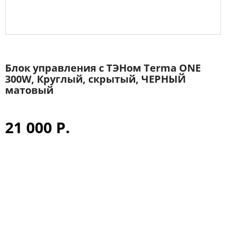
Блок управления с ТЭНом Terma ONE
300W, Круглый, скрытый, ЧЕРНЫЙ
матовый
21 000 Р.