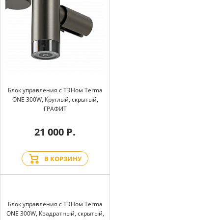
Блок управления с ТЭНом Terma
ONE 300W, Круглый, скрытый,
ГРАФИТ
21 000 Р.
В КОРЗИНУ
Блок управления с ТЭНом Terma
ONE 300W, Квадратный, скрытый,