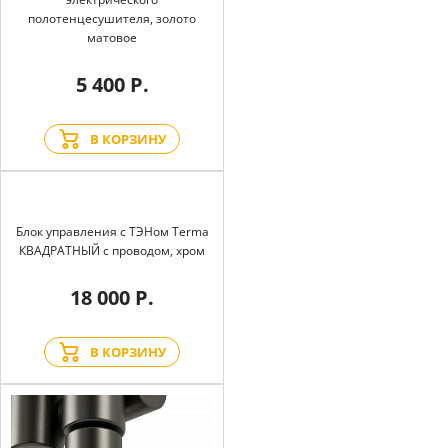
полотенцесушителя, золото
матовое
5 400 Р.
В КОРЗИНУ
Блок управления с ТЭНом Terma
КВАДРАТНЫЙ с проводом, хром
18 000 Р.
В КОРЗИНУ