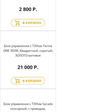
2 800 Р.
В КОРЗИНУ
Блок управления с ТЭНом Terma
ONE 300W, Квадратный, скрытый,
ЗОЛОТО матовое
21 000 Р.
В КОРЗИНУ
Блок управления с ТЭНом Secado
сенсорный, с проводом,