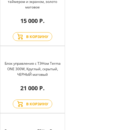
таймером и экраном, золото
матовое
15 000 Р.
В КОРЗИНУ
Блок управления с ТЭНом Terma
ONE 300W, Круглый, скрытый,
ЧЕРНЫЙ матовый
21 000 Р.
В КОРЗИНУ