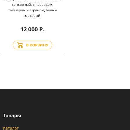
сенсорный, с проводом,
таймером и экраном, белый
матовый
12 000 Р.
В КОРЗИНУ
Товары
Каталог