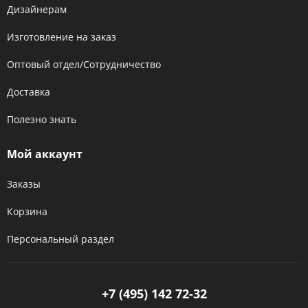
Дизайнерам
Изготовление на заказ
Оптовый отдел/Сотрудничество
Доставка
Полезно знать
Мой аккаунт
Заказы
Корзина
Персональный раздел
+7 (495) 142 72-32