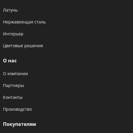
Латунь
Нержавеющая сталь
Интерьер
Цветовые решения
О нас
О компании
Партнеры
Контакты
Производство
Покупателям