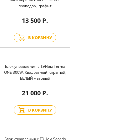
проводом, графит
13 500 Р.
В КОРЗИНУ
Блок управления с ТЭНом Terma
ONE 300W, Квадратный, скрытый,
БЕЛЫЙ матовый
21 000 Р.
В КОРЗИНУ
Блок управления с ТЭНом Secado