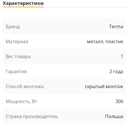
Характеристики
Бренд
Terma
Материал
металл, пластик
Вес товара
1
Гарантия
2 года
Способ монтажа
скрытый монтаж
Мощность, Вт
300
Страна производитель
Польша