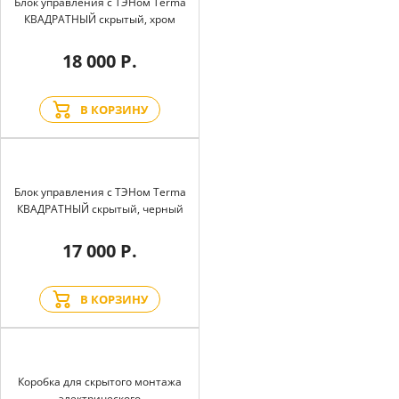
Блок управления с ТЭНом Terma
КВАДРАТНЫЙ скрытый, хром
18 000 Р.
В КОРЗИНУ
Блок управления с ТЭНом Terma
КВАДРАТНЫЙ скрытый, черный
17 000 Р.
В КОРЗИНУ
Коробка для скрытого монтажа
электрического