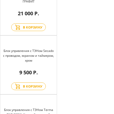
ГРАФИТ
21 000 Р.
В КОРЗИНУ
Блок управления с ТЭНом Secado
с проводом, экраном и таймером,
хром
9 500 Р.
В КОРЗИНУ
Блок управления с ТЭНом Terma