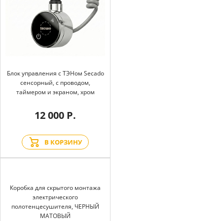
Блок управления с ТЭНом Secado
сенсорный, с проводом,
таймером и экраном, хром
12 000 Р.
В КОРЗИНУ
Коробка для скрытого монтажа
электрического
полотенцесушителя, ЧЕРНЫЙ
МАТОВЫЙ