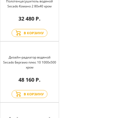
Полотенцесушитель водяной
Secado Комано 2 80x40 хром
32 480 Р.
В КОРЗИНУ
Дизайн-радиатор водяной
Secado Бергамо плюс 10 1000x500
хром
48 160 Р.
В КОРЗИНУ