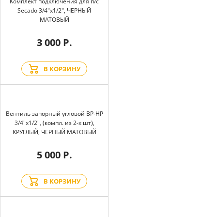
Комплект подключения для п/с
Secado 3/4"x1/2", ЧЕРНЫЙ
МАТОВЫЙ
3 000 Р.
В КОРЗИНУ
Вентиль запорный угловой BP-HP
3/4"х1/2", (компл. из 2-х шт),
КРУГЛЫЙ, ЧЕРНЫЙ МАТОВЫЙ
5 000 Р.
В КОРЗИНУ