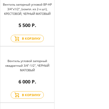
Вентиль запорный угловой BP-HP
3/4"х1/2", (компл. из 2-х шт),
КРЕСТОВОЙ, ЧЕРНЫЙ МАТОВЫЙ
5 500 Р.
В КОРЗИНУ
Вентиль угловой запорный
квадратный 3/4"-1/2", ЧЕРНЫЙ
МАТОВЫЙ
6 000 Р.
В КОРЗИНУ