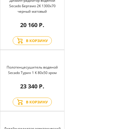
Дизайн-радиатор водяной
Secado Бергамо 2К 1300x70
черный матовый
20 160 Р.
В КОРЗИНУ
Полотенцесушитель водяной
Secado Турин 1 К 80x50 хром
23 340 Р.
В КОРЗИНУ
Дизайн-радиатор электрический