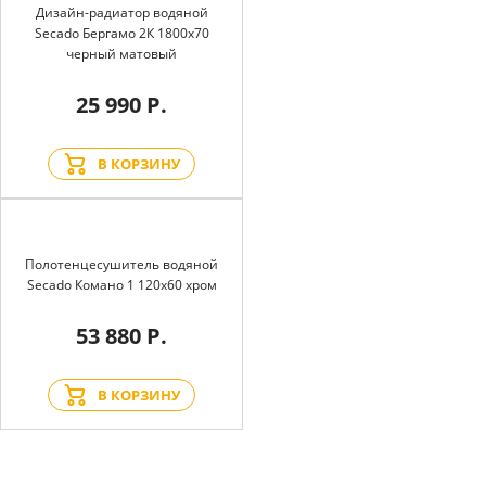
Дизайн-радиатор водяной
Secado Бергамо 2К 1800x70
черный матовый
25 990 Р.
В КОРЗИНУ
Полотенцесушитель водяной
Secado Комано 1 120x60 хром
53 880 Р.
В КОРЗИНУ