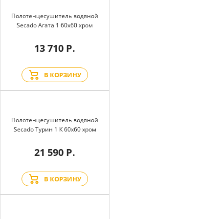
Полотенцесушитель водяной
Secado Агата 1 60x60 хром
13 710 Р.
В КОРЗИНУ
Полотенцесушитель водяной
Secado Турин 1 К 60x60 хром
21 590 Р.
В КОРЗИНУ