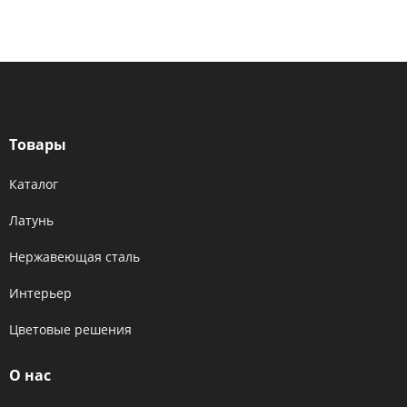
Товары
Каталог
Латунь
Нержавеющая сталь
Интерьер
Цветовые решения
О нас