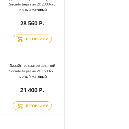
Secado Бергамо 2К 2000x70
черный матовый
28 560 Р.
В КОРЗИНУ
Дизайн-радиатор водяной
Secado Бергамо 2К 1500x70
черный матовый
21 400 Р.
В КОРЗИНУ