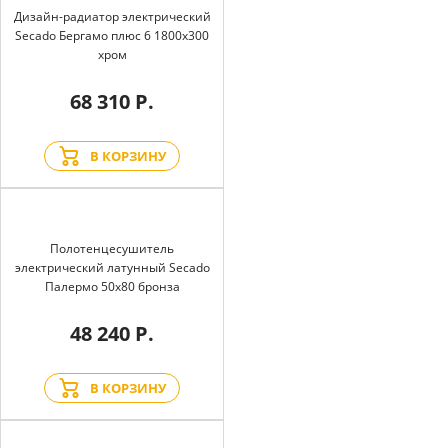
Дизайн-радиатор электрический
Secado Бергамо плюс 6 1800x300
хром
68 310 Р.
В КОРЗИНУ
Полотенцесушитель
электрический латунный Secado
Палермо 50x80 бронза
48 240 Р.
В КОРЗИНУ