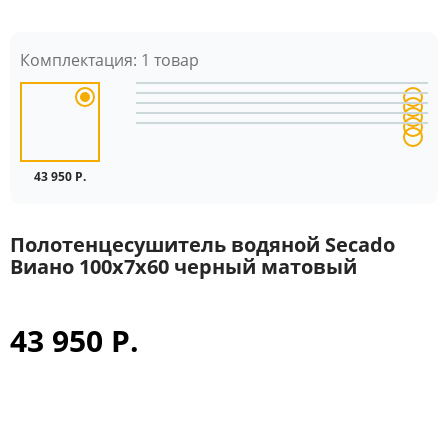
Комплектация:
1 товар
43 950 Р.
Полотенцесушитель водяной Secado
Виано 100x7x60 черный матовый
43 950 Р.