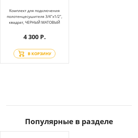
Комплект для подключения
полотенцесушителя 3/4"х1/2",
квадрат, ЧЕРНЫЙ МАТОВЫЙ
4 300 Р.
В КОРЗИНУ
Популярные в разделе