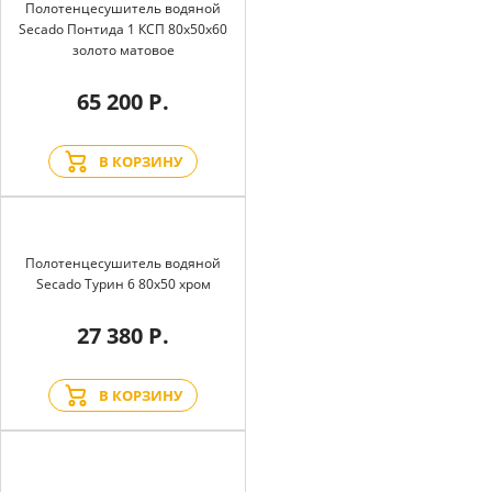
Полотенцесушитель водяной
Secado Понтида 1 КСП 80x50x60
золото матовое
65 200 Р.
В КОРЗИНУ
Полотенцесушитель водяной
Secado Турин 6 80x50 хром
27 380 Р.
В КОРЗИНУ