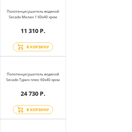
Полотенцесушитель водяной
Secado Милан 1 60x40 хром
11 310 Р.
В КОРЗИНУ
Полотенцесушитель водяной
Secado Турин плюс 60x40 хром
24 730 Р.
В КОРЗИНУ