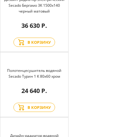
Secado Бергамо 3К 1500x140
черный матовый
36 630 Р.
В КОРЗИНУ
Полотенцесушитель водяной
Secado Турин 1 К 80x60 хром
24 640 Р.
В КОРЗИНУ
Дизайн-радиатор водяной