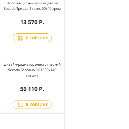
Полотенцесушитель водяной
Secado Триада 1 плюс 60x40 хром
13 570 Р.
В КОРЗИНУ
Дизайн-радиатор электрический
Secado Бергамо 3К 1300x140
графит
56 110 Р.
В КОРЗИНУ