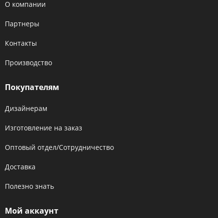
О компании
Партнеры
Контакты
Производство
Покупателям
Дизайнерам
Изготовление на заказ
Оптовый отдел/Сотрудничество
Доставка
Полезно знать
Мой аккаунт