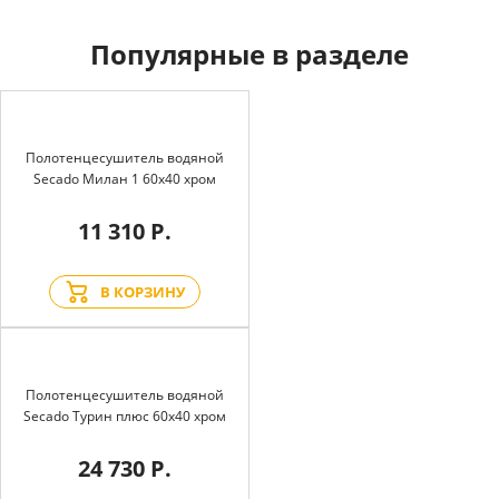
Популярные в разделе
Полотенцесушитель водяной
Secado Милан 1 60x40 хром
11 310 Р.
В КОРЗИНУ
Полотенцесушитель водяной
Secado Турин плюс 60x40 хром
24 730 Р.