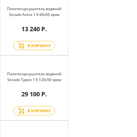
Полотенцесушитель водяной
Secado Агата 1 К 60x50 хром
13 240 Р.
В КОРЗИНУ
Полотенцесушитель водяной
Secado Турин 1 К 120x50 хром
29 100 Р.
В КОРЗИНУ