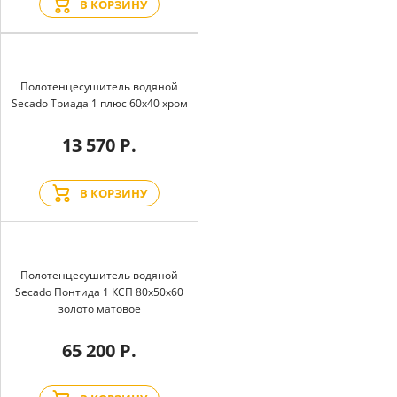
В КОРЗИНУ
Полотенцесушитель водяной
Secado Триада 1 плюс 60x40 хром
13 570 Р.
В КОРЗИНУ
Полотенцесушитель водяной
Secado Понтида 1 КСП 80x50x60
золото матовое
65 200 Р.