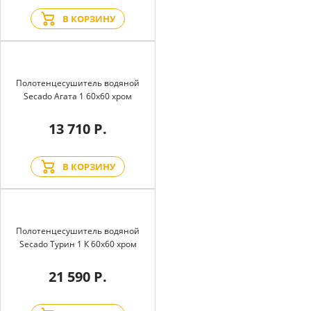
В КОРЗИНУ
Полотенцесушитель водяной
Secado Агата 1 60x60 хром
13 710 Р.
В КОРЗИНУ
Полотенцесушитель водяной
Secado Турин 1 К 60x60 хром
21 590 Р.