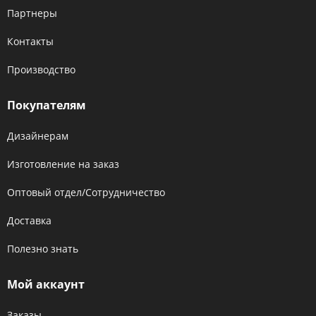
Партнеры
Контакты
Производство
Покупателям
Дизайнерам
Изготовление на заказ
Оптовый отдел/Сотрудничество
Доставка
Полезно знать
Мой аккаунт
Заказы