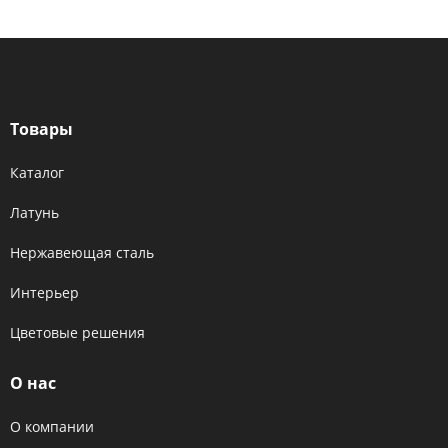
Товары
Каталог
Латунь
Нержавеющая сталь
Интерьер
Цветовые решения
О нас
О компании