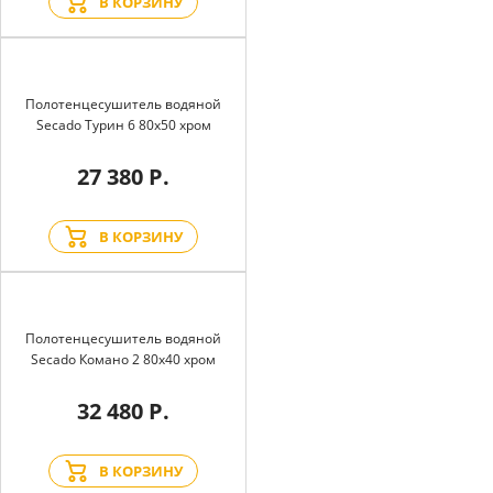
В КОРЗИНУ
Полотенцесушитель водяной
Secado Турин 6 80x50 хром
27 380 Р.
В КОРЗИНУ
Полотенцесушитель водяной
Secado Комано 2 80x40 хром
32 480 Р.
В КОРЗИНУ