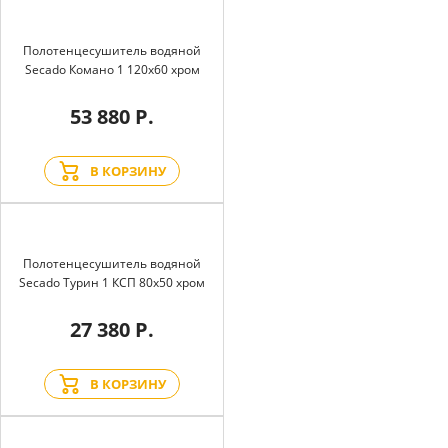
Полотенцесушитель водяной
Secado Комано 1 120x60 хром
53 880 Р.
В КОРЗИНУ
Полотенцесушитель водяной
Secado Турин 1 КСП 80x50 хром
27 380 Р.
В КОРЗИНУ