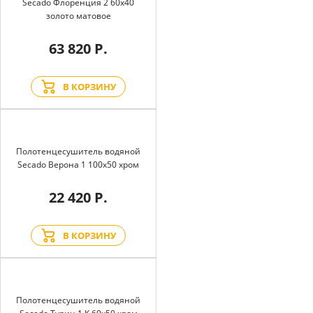
Secado Флоренция 2 60x40
золото матовое
63 820 Р.
В КОРЗИНУ
Полотенцесушитель водяной
Secado Верона 1 100x50 хром
22 420 Р.
В КОРЗИНУ
Полотенцесушитель водяной