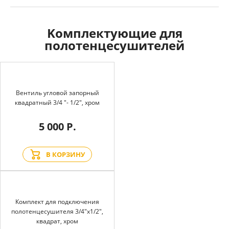
Kомплектующие для
полотенцесушителей
Вентиль угловой запорный
квадратный 3/4 "- 1/2", хром
5 000 Р.
В КОРЗИНУ
Комплект для подключения
полотенцесушителя 3/4"х1/2",
квадрат, хром