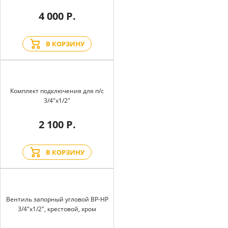
4 000 Р.
В КОРЗИНУ
Комплект подключения для п/с
3/4"х1/2"
2 100 Р.
В КОРЗИНУ
Вентиль запорный угловой BP-HP
3/4"х1/2", крестовой, хром