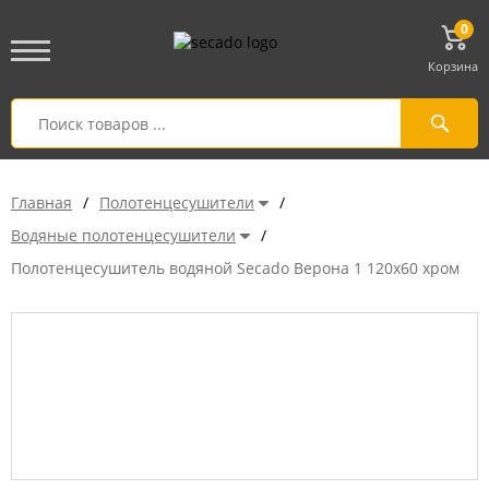
0
Корзина
Главная
/
Полотенцесушители
/
Водяные полотенцесушители
/
Полотенцесушитель водяной Secado Верона 1 120x60 хром