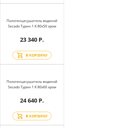
Полотенцесушитель водяной
Secado Турин 1 К 80x50 хром
23 340 Р.
В КОРЗИНУ
Полотенцесушитель водяной
Secado Турин 1 К 80x60 хром
24 640 Р.
В КОРЗИНУ