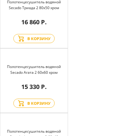
Полотенцесушитель водяной
Secado Триада 2 80x50 хром
16 860 Р.
В КОРЗИНУ
Полотенцесушитель водяной
Secado Агата 2 60x60 хром
15 330 Р.
В КОРЗИНУ
Полотенцесушитель водяной