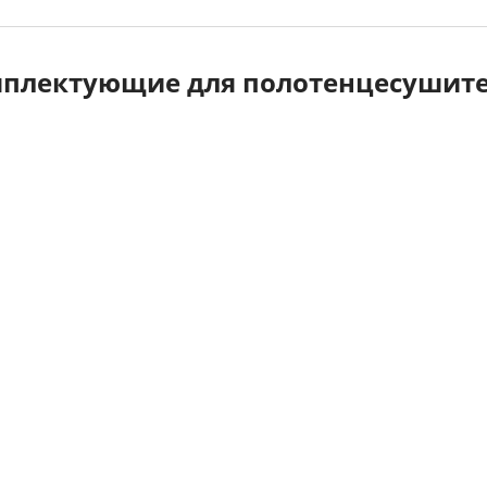
плектующие для полотенцесушит