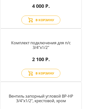
4 000 Р.
В КОРЗИНУ
Комплект подключения для п/с
3/4"х1/2"
2 100 Р.
В КОРЗИНУ
Вентиль запорный угловой BP-HP
3/4"х1/2", крестовой, хром