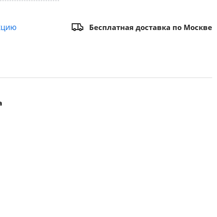
кцию
Бесплатная доставка по Москве
а