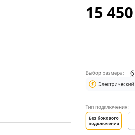
15 450
6
Выбор размера:
Электрический
Тип подключения:
Без бокового
подключения