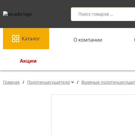
Каталог
О компании
Акции
Главная
/
Полотенцесушители
/
Водяные полотенцесуши