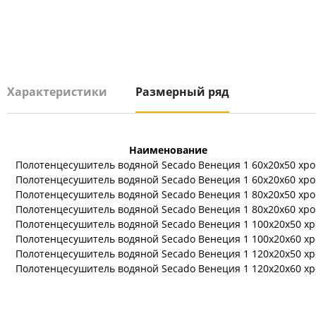
Характеристики
Размерный ряд
Наименование
Полотенцесушитель водяной Secado Венеция 1 60x20x50 хр
Полотенцесушитель водяной Secado Венеция 1 60x20x60 хр
Полотенцесушитель водяной Secado Венеция 1 80x20x50 хр
Полотенцесушитель водяной Secado Венеция 1 80x20x60 хр
Полотенцесушитель водяной Secado Венеция 1 100x20x50 х
Полотенцесушитель водяной Secado Венеция 1 100x20x60 х
Полотенцесушитель водяной Secado Венеция 1 120x20x50 х
Полотенцесушитель водяной Secado Венеция 1 120x20x60 х