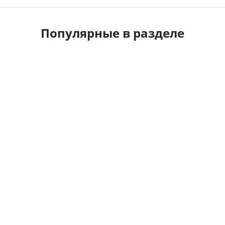
Популярные в разделе