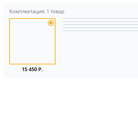
Комплектация:
1 товар
15 450 Р.