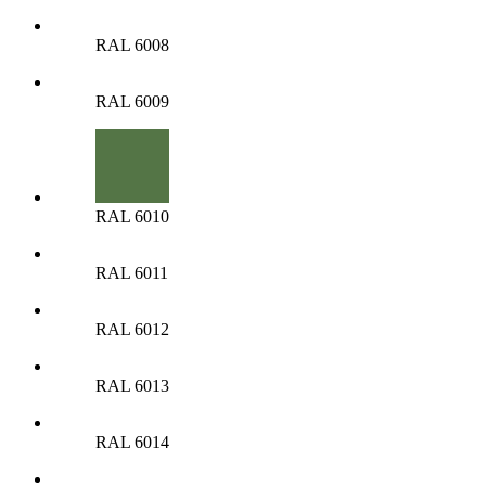
RAL 6008
RAL 6009
RAL 6010
RAL 6011
RAL 6012
RAL 6013
RAL 6014