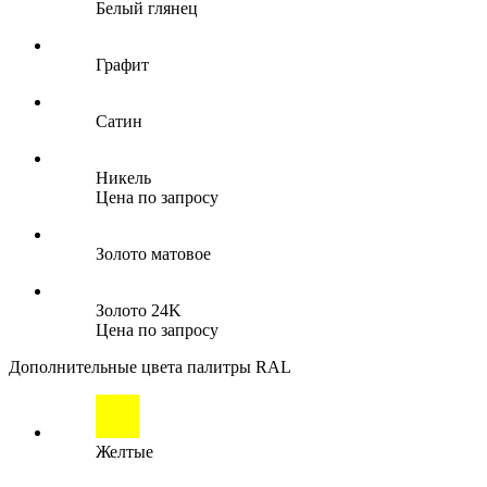
Белый глянец
Графит
Сатин
Никель
Цена по запросу
Золото матовое
Золото 24K
Цена по запросу
Дополнительные цвета палитры RAL
Желтые