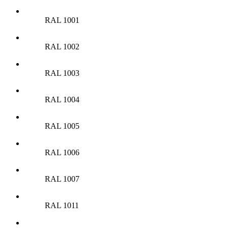
RAL 1001
RAL 1002
RAL 1003
RAL 1004
RAL 1005
RAL 1006
RAL 1007
RAL 1011