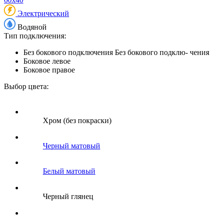
Электрический
Водяной
Тип подключения:
Без бокового подключения
Без бокового подклю- чения
Боковое левое
Боковое правое
Выбор цвета:
Хром (без покраски)
Черный матовый
Белый матовый
Черный глянец