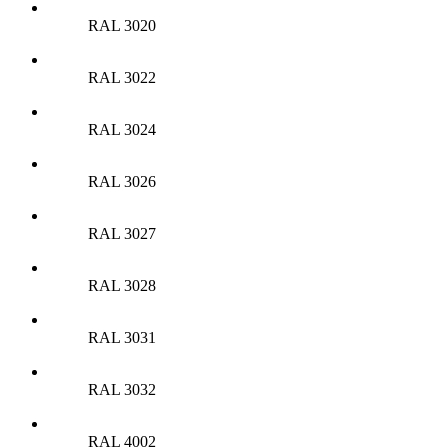
RAL 3020
RAL 3022
RAL 3024
RAL 3026
RAL 3027
RAL 3028
RAL 3031
RAL 3032
RAL 4002