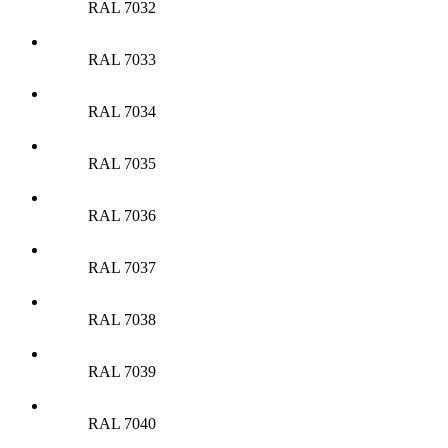
RAL 7032
RAL 7033
RAL 7034
RAL 7035
RAL 7036
RAL 7037
RAL 7038
RAL 7039
RAL 7040