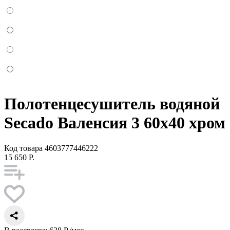
Полотенцесушитель водяной
Secado Валенсия 3 60x40 хром
Код товара
4603777446222
15 650 Р.