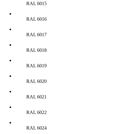
RAL 6015
RAL 6016
RAL 6017
RAL 6018
RAL 6019
RAL 6020
RAL 6021
RAL 6022
RAL 6024