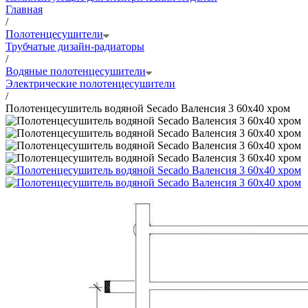
Главная
/
Полотенцесушители
Трубчатые дизайн-радиаторы
/
Водяные полотенцесушители
Электрические полотенцесушители
/
Полотенцесушитель водяной Secado Валенсия 3 60x40 хром