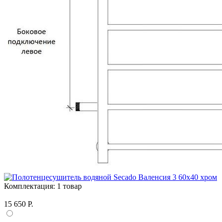
Комплектация:
1 товар
15 650 Р.