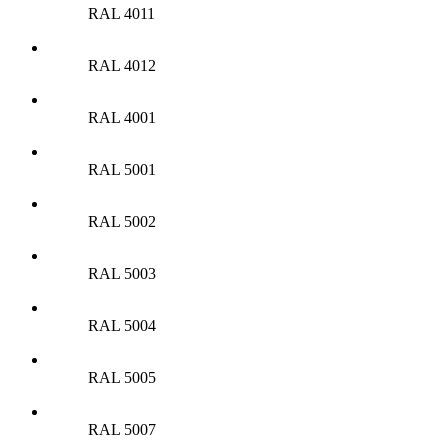
RAL 4011
RAL 4012
RAL 4001
RAL 5001
RAL 5002
RAL 5003
RAL 5004
RAL 5005
RAL 5007