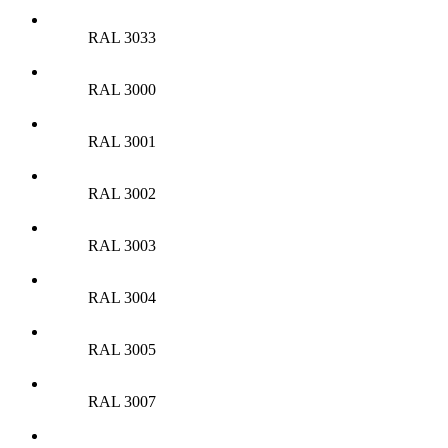
RAL 3033
RAL 3000
RAL 3001
RAL 3002
RAL 3003
RAL 3004
RAL 3005
RAL 3007