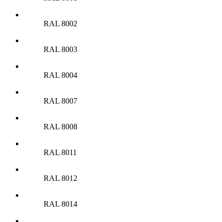
RAL 8002
RAL 8003
RAL 8004
RAL 8007
RAL 8008
RAL 8011
RAL 8012
RAL 8014