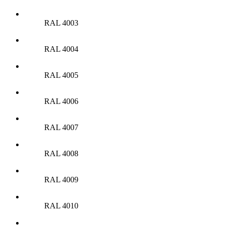
RAL 4003
RAL 4004
RAL 4005
RAL 4006
RAL 4007
RAL 4008
RAL 4009
RAL 4010