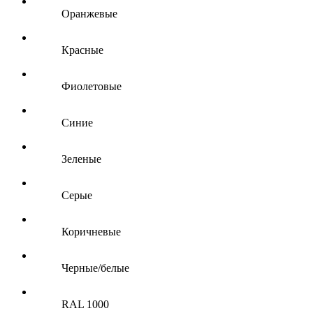
Оранжевые
Красные
Фиолетовые
Синие
Зеленые
Серые
Коричневые
Черные/белые
RAL 1000