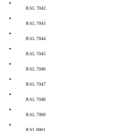
RAL 7042
RAL 7043
RAL 7044
RAL 7045
RAL 7046
RAL 7047
RAL 7048
RAL 7000
RAL 8001