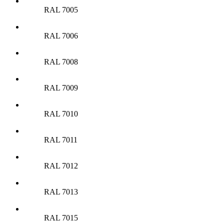
RAL 7005
RAL 7006
RAL 7008
RAL 7009
RAL 7010
RAL 7011
RAL 7012
RAL 7013
RAL 7015