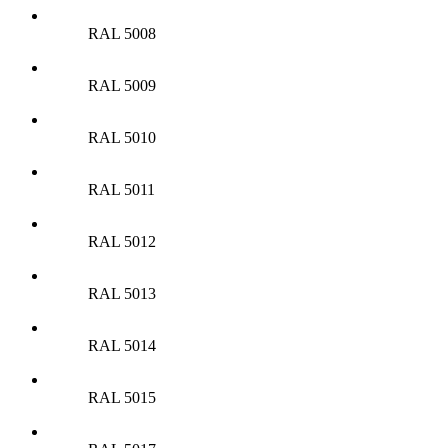
RAL 5008
RAL 5009
RAL 5010
RAL 5011
RAL 5012
RAL 5013
RAL 5014
RAL 5015