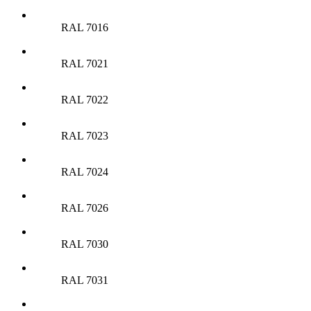
RAL 7016
RAL 7021
RAL 7022
RAL 7023
RAL 7024
RAL 7026
RAL 7030
RAL 7031