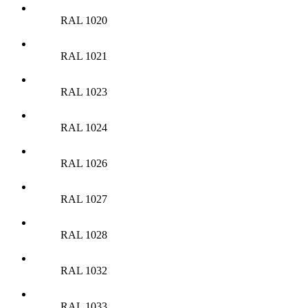
RAL 1020
RAL 1021
RAL 1023
RAL 1024
RAL 1026
RAL 1027
RAL 1028
RAL 1032
RAL 1033