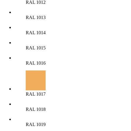
RAL 1012
RAL 1013
RAL 1014
RAL 1015
RAL 1016
RAL 1017
RAL 1018
RAL 1019