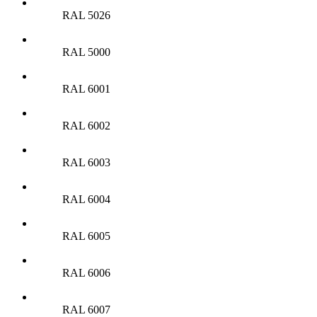
RAL 5026
RAL 5000
RAL 6001
RAL 6002
RAL 6003
RAL 6004
RAL 6005
RAL 6006
RAL 6007