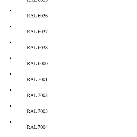
RAL 6036
RAL 6037
RAL 6038
RAL 6000
RAL 7001
RAL 7002
RAL 7003
RAL 7004