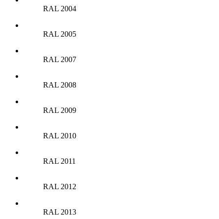
RAL 2004
RAL 2005
RAL 2007
RAL 2008
RAL 2009
RAL 2010
RAL 2011
RAL 2012
RAL 2013