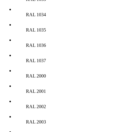
RAL 1034
RAL 1035
RAL 1036
RAL 1037
RAL 2000
RAL 2001
RAL 2002
RAL 2003