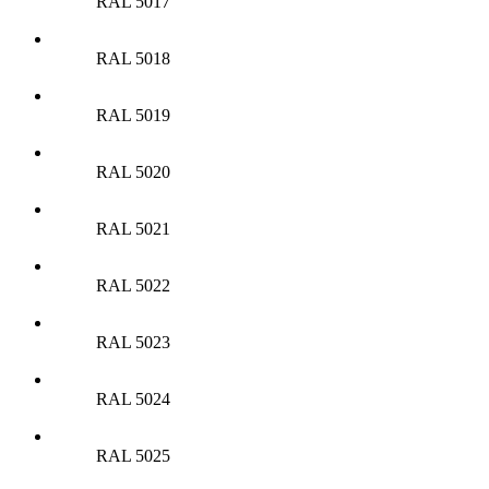
RAL 5017
RAL 5018
RAL 5019
RAL 5020
RAL 5021
RAL 5022
RAL 5023
RAL 5024
RAL 5025