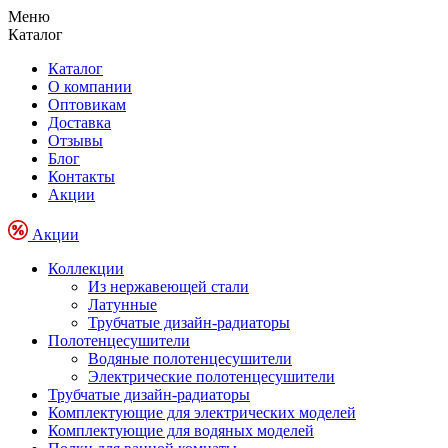
Меню
Каталог
Каталог
О компании
Оптовикам
Доставка
Отзывы
Блог
Контакты
Акции
Акции
Коллекции
Из нержавеющей стали
Латунные
Трубчатые дизайн-радиаторы
Полотенцесушители
Водяные полотенцесушители
Электрические полотенцесушители
Трубчатые дизайн-радиаторы
Комплектующие для электрических моделей
Комплектующие для водяных моделей