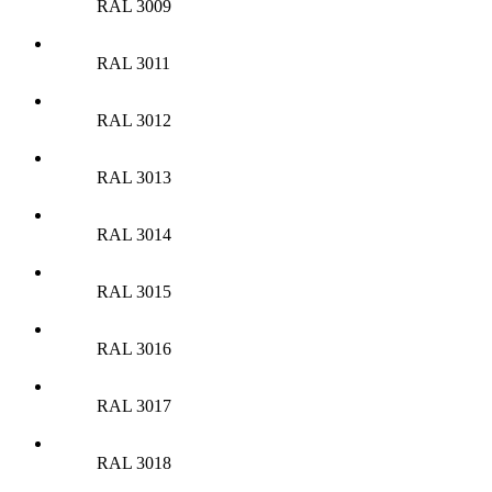
RAL 3009
RAL 3011
RAL 3012
RAL 3013
RAL 3014
RAL 3015
RAL 3016
RAL 3017
RAL 3018