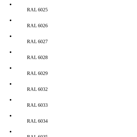
RAL 6025
RAL 6026
RAL 6027
RAL 6028
RAL 6029
RAL 6032
RAL 6033
RAL 6034
RAL 6035